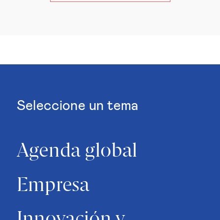
Seleccione un tema
Agenda global
Empresa
Innovación y