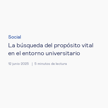
Social
La búsqueda del propósito vital
en el entorno universitario
12 junio 2025
5
minutos de lectura