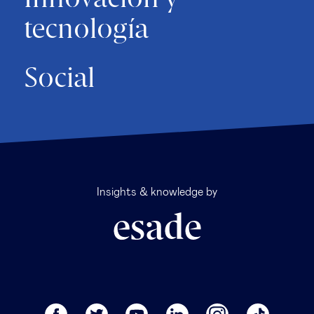
tecnología
Social
Insights & knowledge by