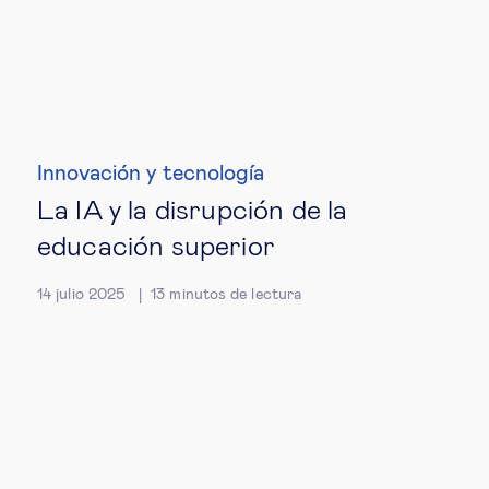
Innovación y tecnología
La IA y la disrupción de la
educación superior
14 julio 2025
13
minutos de lectura