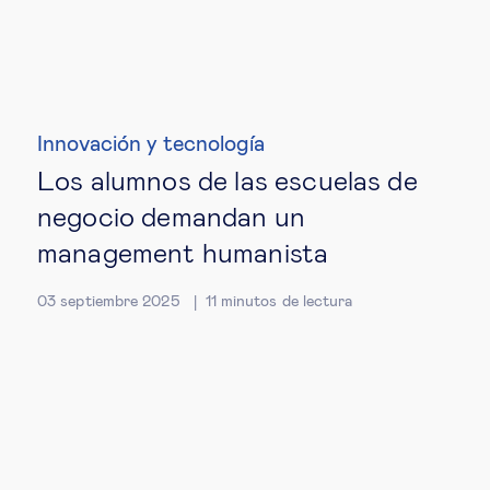
Innovación y tecnología
Los alumnos de las escuelas de
negocio demandan un
management humanista
03 septiembre 2025
11
minutos de lectura