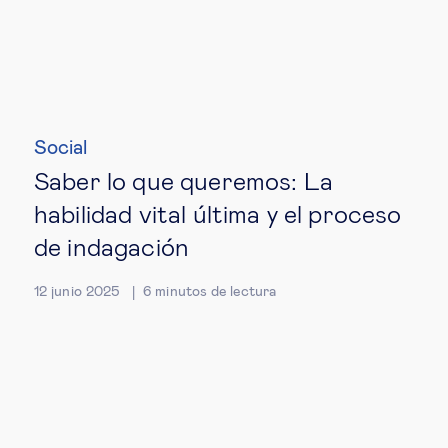
Social
Saber lo que queremos: La
habilidad vital última y el proceso
de indagación
12 junio 2025
6
minutos de lectura