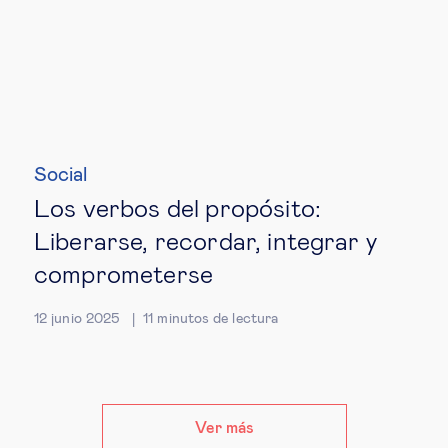
Social
Los verbos del propósito:
Liberarse, recordar, integrar y
comprometerse
12 junio 2025
11
minutos de lectura
Ver más