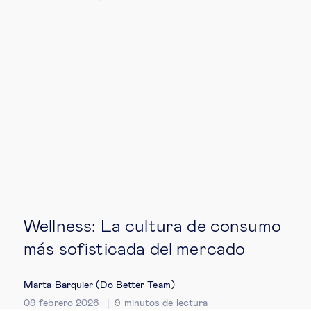
Wellness: La cultura de consumo
más sofisticada del mercado
Marta Barquier (Do Better Team)
09 febrero 2026
9
minutos de lectura