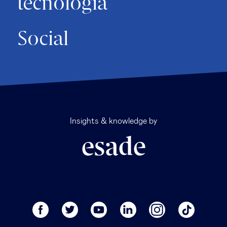
tecnología
Social
Insights & knowledge by