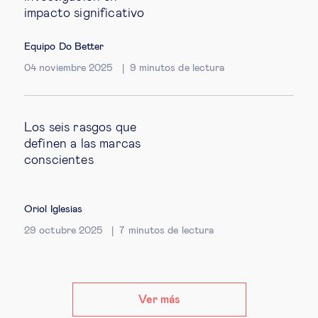
impacto significativo
Equipo Do Better
04 noviembre 2025
9
minutos de lectura
Los seis rasgos que
definen a las marcas
conscientes
Oriol Iglesias
29 octubre 2025
7
minutos de lectura
Ver más