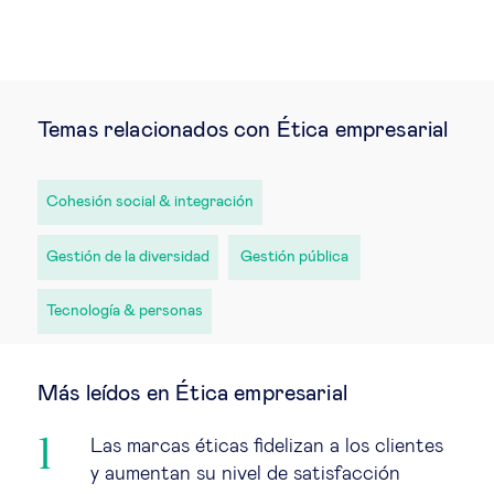
Temas relacionados con Ética empresarial
Cohesión social & integración
Gestión de la diversidad
Gestión pública
Tecnología & personas
Más leídos en Ética empresarial
Las marcas éticas fidelizan a los clientes
y aumentan su nivel de satisfacción