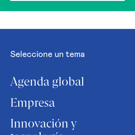
Seleccione un tema
Agenda global
Empresa
Innovación y