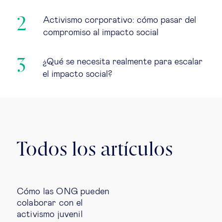
Activismo corporativo: cómo pasar del
compromiso al impacto social
¿Qué se necesita realmente para escalar
el impacto social?
Todos los artículos
Cómo las ONG pueden
colaborar con el
activismo juvenil