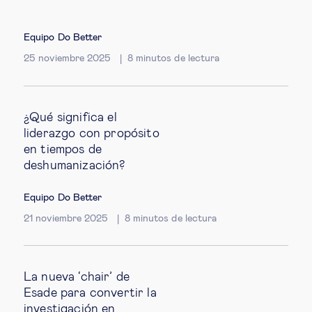
Equipo Do Better
25 noviembre 2025
8
minutos de lectura
¿Qué significa el
liderazgo con propósito
en tiempos de
deshumanización?
Equipo Do Better
21 noviembre 2025
8
minutos de lectura
La nueva ‘chair’ de
Esade para convertir la
investigación en