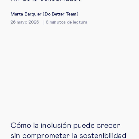
Marta Barquier (Do Better Team)
26 mayo 2026
8
minutos de lectura
Cómo la inclusión puede crecer
sin comprometer la sostenibilidad