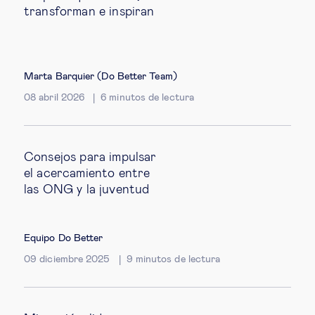
transforman e inspiran
Marta Barquier (Do Better Team)
08 abril 2026
6
minutos de lectura
Consejos para impulsar
el acercamiento entre
las ONG y la juventud
Equipo Do Better
09 diciembre 2025
9
minutos de lectura