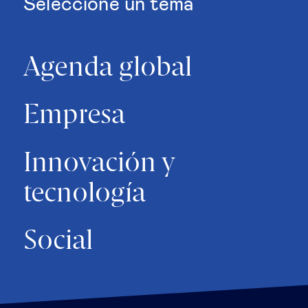
Seleccione un tema
Agenda global
Empresa
Innovación y
tecnología
Social