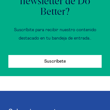
newsletter de Do
Better?
Suscríbite para recibir nuestro contenido
destacado en tu bandeja de entrada..
Suscríbete