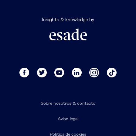
Insights & knowledge by
Sobre nosotros & contacto
Aviso legal
Política de cookies