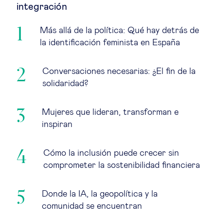
integración
Más allá de la política: Qué hay detrás de
la identificación feminista en España
Conversaciones necesarias: ¿El fin de la
solidaridad?
Mujeres que lideran, transforman e
inspiran
Cómo la inclusión puede crecer sin
comprometer la sostenibilidad financiera
Donde la IA, la geopolítica y la
comunidad se encuentran