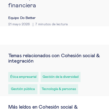
financiera
Equipo Do Better
21 mayo 2026
7
minutos de lectura
Temas relacionados con Cohesión social &
integración
Ética empresarial
Gestión de la diversidad
Gestión pública
Tecnología & personas
Más leídos en Cohesión social &