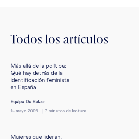
Todos los artículos
Más allá de la política:
Qué hay detrás de la
identificación feminista
en España
Equipo Do Better
14 mayo 2026
7
minutos de lectura
Mujeres que lideran,