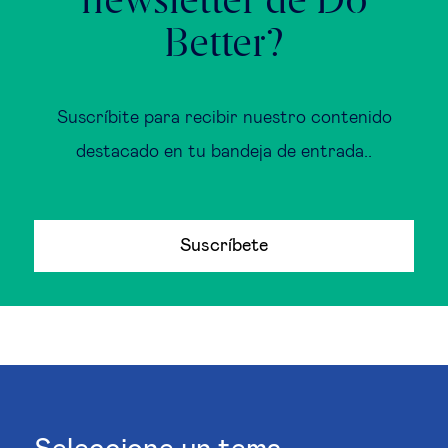
newsletter de Do
Better?
Suscríbite para recibir nuestro contenido
destacado en tu bandeja de entrada..
Suscríbete