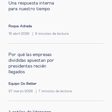
Una respuesta interna
para nuestro tiempo
Roque Adrada
15 abril 2026
9
minutos de lectura
Por qué las empresas
divididas apuestan por
presidentes recién
llegados
Equipo Do Better
27 marzo 2026
7
minutos de lectura