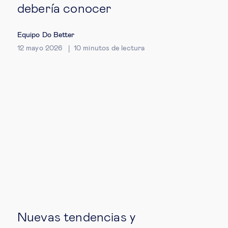
debería conocer
Equipo Do Better
12 mayo 2026
10
minutos de lectura
Nuevas tendencias y