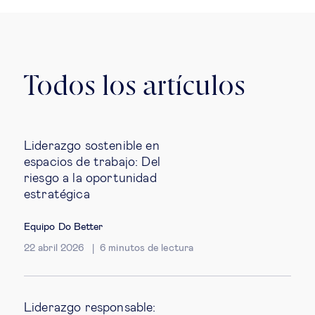
Todos los artículos
Liderazgo sostenible en
espacios de trabajo: Del
riesgo a la oportunidad
estratégica
Equipo Do Better
22 abril 2026
6
minutos de lectura
Liderazgo responsable: