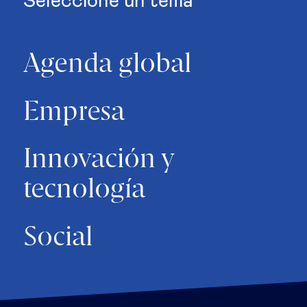
Seleccione un tema
Agenda global
Empresa
Innovación y
tecnología
Social