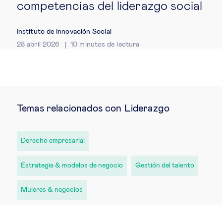
competencias del liderazgo social
Instituto de Innovación Social
28 abril 2026
10
minutos de lectura
Temas relacionados con Liderazgo
Derecho empresarial
Estrategia & modelos de negocio
Gestión del talento
Mujeres & negocios