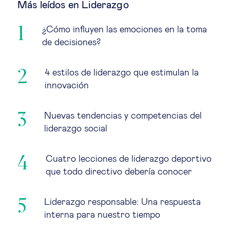
Más leídos en Liderazgo
¿Cómo influyen las emociones en la toma
de decisiones?
4 estilos de liderazgo que estimulan la
innovación
Nuevas tendencias y competencias del
liderazgo social
Cuatro lecciones de liderazgo deportivo
que todo directivo debería conocer
Liderazgo responsable: Una respuesta
interna para nuestro tiempo