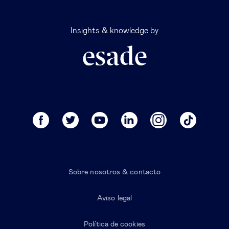
Insights & knowledge by
Sobre nosotros & contacto
Aviso legal
Política de cookies