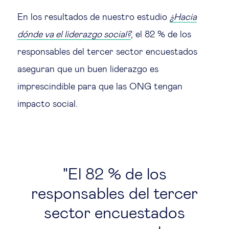
En los resultados de nuestro estudio
¿Hacia
dónde va el liderazgo social?
, el 82 % de los
responsables del tercer sector encuestados
aseguran que un buen liderazgo es
imprescindible para que las ONG tengan
impacto social.
El 82 % de los
responsables del tercer
sector encuestados