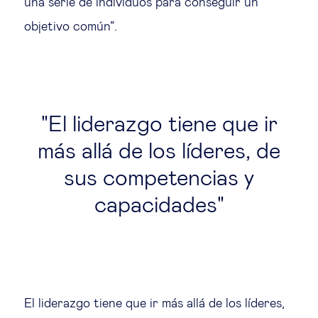
una serie de individuos para conseguir un
objetivo común”.
El liderazgo tiene que ir
más allá de los líderes, de
sus competencias y
capacidades
El liderazgo tiene que ir más allá de los líderes,