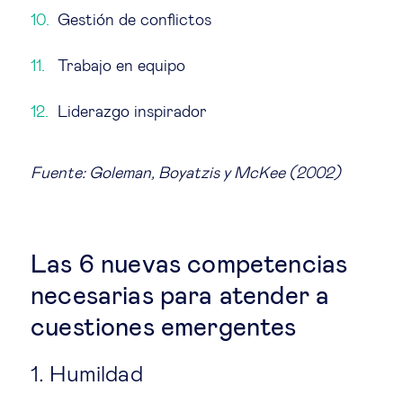
Gestión de conflictos
Trabajo en equipo
Liderazgo inspirador
Fuente: Goleman, Boyatzis y McKee (2002)
Las 6 nuevas competencias
necesarias para atender a
cuestiones emergentes
1. Humildad