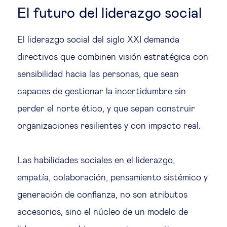
El futuro del liderazgo social
El liderazgo social del siglo XXI demanda
directivos que combinen visión estratégica con
sensibilidad hacia las personas, que sean
capaces de gestionar la incertidumbre sin
perder el norte ético, y que sepan construir
organizaciones resilientes y con impacto real.
Las habilidades sociales en el liderazgo,
empatía, colaboración, pensamiento sistémico y
generación de confianza, no son atributos
accesorios, sino el núcleo de un modelo de