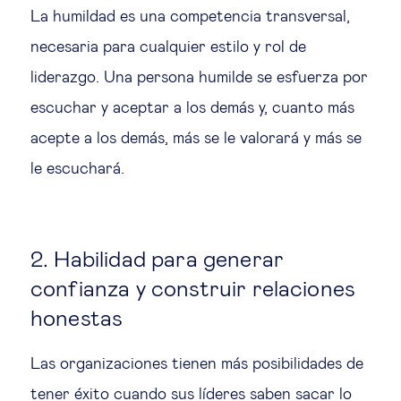
La humildad es una competencia transversal,
necesaria para cualquier estilo y rol de
liderazgo. Una persona humilde se esfuerza por
escuchar y aceptar a los demás y, cuanto más
acepte a los demás, más se le valorará y más se
le escuchará.
2. Habilidad para generar
confianza y construir relaciones
honestas
Las organizaciones tienen más posibilidades de
tener éxito cuando sus líderes saben sacar lo