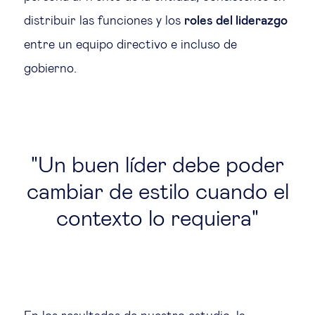
distribuir las funciones y los
roles del liderazgo
entre un equipo directivo e incluso de
gobierno.
Un buen líder debe poder
cambiar de estilo cuando el
contexto lo requiera