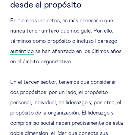
desde el propósito
En tiempos inciertos, es más necesario que
nunca tener un faro que nos guíe. Por ello,
términos como propósito o incluso
liderazgo
auténtico
se han afianzado en los últimos años
en el ámbito organizativo.
En el tercer sector, tenemos que considerar
dos propósitos: por un lado, el propósito
personal, individual, de liderazgo y, por otro, el
propósito de la organización. El liderazgo y
compromiso social nacen precisamente de esta
doble dimensión, el líder que conecta sus