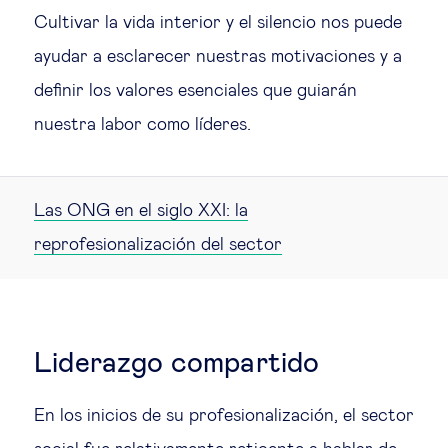
Cultivar la vida interior y el silencio nos puede
ayudar a esclarecer nuestras motivaciones y a
definir los valores esenciales que guiarán
nuestra labor como líderes.
Las ONG en el siglo XXI: la
reprofesionalización del sector
Liderazgo compartido
En los inicios de su profesionalización, el sector