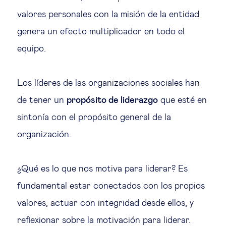
valores personales con la misión de la entidad
genera un efecto multiplicador en todo el
equipo.
Los líderes de las organizaciones sociales han
de tener un
propósito de liderazgo
que esté en
sintonía con el propósito general de la
organización.
¿Qué es lo que nos motiva para liderar? Es
fundamental estar conectados con los propios
valores, actuar con integridad desde ellos, y
reflexionar sobre la motivación para liderar.