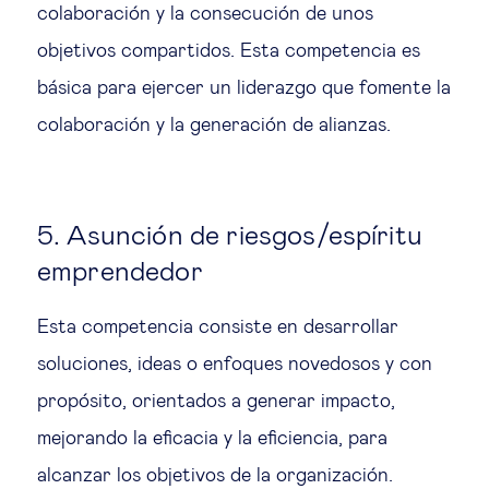
colaboración y la consecución de unos
objetivos compartidos. Esta competencia es
básica para ejercer un liderazgo que fomente la
colaboración y la generación de alianzas.
5. Asunción de riesgos/espíritu
emprendedor
Esta competencia consiste en desarrollar
soluciones, ideas o enfoques novedosos y con
propósito, orientados a generar impacto,
mejorando la eficacia y la eficiencia, para
alcanzar los objetivos de la organización.