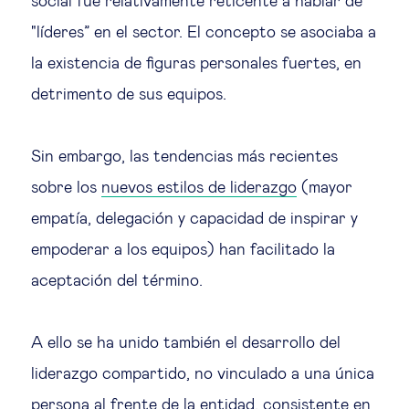
social fue relativamente reticente a hablar de
"líderes” en el sector. El concepto se asociaba a
la existencia de figuras personales fuertes, en
detrimento de sus equipos.
Sin embargo, las tendencias más recientes
sobre los
nuevos estilos de liderazgo
(mayor
empatía, delegación y capacidad de inspirar y
empoderar a los equipos) han facilitado la
aceptación del término.
A ello se ha unido también el desarrollo del
liderazgo compartido, no vinculado a una única
persona al frente de la entidad, consistente en