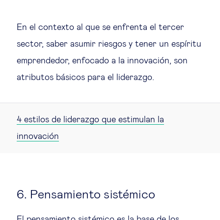
En el contexto al que se enfrenta el tercer
sector, saber asumir riesgos y tener un espíritu
emprendedor, enfocado a la innovación, son
atributos básicos para el liderazgo.
4 estilos de liderazgo que estimulan la
innovación
6. Pensamiento sistémico
El pensamiento sistémico es la base de los