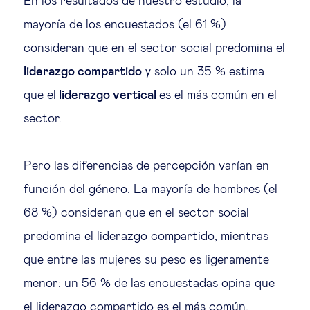
En los resultados de nuestro estudio, la
mayoría de los encuestados (el 61 %)
consideran que en el sector social predomina el
liderazgo compartido
y solo un 35 % estima
que el
liderazgo vertical
es el más común en el
sector.
Pero las diferencias de percepción varían en
función del género. La mayoría de hombres (el
68 %) consideran que en el sector social
predomina el liderazgo compartido, mientras
que entre las mujeres su peso es ligeramente
menor: un 56 % de las encuestadas opina que
el liderazgo compartido es el más común.