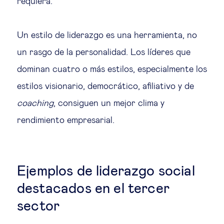
requiera.
Un estilo de liderazgo es una herramienta, no
un rasgo de la personalidad. Los líderes que
dominan cuatro o más estilos, especialmente los
estilos visionario, democrático, afiliativo y de
coaching
, consiguen un mejor clima y
rendimiento empresarial.
Ejemplos de liderazgo social
destacados en el tercer
sector