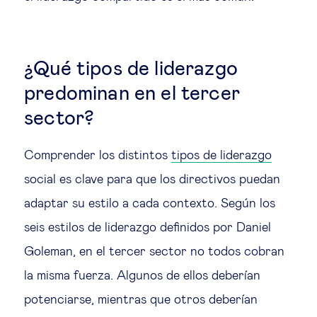
¿Qué tipos de liderazgo
predominan en el tercer
sector?
Comprender los distintos
tipos de liderazgo
social es clave para que los directivos puedan
adaptar su estilo a cada contexto. Según los
seis estilos de liderazgo definidos por Daniel
Goleman, en el tercer sector no todos cobran
la misma fuerza. Algunos de ellos deberían
potenciarse, mientras que otros deberían