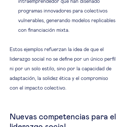
intraemprendedor que han diseñado
programas innovadores para colectivos
vulnerables, generando modelos replicables
con financiación mixta.
Estos ejemplos refuerzan la idea de que el
liderazgo social no se define por un único perfil
ni por un solo estilo, sino por la capacidad de
adaptación, la solidez ética y el compromiso
con el impacto colectivo.
Nuevas competencias para el
liderazgo social