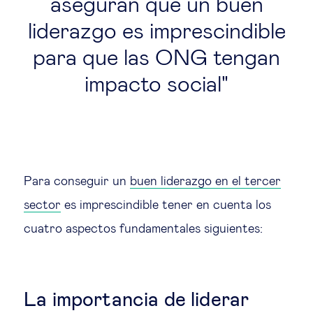
aseguran que un buen
liderazgo es imprescindible
para que las ONG tengan
impacto social
Para conseguir un
buen liderazgo en el tercer
sector
es imprescindible tener en cuenta los
cuatro aspectos fundamentales siguientes:
La importancia de liderar