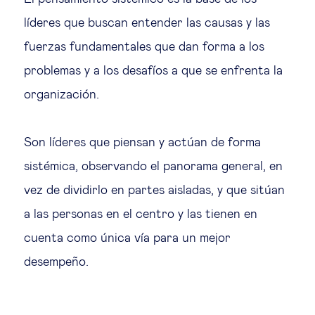
líderes que buscan entender las causas y las
fuerzas fundamentales que dan forma a los
problemas y a los desafíos a que se enfrenta la
organización.
Son líderes que piensan y actúan de forma
sistémica, observando el panorama general, en
vez de dividirlo en partes aisladas, y que sitúan
a las personas en el centro y las tienen en
cuenta como única vía para un mejor
desempeño.