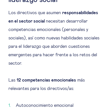
Los directivos que asumen
responsabilidades
en el sector social
necesitan desarrollar
competencias emocionales (personales y
sociales), así como nuevas habilidades sociales
para el liderazgo que aborden cuestiones
emergentes para hacer frente a los retos del
sector.
Las
12 competencias emocionales
más
relevantes para los directivos/as:
Autoconocimiento emocional