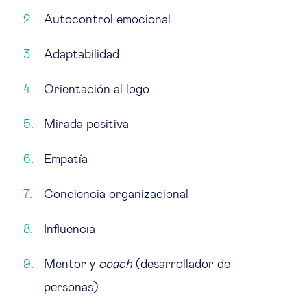
Autocontrol emocional
Adaptabilidad
Orientación al logo
Mirada positiva
Empatía
Conciencia organizacional
Influencia
Mentor y
coach
(desarrollador de
personas)