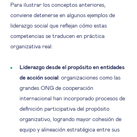
Para ilustrar los conceptos anteriores,
conviene detenerse en algunos ejemplos de
liderazgo social que reflejan cómo estas
competencias se traducen en práctica
organizativa real:
Liderazgo desde el propósito en entidades
de acción social
: organizaciones como las
grandes ONG de cooperación
internacional han incorporado procesos de
definición participativa del propósito
organizativo, logrando mayor cohesión de
equipo y alineación estratégica entre sus