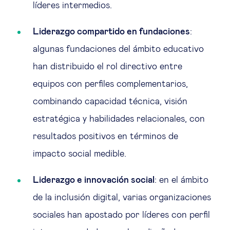
líderes intermedios.
Liderazgo compartido en fundaciones
:
algunas fundaciones del ámbito educativo
han distribuido el rol directivo entre
equipos con perfiles complementarios,
combinando capacidad técnica, visión
estratégica y habilidades relacionales, con
resultados positivos en términos de
impacto social medible.
Liderazgo e innovación social
: en el ámbito
de la inclusión digital, varias organizaciones
sociales han apostado por líderes con perfil