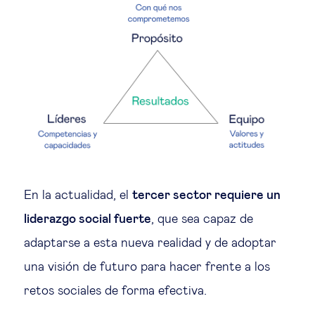
En la actualidad, el
tercer sector requiere un
liderazgo social fuerte
, que sea capaz de
adaptarse a esta nueva realidad y de adoptar
una visión de futuro para hacer frente a los
retos sociales de forma efectiva.