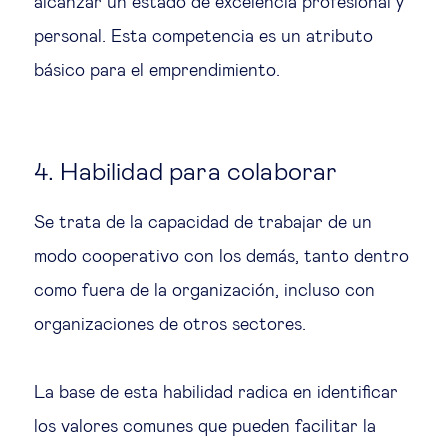
alcanzar un estado de excelencia profesional y
personal. Esta competencia es un atributo
básico para el emprendimiento.
4. Habilidad para colaborar
Se trata de la capacidad de trabajar de un
modo cooperativo con los demás, tanto dentro
como fuera de la organización, incluso con
organizaciones de otros sectores.
La base de esta habilidad radica en identificar
los valores comunes que pueden facilitar la