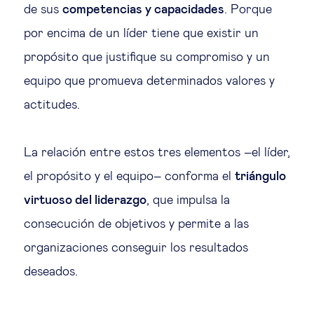
de sus
competencias y capacidades
. Porque
por encima de un líder tiene que existir un
propósito que justifique su compromiso y un
equipo que promueva determinados valores y
actitudes.
La relación entre estos tres elementos –el líder,
el propósito y el equipo– conforma el
triángulo
virtuoso del liderazgo
, que impulsa la
consecución de objetivos y permite a las
organizaciones conseguir los resultados
deseados.