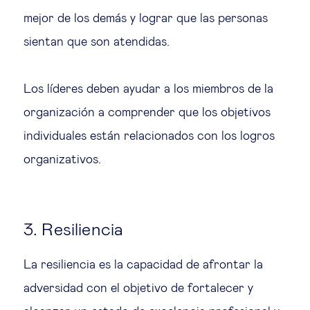
mejor de los demás y lograr que las personas
sientan que son atendidas.
Los líderes deben ayudar a los miembros de la
organización a comprender que los objetivos
individuales están relacionados con los logros
organizativos.
3. Resiliencia
La resiliencia es la capacidad de afrontar la
adversidad con el objetivo de fortalecer y