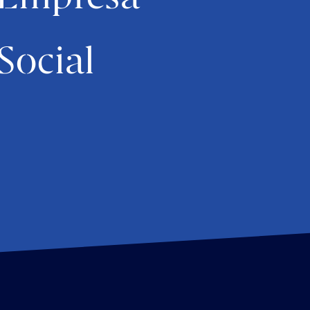
Social