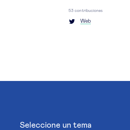
53 contribuciones
Web
Seleccione un tema