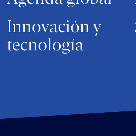
Innovación y
tecnología