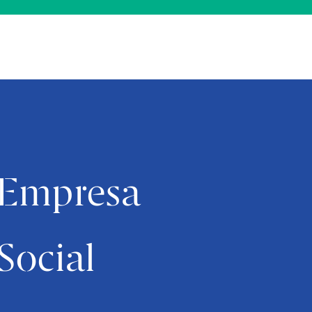
Empresa
Social