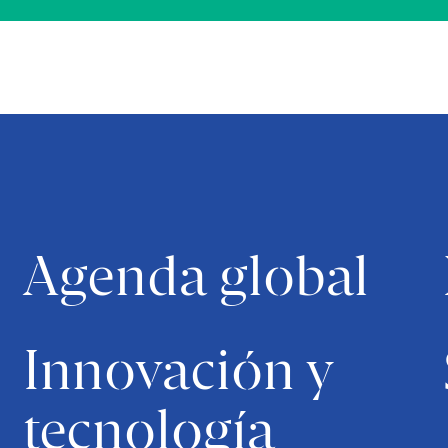
Agenda global
Innovación y
tecnología