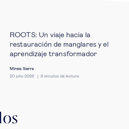
ROOTS: Un viaje hacia la
restauración de manglares y el
aprendizaje transformador
Mireia Sierra
20 julio 2026
8
minutos de lectura
los