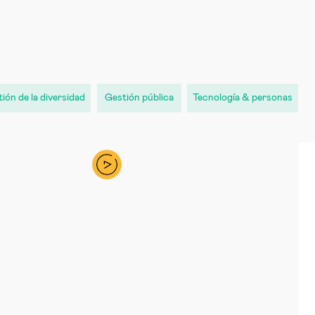
ión de la diversidad
Gestión pública
Tecnología & personas