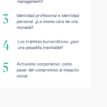
management?
Identidad profesional e identidad
personal: ¿La misma cara de una
moneda?
Los trámites burocráticos: ¿son
una pesadilla inevitable?
Activismo corporativo: cómo
pasar del compromiso al impacto
social