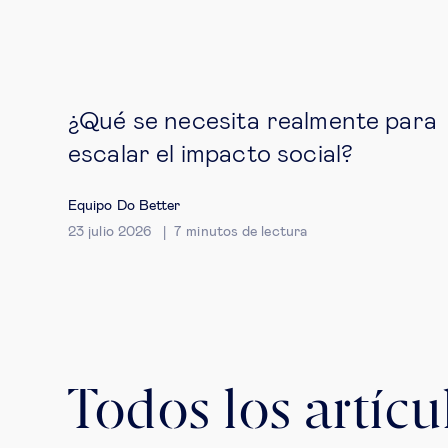
¿Qué se necesita realmente para
escalar el impacto social?
Equipo Do Better
23 julio 2026
7
minutos de lectura
Todos los artícu