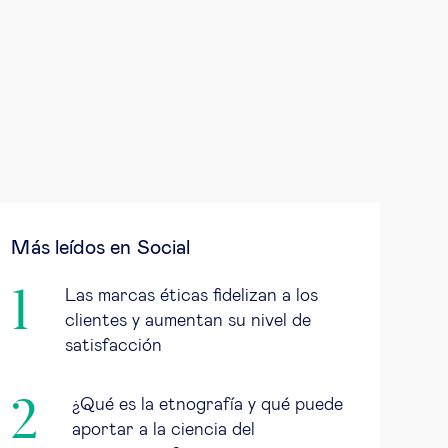
Más leídos en Social
Las marcas éticas fidelizan a los
clientes y aumentan su nivel de
satisfacción
¿Qué es la etnografía y qué puede
aportar a la ciencia del