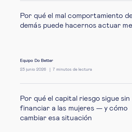
Por qué el mal comportamiento de
demás puede hacernos actuar me
Equipo Do Better
23 junio 2026
7
minutos de lectura
Por qué el capital riesgo sigue sin
financiar a las mujeres — y cómo
cambiar esa situación