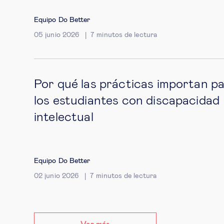
Equipo Do Better
05 junio 2026
7
minutos de lectura
Por qué las prácticas importan p
los estudiantes con discapacidad
intelectual
Equipo Do Better
02 junio 2026
7
minutos de lectura