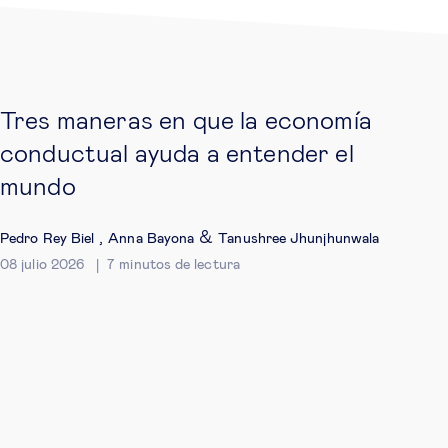
Tres maneras en que la economía
conductual ayuda a entender el
mundo
,
&
Pedro Rey Biel
Anna Bayona
Tanushree Jhunjhunwala
08 julio 2026
7
minutos de lectura