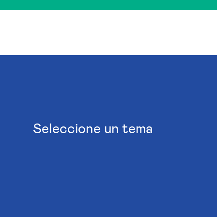
Seleccione un tema