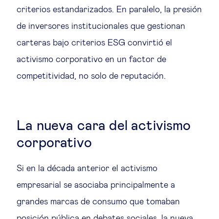
criterios estandarizados. En paralelo, la presión
de inversores institucionales que gestionan
carteras bajo criterios ESG convirtió el
activismo corporativo en un factor de
competitividad, no solo de reputación.
La nueva cara del activismo
corporativo
Si en la década anterior el activismo
empresarial se asociaba principalmente a
grandes marcas de consumo que tomaban
posición pública en debates sociales, la nueva