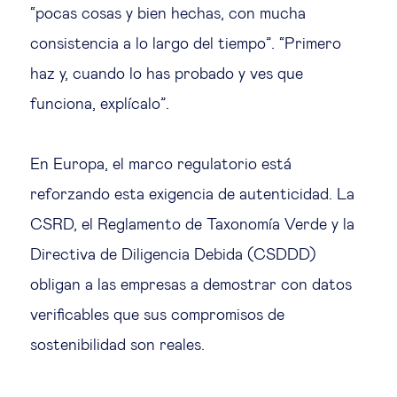
“pocas cosas y bien hechas, con mucha
consistencia a lo largo del tiempo”. “Primero
haz y, cuando lo has probado y ves que
funciona, explícalo”.
En Europa, el marco regulatorio está
reforzando esta exigencia de autenticidad. La
CSRD, el Reglamento de Taxonomía Verde y la
Directiva de Diligencia Debida (CSDDD)
obligan a las empresas a demostrar con datos
verificables que sus compromisos de
sostenibilidad son reales.