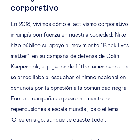
corporativo
En 2018, vivimos cómo el activismo corporativo
irrumpía con fuerza en nuestra sociedad: Nike
hizo público su apoyo al movimiento “Black lives
matter”,
en su campaña de defensa de Colin
Kaepernick
, el jugador de fútbol americano que
se arrodillaba al escuchar el himno nacional en
denuncia por la opresión a la comunidad negra.
Fue una campaña de posicionamiento, con
repercusiones a escala mundial, bajo el lema
‘Cree en algo, aunque te cueste todo’.