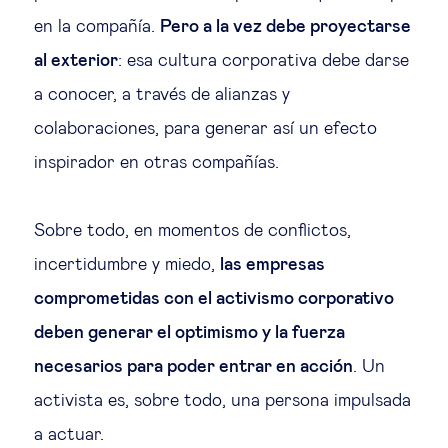
en la compañía.
Pero a la vez debe proyectarse
al exterior
: esa cultura corporativa debe darse
a conocer, a través de alianzas y
colaboraciones, para generar así un efecto
inspirador en otras compañías.
Sobre todo, en momentos de conflictos,
incertidumbre y miedo,
las empresas
comprometidas con el activismo corporativo
deben generar el optimismo y la fuerza
necesarios para poder entrar en acción
. Un
activista es, sobre todo, una persona impulsada
a actuar.