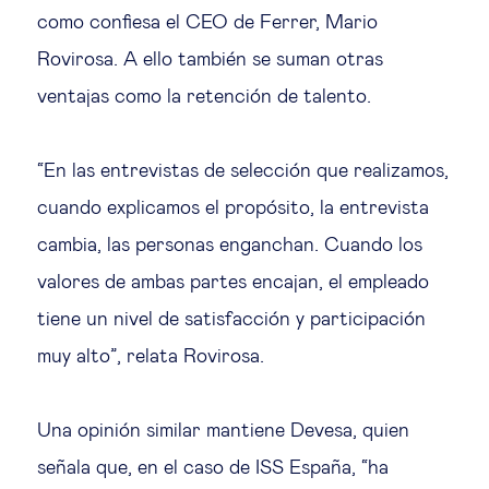
como confiesa el CEO de Ferrer, Mario
Rovirosa. A ello también se suman otras
ventajas como la retención de talento.
“En las entrevistas de selección que realizamos,
cuando explicamos el propósito, la entrevista
cambia, las personas enganchan. Cuando los
valores de ambas partes encajan, el empleado
tiene un nivel de satisfacción y participación
muy alto”, relata Rovirosa.
Una opinión similar mantiene Devesa, quien
señala que, en el caso de ISS España, “ha