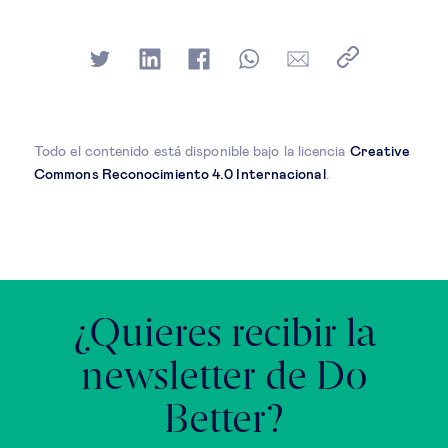
Todo el contenido está disponible bajo la licencia
Creative
Commons Reconocimiento 4.0 Internacional
.
¿Quieres recibir la
newsletter de Do
Better?