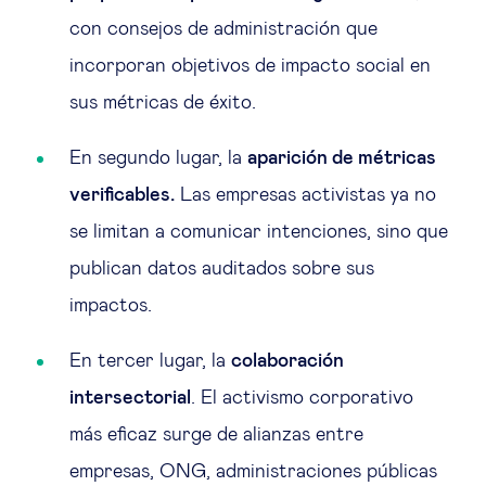
con consejos de administración que
incorporan objetivos de impacto social en
sus métricas de éxito.
En segundo lugar, la
aparición de métricas
verificables.
Las empresas activistas ya no
se limitan a comunicar intenciones, sino que
publican datos auditados sobre sus
impactos.
En tercer lugar, la
colaboración
intersectorial
. El activismo corporativo
más eficaz surge de alianzas entre
empresas, ONG, administraciones públicas