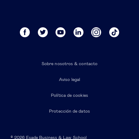
Sobre nosotros & contacto
Aviso legal
Política de cookies
Protección de datos
© 2026 Esade Business & Law School