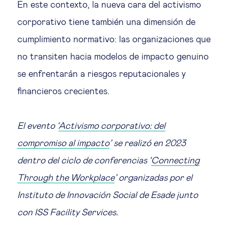
En este contexto, la nueva cara del activismo
corporativo tiene también una dimensión de
cumplimiento normativo: las organizaciones que
no transiten hacia modelos de impacto genuino
se enfrentarán a riesgos reputacionales y
financieros crecientes.
El evento ‘
Activismo corporativo: del
compromiso al impacto
’ se realizó en 2023
dentro del ciclo de conferencias ‘
Connecting
Through the Workplace
’ organizadas por el
Instituto de Innovación Social de Esade junto
con ISS Facility Services.