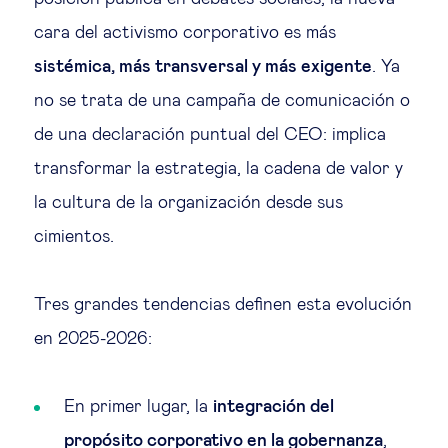
cara del activismo corporativo es más
sistémica, más transversal y más exigente
. Ya
no se trata de una campaña de comunicación o
de una declaración puntual del CEO: implica
transformar la estrategia, la cadena de valor y
la cultura de la organización desde sus
cimientos.
Tres grandes tendencias definen esta evolución
en 2025-2026:
En primer lugar, la
integración del
propósito corporativo en la gobernanza
,