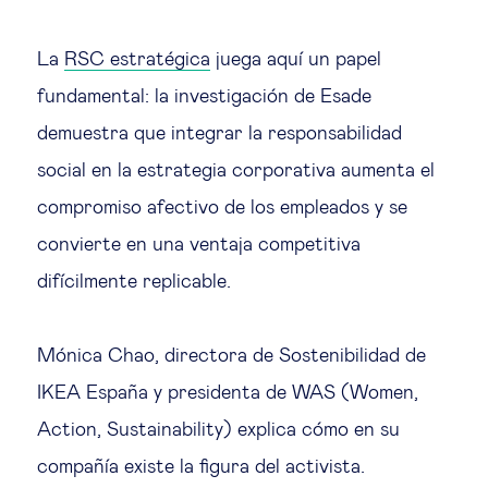
La
RSC estratégica
juega aquí un papel
fundamental: la investigación de Esade
demuestra que integrar la responsabilidad
social en la estrategia corporativa aumenta el
compromiso afectivo de los empleados y se
convierte en una ventaja competitiva
difícilmente replicable.
Mónica Chao, directora de Sostenibilidad de
IKEA España y presidenta de WAS (Women,
Action, Sustainability) explica cómo en su
compañía existe la figura del activista.