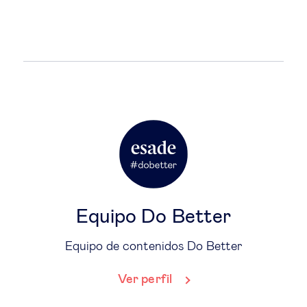
Equipo Do Better
Equipo de contenidos Do Better
Ver perfil