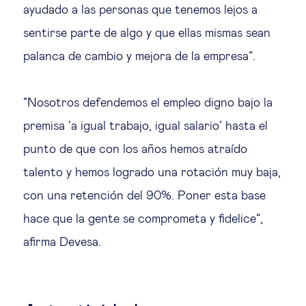
ayudado a las personas que tenemos lejos a
sentirse parte de algo y que ellas mismas sean
palanca de cambio y mejora de la empresa”.
“Nosotros defendemos el empleo digno bajo la
premisa ‘a igual trabajo, igual salario’ hasta el
punto de que con los años hemos atraído
talento y hemos logrado una rotación muy baja,
con una retención del 90%. Poner esta base
hace que la gente se comprometa y fidelice”,
afirma Devesa.