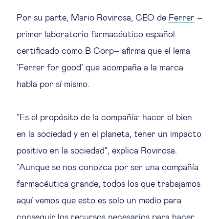
Por su parte, Mario Rovirosa, CEO de
Ferrer
–
primer laboratorio farmacéutico español
certificado como B Corp– afirma que el lema
‘Ferrer for good’ que acompaña a la marca
habla por sí mismo.
“Es el propósito de la compañía: hacer el bien
en la sociedad y en el planeta, tener un impacto
positivo en la sociedad”, explica Rovirosa.
“Aunque se nos conozca por ser una compañía
farmacéutica grande, todos los que trabajamos
aquí vemos que esto es solo un medio para
conseguir los recursos necesarios para hacer