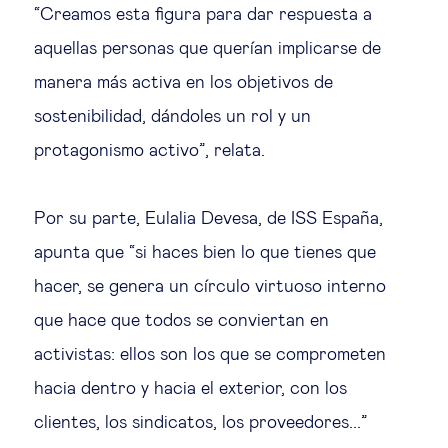
“Creamos esta figura para dar respuesta a
aquellas personas que querían implicarse de
manera más activa en los objetivos de
sostenibilidad, dándoles un rol y un
protagonismo activo”, relata.
Por su parte, Eulalia Devesa, de ISS España,
apunta que “si haces bien lo que tienes que
hacer, se genera un círculo virtuoso interno
que hace que todos se conviertan en
activistas: ellos son los que se comprometen
hacia dentro y hacia el exterior, con los
clientes, los sindicatos, los proveedores...”