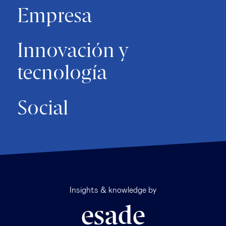
Empresa
Innovación y
tecnología
Social
Insights & knowledge by