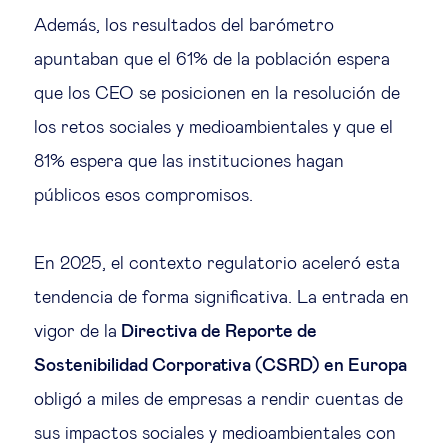
Además, los resultados del barómetro
apuntaban que el 61% de la población espera
que los CEO se posicionen en la resolución de
los retos sociales y medioambientales y que el
81% espera que las instituciones hagan
públicos esos compromisos.
En 2025, el contexto regulatorio aceleró esta
tendencia de forma significativa. La entrada en
vigor de la
Directiva de Reporte de
Sostenibilidad Corporativa (CSRD) en Europa
obligó a miles de empresas a rendir cuentas de
sus impactos sociales y medioambientales con