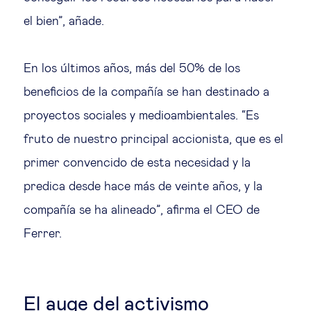
el bien”, añade.
En los últimos años, más del 50% de los
beneficios de la compañía se han destinado a
proyectos sociales y medioambientales. “Es
fruto de nuestro principal accionista, que es el
primer convencido de esta necesidad y la
predica desde hace más de veinte años, y la
compañía se ha alineado”, afirma el CEO de
Ferrer.
El auge del activismo