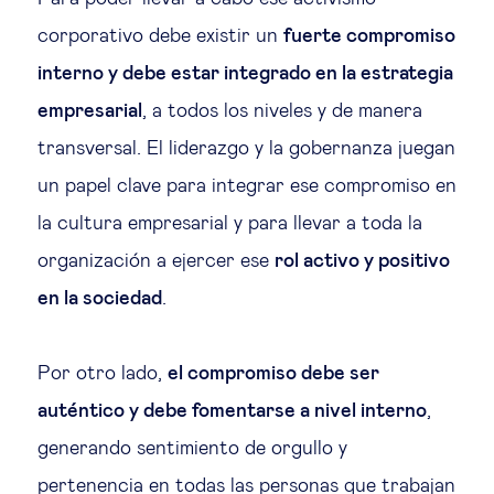
corporativo debe existir un
fuerte compromiso
interno y debe estar integrado en la estrategia
empresarial
, a todos los niveles y de manera
transversal. El liderazgo y la gobernanza juegan
un papel clave para integrar ese compromiso en
la cultura empresarial y para llevar a toda la
organización a ejercer ese
rol activo y positivo
en la sociedad
.
Por otro lado,
el compromiso debe ser
auténtico y debe fomentarse a nivel interno
,
generando sentimiento de orgullo y
pertenencia en todas las personas que trabajan