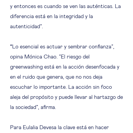
y entonces es cuando se ven las auténticas. La
diferencia está en la integridad y la
autenticidad”.
“
Lo esencial es actuar y sembrar confianza”,
opina Mónica Chao. “El riesgo del
greenwashing está en la acción desenfocada y
en el ruido que genera, que no nos deja
escuchar lo importante. La acción sin foco
aleja del propósito y puede llevar al hartazgo de
la sociedad”, afirma.
Para Eulalia Devesa la clave está en hacer