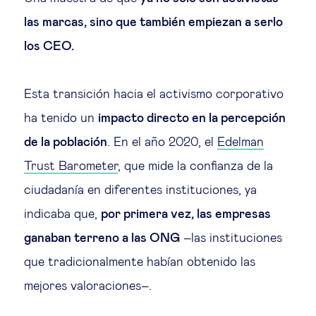
las marcas, sino que también empiezan a serlo
los CEO.
Esta transición hacia el activismo corporativo
ha tenido un
impacto directo en la percepción
de la población
. En el año 2020, el
Edelman
Trust Barometer
, que mide la confianza de la
ciudadanía en diferentes instituciones, ya
indicaba que,
por primera vez, las empresas
ganaban terreno a las ONG
–las instituciones
que tradicionalmente habían obtenido las
mejores valoraciones–.