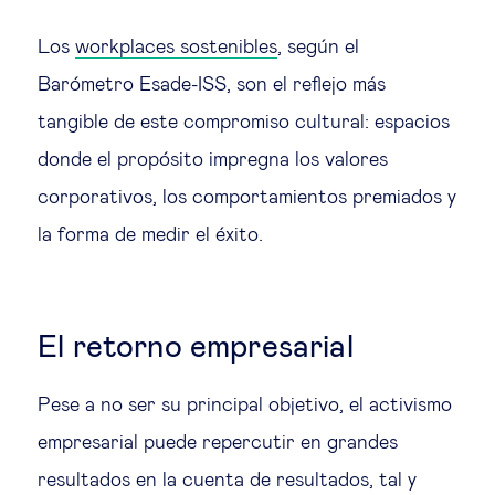
Los
workplaces sostenibles
, según el
Barómetro Esade-ISS, son el reflejo más
tangible de este compromiso cultural: espacios
donde el propósito impregna los valores
corporativos, los comportamientos premiados y
la forma de medir el éxito.
El retorno empresarial
Pese a no ser su principal objetivo, el activismo
empresarial puede repercutir en grandes
resultados en la cuenta de resultados, tal y