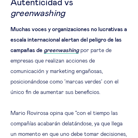
Autenticidad vs
greenwashing
Muchas voces y organizaciones no lucrativas a
escala internacional alertan del peligro de las
campañas de
greenwashing
por parte de
empresas que realizan acciones de
comunicación y marketing engañosas,
posicionándose como ‘marcas verdes’ con el
único fin de aumentar sus beneficios.
Mario Rovirosa opina que “con el tiempo las
compañías acabarán delatándose, ya que llega
un momento en que uno debe tomar decisiones,