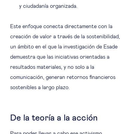
y ciudadanía organizada.
Este enfoque conecta directamente con la
creación de valor a través de la sostenibilidad,
un ámbito en el que la investigación de Esade
demuestra que las iniciativas orientadas a
resultados materiales, y no solo a la
comunicación, generan retornos financieros
sostenibles a largo plazo.
De la teoría a la acción
Para poder llevar a cabo ese activismo