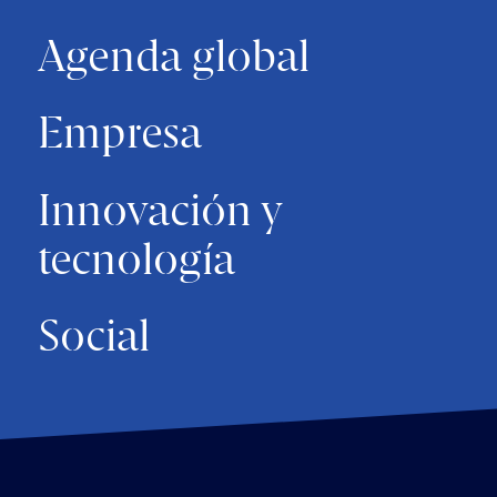
Agenda global
Empresa
Innovación y
tecnología
Social