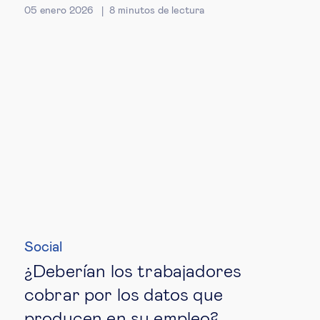
05 enero 2026
8
minutos de lectura
Social
¿Deberían los trabajadores
cobrar por los datos que
producen en su empleo?