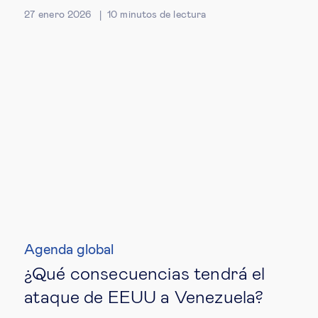
27 enero 2026
10
minutos de lectura
Agenda global
¿Qué consecuencias tendrá el
ataque de EEUU a Venezuela?