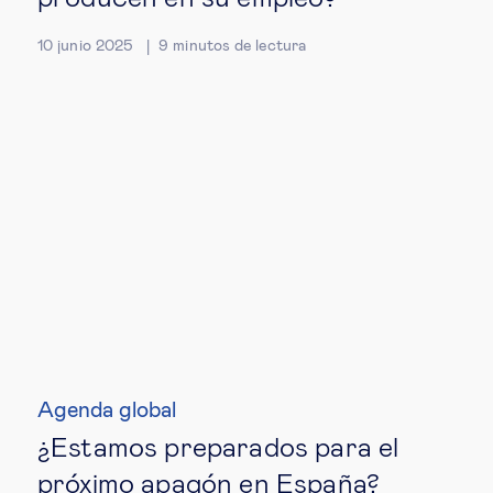
10 junio 2025
9
minutos de lectura
Agenda global
¿Estamos preparados para el
próximo apagón en España?