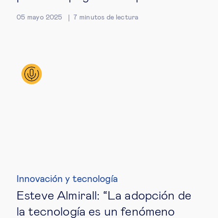
05 mayo 2025
7
minutos de lectura
Innovación y tecnología
Esteve Almirall: “La adopción de
la tecnología es un fenómeno