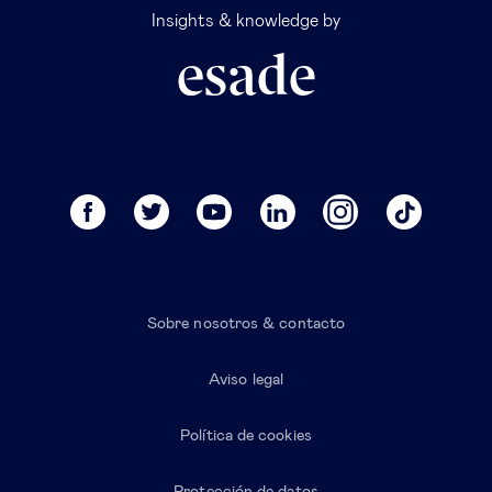
Insights & knowledge by
Sobre nosotros & contacto
Aviso legal
Política de cookies