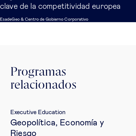
clave de la competitividad europea
EsadeGeo
&
Centro de Gobierno Corporativo
Programas
relacionados
Executive Education
Geopolítica, Economía y
Riesgo