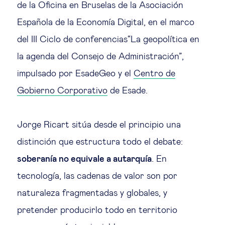
de la Oficina en Bruselas de la Asociación
Española de la Economía Digital, en el marco
del III Ciclo de conferencias“La geopolítica en
la agenda del Consejo de Administración”,
impulsado por EsadeGeo y el
Centro de
Gobierno Corporativo
de Esade.
Jorge Ricart sitúa desde el principio una
distinción que estructura todo el debate:
soberanía no equivale a autarquía
. En
tecnología, las cadenas de valor son por
naturaleza fragmentadas y globales, y
pretender producirlo todo en territorio