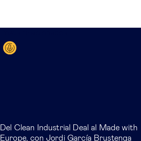
Posts relacionados
Del Clean Industrial Deal al Made with
Europe, con Jordi García Brustenga