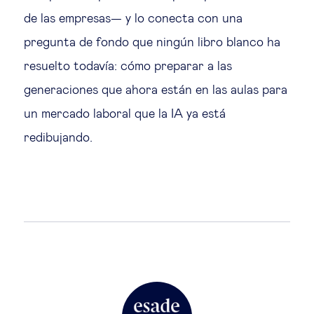
de las empresas— y lo conecta con una
pregunta de fondo que ningún libro blanco ha
resuelto todavía: cómo preparar a las
generaciones que ahora están en las aulas para
un mercado laboral que la IA ya está
redibujando.