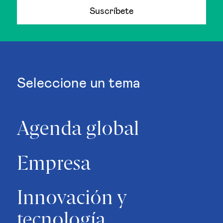
Suscríbete
Seleccione un tema
Agenda global
Empresa
Innovación y
tecnología