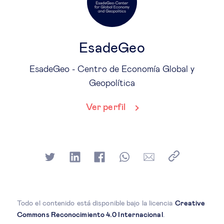
EsadeGeo
EsadeGeo - Centro de Economía Global y
Geopolítica
Ver perfil
Todo el contenido está disponible bajo la licencia
Creative
Commons Reconocimiento 4.0 Internacional
.