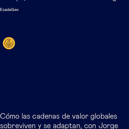
EsadeGeo
Cómo las cadenas de valor globales
sobreviven y se adaptan, con Jorge