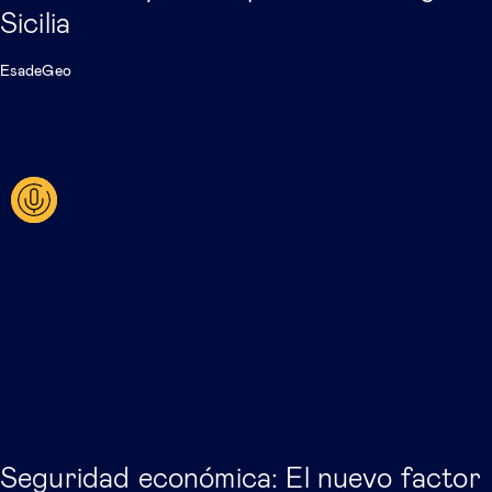
Sicilia
EsadeGeo
Seguridad económica: El nuevo factor