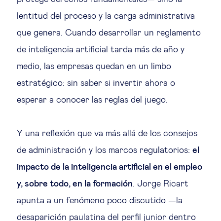
lentitud del proceso y la carga administrativa
que genera. Cuando desarrollar un reglamento
de inteligencia artificial tarda más de año y
medio, las empresas quedan en un limbo
estratégico: sin saber si invertir ahora o
esperar a conocer las reglas del juego.
Y una reflexión que va más allá de los consejos
de administración y los marcos regulatorios:
el
impacto de la inteligencia artificial en el empleo
y, sobre todo, en la formación
. Jorge Ricart
apunta a un fenómeno poco discutido —la
desaparición paulatina del perfil junior dentro