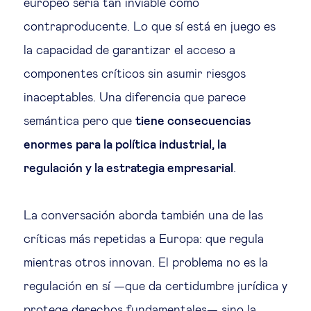
europeo sería tan inviable como
contraproducente. Lo que sí está en juego es
la capacidad de garantizar el acceso a
componentes críticos sin asumir riesgos
inaceptables. Una diferencia que parece
semántica pero que
tiene consecuencias
enormes para la política industrial, la
regulación y la estrategia empresarial
.
La conversación aborda también una de las
críticas más repetidas a Europa: que regula
mientras otros innovan. El problema no es la
regulación en sí —que da certidumbre jurídica y
protege derechos fundamentales— sino la