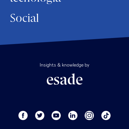
Social
Insights & knowledge by