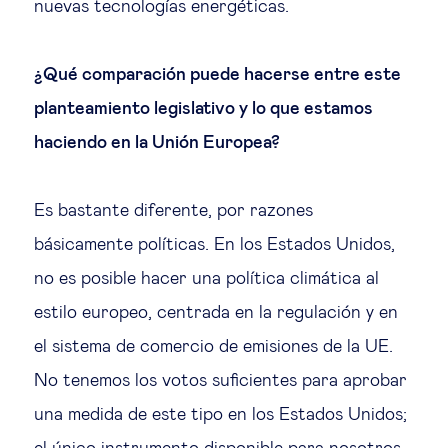
nuevas tecnologías energéticas.
¿Qué comparación puede hacerse entre este
planteamiento legislativo y lo que estamos
haciendo en la Unión Europea?
Es bastante diferente, por razones
básicamente políticas. En los Estados Unidos,
no es posible hacer una política climática al
estilo europeo, centrada en la regulación y en
el sistema de comercio de emisiones de la UE.
No tenemos los votos suficientes para aprobar
una medida de este tipo en los Estados Unidos;