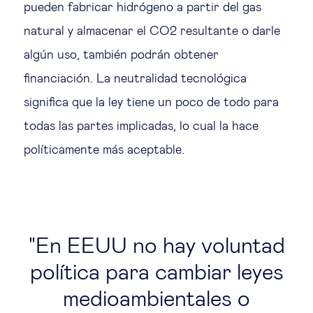
pueden fabricar hidrógeno a partir del gas
natural y almacenar el CO2 resultante o darle
algún uso, también podrán obtener
financiación. La neutralidad tecnológica
significa que la ley tiene un poco de todo para
todas las partes implicadas, lo cual la hace
políticamente más aceptable.
En EEUU no hay voluntad
política para cambiar leyes
medioambientales o