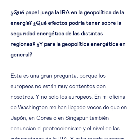
¿Qué papel juega la IRA en la geopolítica de la
energía? ¿Qué efectos podría tener sobre la
seguridad energética de las distintas
regiones? ¿Y para la geopolítica energética en
general?
Esta es una gran pregunta, porque los
europeos no están muy contentos con
nosotros. Y no solo los europeos. En mi oficina
de Washington me han llegado voces de que en
Japón, en Corea o en Singapur también
denuncian el proteccionismo y el nivel de las