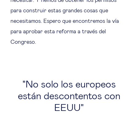
necesitar. Y hemos de obtener los permisos
para construir estas grandes cosas que
necesitamos. Espero que encontremos la vía
para aprobar esta reforma a través del
Congreso.
No solo los europeos
están descontentos con
EEUU