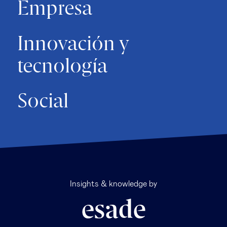
Empresa
Innovación y
tecnología
Social
Insights & knowledge by