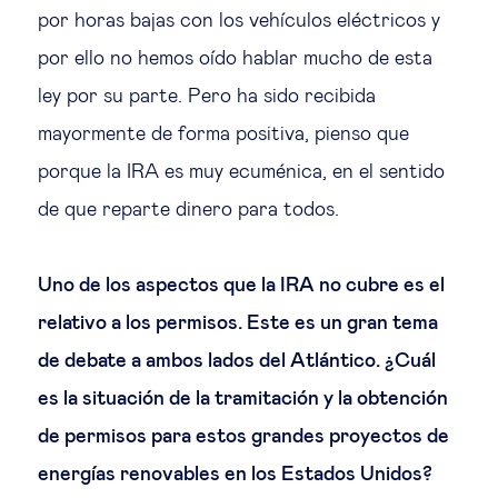
por horas bajas con los vehículos eléctricos y
por ello no hemos oído hablar mucho de esta
ley por su parte. Pero ha sido recibida
mayormente de forma positiva, pienso que
porque la IRA es muy ecuménica, en el sentido
de que reparte dinero para todos.
Uno de los aspectos que la IRA no cubre es el
relativo a los permisos. Este es un gran tema
de debate a ambos lados del Atlántico. ¿Cuál
es la situación de la tramitación y la obtención
de permisos para estos grandes proyectos de
energías renovables en los Estados Unidos?