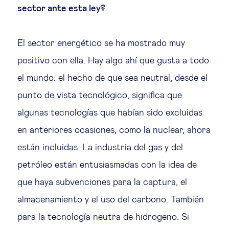
sector ante esta ley?
El sector energético se ha mostrado muy
positivo con ella. Hay algo ahí que gusta a todo
el mundo: el hecho de que sea neutral, desde el
punto de vista tecnológico, significa que
algunas tecnologías que habían sido excluidas
en anteriores ocasiones, como la nuclear, ahora
están incluidas. La industria del gas y del
petróleo están entusiasmadas con la idea de
que haya subvenciones para la captura, el
almacenamiento y el uso del carbono. También
para la tecnología neutra de hidrogeno. Si