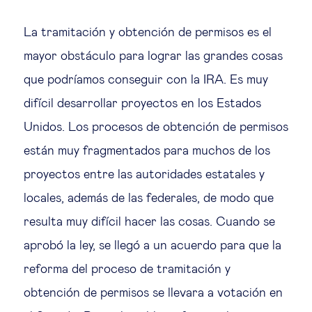
La tramitación y obtención de permisos es el
mayor obstáculo para lograr las grandes cosas
que podríamos conseguir con la IRA. Es muy
difícil desarrollar proyectos en los Estados
Unidos. Los procesos de obtención de permisos
están muy fragmentados para muchos de los
proyectos entre las autoridades estatales y
locales, además de las federales, de modo que
resulta muy difícil hacer las cosas. Cuando se
aprobó la ley, se llegó a un acuerdo para que la
reforma del proceso de tramitación y
obtención de permisos se llevara a votación en