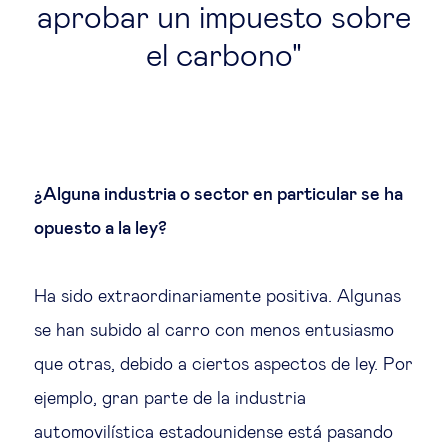
aprobar un impuesto sobre
el carbono
¿Alguna industria o sector en particular se ha
opuesto a la ley?
Ha sido extraordinariamente positiva. Algunas
se han subido al carro con menos entusiasmo
que otras, debido a ciertos aspectos de ley. Por
ejemplo, gran parte de la industria
automovilística estadounidense está pasando