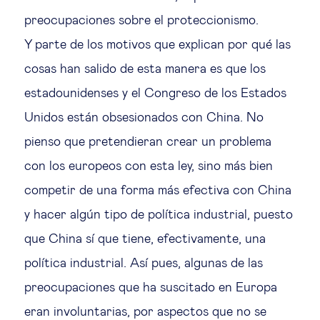
preocupaciones sobre el proteccionismo.
Y parte de los motivos que explican por qué las
cosas han salido de esta manera es que los
estadounidenses y el Congreso de los Estados
Unidos están obsesionados con China. No
pienso que pretendieran crear un problema
con los europeos con esta ley, sino más bien
competir de una forma más efectiva con China
y hacer algún tipo de política industrial, puesto
que China sí que tiene, efectivamente, una
política industrial. Así pues, algunas de las
preocupaciones que ha suscitado en Europa
eran involuntarias, por aspectos que no se