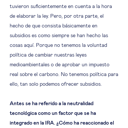
tuvieron suficientemente en cuenta a la hora
de elaborar la ley. Pero, por otra parte, el
hecho de que consista básicamente en
subsidios es como siempre se han hecho las
cosas aquí. Porque no tenemos la voluntad
política de cambiar nuestras leyes
medioambientales o de aprobar un impuesto
real sobre el carbono. No tenemos política para
ello, tan solo podemos ofrecer subsidios.
Antes se ha referido a la neutralidad
tecnológica como un factor que se ha
integrado en la IRA. ¿Cómo ha reaccionado el