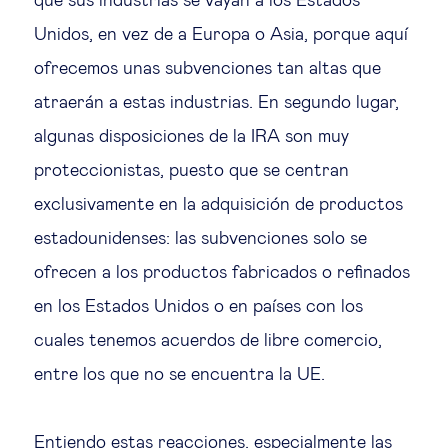
que sus industrias se vayan a los Estados
Unidos, en vez de a Europa o Asia, porque aquí
ofrecemos unas subvenciones tan altas que
atraerán a estas industrias. En segundo lugar,
algunas disposiciones de la IRA son muy
proteccionistas, puesto que se centran
exclusivamente en la adquisición de productos
estadounidenses: las subvenciones solo se
ofrecen a los productos fabricados o refinados
en los Estados Unidos o en países con los
cuales tenemos acuerdos de libre comercio,
entre los que no se encuentra la UE.
Entiendo estas reacciones, especialmente las