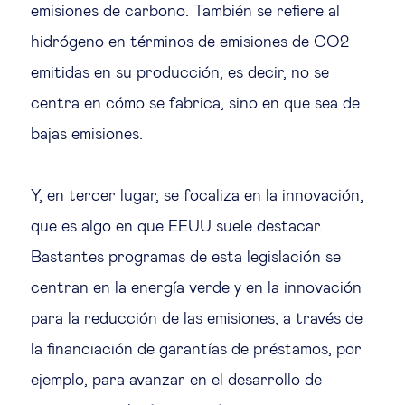
emisiones de carbono. También se refiere al
hidrógeno en términos de emisiones de CO2
emitidas en su producción; es decir, no se
centra en cómo se fabrica, sino en que sea de
bajas emisiones.
Y, en tercer lugar, se focaliza en la innovación,
que es algo en que EEUU suele destacar.
Bastantes programas de esta legislación se
centran en la energía verde y en la innovación
para la reducción de las emisiones, a través de
la financiación de garantías de préstamos, por
ejemplo, para avanzar en el desarrollo de