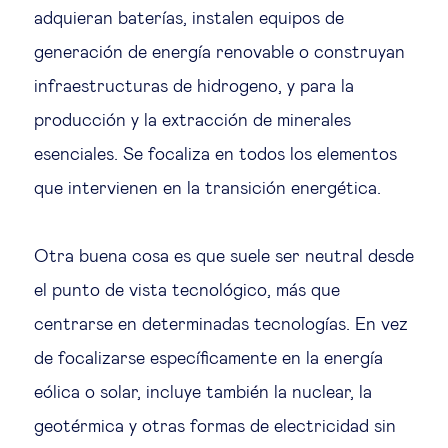
adquieran baterías, instalen equipos de
generación de energía renovable o construyan
infraestructuras de hidrogeno, y para la
producción y la extracción de minerales
esenciales. Se focaliza en todos los elementos
que intervienen en la transición energética.
Otra buena cosa es que suele ser neutral desde
el punto de vista tecnológico, más que
centrarse en determinadas tecnologías. En vez
de focalizarse específicamente en la energía
eólica o solar, incluye también la nuclear, la
geotérmica y otras formas de electricidad sin