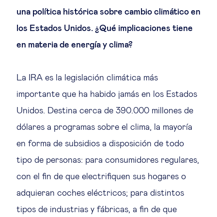
una política histórica sobre cambio climático en
los Estados Unidos. ¿Qué implicaciones tiene
en materia de energía y clima?
La IRA es la legislación climática más
importante que ha habido jamás en los Estados
Unidos. Destina cerca de 390.000 millones de
dólares a programas sobre el clima, la mayoría
en forma de subsidios a disposición de todo
tipo de personas: para consumidores regulares,
con el fin de que electrifiquen sus hogares o
adquieran coches eléctricos; para distintos
tipos de industrias y fábricas, a fin de que