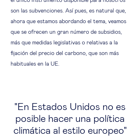
el único instrumento disponible para nosotros
son las subvenciones. Así pues, es natural que,
ahora que estamos abordando el tema, veamos
que se ofrecen un gran número de subsidios,
más que medidas legislativas o relativas a la
fijación del precio del carbono, que son más
habituales en la UE.
En Estados Unidos no es
posible hacer una política
climática al estilo europeo