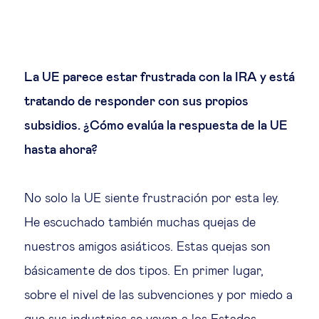
La UE parece estar frustrada con la IRA y está
tratando de responder con sus propios
subsidios. ¿Cómo evalúa la respuesta de la UE
hasta ahora?
No solo la UE siente frustración por esta ley.
He escuchado también muchas quejas de
nuestros amigos asiáticos. Estas quejas son
básicamente de dos tipos. En primer lugar,
sobre el nivel de las subvenciones y por miedo a