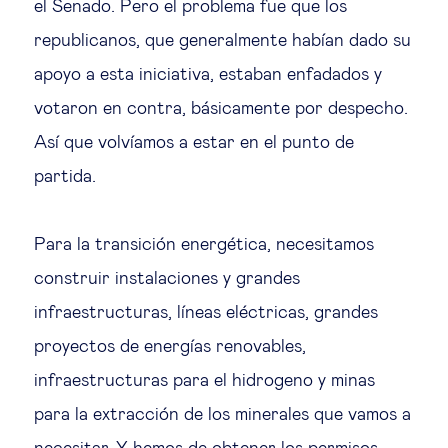
el Senado. Pero el problema fue que los
republicanos, que generalmente habían dado su
apoyo a esta iniciativa, estaban enfadados y
votaron en contra, básicamente por despecho.
Así que volvíamos a estar en el punto de
partida.
Para la transición energética, necesitamos
construir instalaciones y grandes
infraestructuras, líneas eléctricas, grandes
proyectos de energías renovables,
infraestructuras para el hidrogeno y minas
para la extracción de los minerales que vamos a