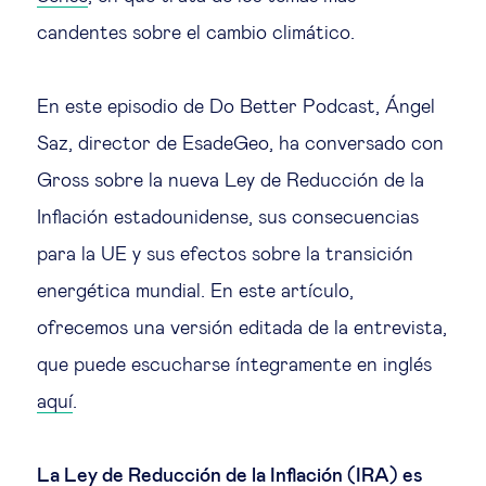
candentes sobre el cambio climático.
En este episodio de Do Better Podcast, Ángel
Saz, director de EsadeGeo, ha conversado con
Gross sobre la nueva Ley de Reducción de la
Inflación estadounidense, sus consecuencias
para la UE y sus efectos sobre la transición
energética mundial. En este artículo,
ofrecemos una versión editada de la entrevista,
que puede escucharse íntegramente en inglés
aquí
.
La Ley de Reducción de la Inflación (IRA) es