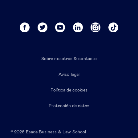
Sobre nosotros & contacto
Aviso legal
Política de cookies
Protección de datos
© 2026 Esade Business & Law School