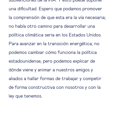
subvenciones de la IRA. Y esto puede suponer
una dificultad. Espero que podamos promover
la comprensión de que esta era la vía necesaria;
no había otro camino para desarrollar una
política climática seria en los Estados Unidos.
Para avanzar en la transición energética, no
podemos cambiar cómo funciona la política
estadounidense, pero podemos explicar de
dónde viene y animar a nuestros amigos y
aliados a hallar formas de trabajar y competir
de forma constructiva con nosotros y con la
ley que tenemos.