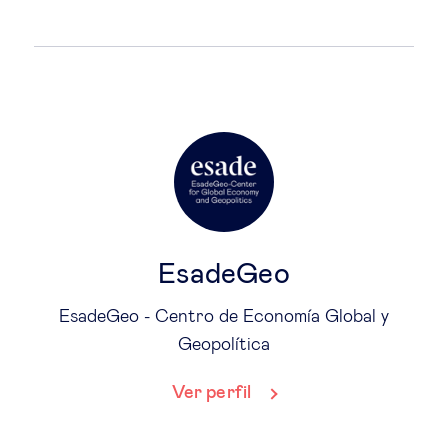
EsadeGeo
EsadeGeo - Centro de Economía Global y
Geopolítica
Ver perfil