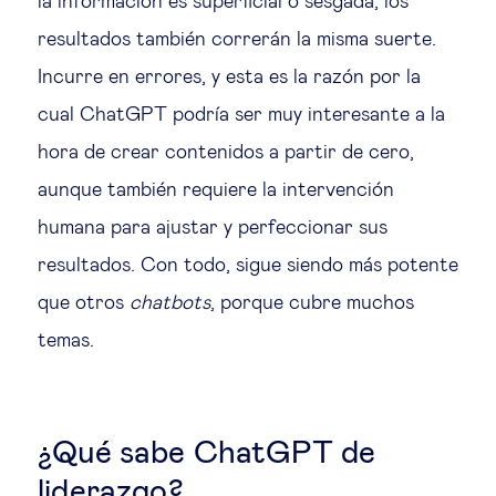
la información es superficial o sesgada, los
resultados también correrán la misma suerte.
Incurre en errores, y esta es la razón por la
cual ChatGPT podría ser muy interesante a la
hora de crear contenidos a partir de cero,
aunque también requiere la intervención
humana para ajustar y perfeccionar sus
resultados. Con todo, sigue siendo más potente
que otros
chatbots
, porque cubre muchos
temas.
¿Qué sabe ChatGPT de
liderazgo?