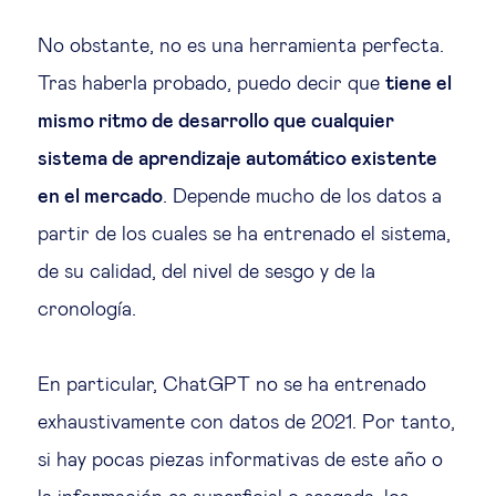
No obstante, no es una herramienta perfecta.
Tras haberla probado, puedo decir que
tiene el
mismo ritmo de desarrollo que cualquier
sistema de aprendizaje automático existente
en el mercado
. Depende mucho de los datos a
partir de los cuales se ha entrenado el sistema,
de su calidad, del nivel de sesgo y de la
cronología.
En particular, ChatGPT no se ha entrenado
exhaustivamente con datos de 2021. Por tanto,
si hay pocas piezas informativas de este año o