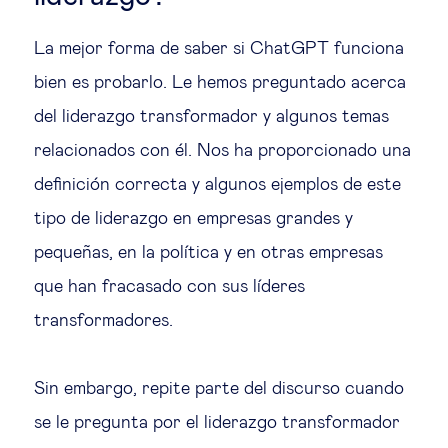
La mejor forma de saber si ChatGPT funciona
bien es probarlo. Le hemos preguntado acerca
del liderazgo transformador y algunos temas
relacionados con él. Nos ha proporcionado una
definición correcta y algunos ejemplos de este
tipo de liderazgo en empresas grandes y
pequeñas, en la política y en otras empresas
que han fracasado con sus líderes
transformadores.
Sin embargo, repite parte del discurso cuando
se le pregunta por el liderazgo transformador