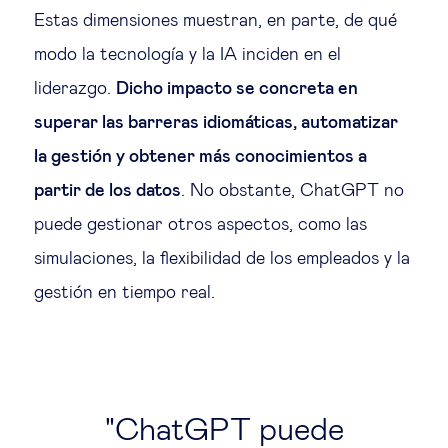
Estas dimensiones muestran, en parte, de qué
modo la tecnología y la IA inciden en el
liderazgo.
Dicho impacto se concreta en
superar las barreras idiomáticas, automatizar
la gestión y obtener más conocimientos a
partir de los datos
. No obstante, ChatGPT no
puede gestionar otros aspectos, como las
simulaciones, la flexibilidad de los empleados y la
gestión en tiempo real.
ChatGPT puede