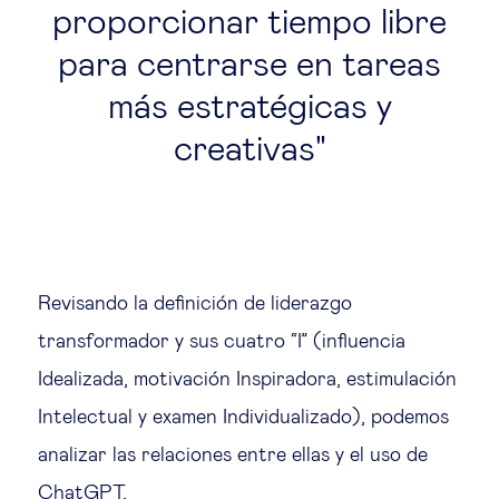
proporcionar tiempo libre
para centrarse en tareas
más estratégicas y
creativas
Revisando la definición de liderazgo
transformador y sus cuatro “I” (influencia
Idealizada, motivación Inspiradora, estimulación
Intelectual y examen Individualizado), podemos
analizar las relaciones entre ellas y el uso de
ChatGPT.