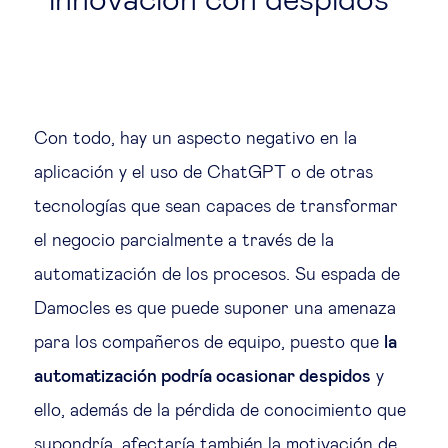
innovación con despidos
Con todo, hay un aspecto negativo en la
aplicación y el uso de ChatGPT o de otras
tecnologías que sean capaces de transformar
el negocio parcialmente a través de la
automatización de los procesos. Su espada de
Damocles es que puede suponer una amenaza
para los compañeros de equipo, puesto que
la
automatización podría ocasionar despidos
y
ello, además de la pérdida de conocimiento que
supondría, afectaría también la motivación de