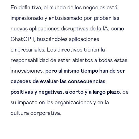
En definitiva, el mundo de los negocios está
impresionado y entusiasmado por probar las
nuevas aplicaciones disruptivas de la IA, como
ChatGPT, buscándoles aplicaciones
empresariales. Los directivos tienen la
responsabilidad de estar abiertos a todas estas
innovaciones,
pero al mismo tiempo han de ser
capaces de evaluar las consecuencias
positivas y negativas, a corto y a largo plazo
, de
su impacto en las organizaciones y en la
cultura corporativa.