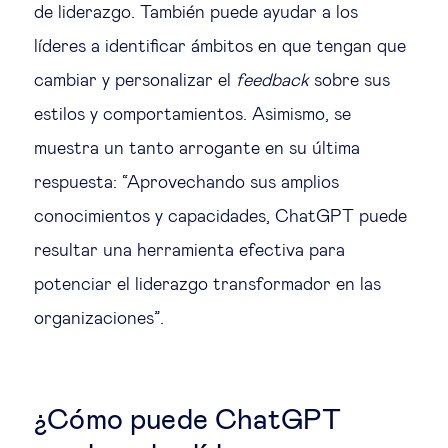
de liderazgo. También puede ayudar a los
líderes a identificar ámbitos en que tengan que
cambiar y personalizar el
feedback
sobre sus
estilos y comportamientos. Asimismo, se
muestra un tanto arrogante en su última
respuesta: “Aprovechando sus amplios
conocimientos y capacidades, ChatGPT puede
resultar una herramienta efectiva para
potenciar el liderazgo transformador en las
organizaciones”.
¿Cómo puede ChatGPT