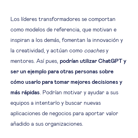
Los líderes transformadores se comportan
como modelos de referencia, que motivan e
inspiran a los demás, fomentan la innovación y
la creatividad, y actúan como
coaches
y
mentores. Así pues,
podrían utilizar ChatGPT y
ser un ejemplo para otras personas sobre
cómo usarlo para tomar mejores decisiones y
más rápidas
. Podrían motivar y ayudar a sus
equipos a intentarlo y buscar nuevas
aplicaciones de negocios para aportar valor
añadido a sus organizaciones.