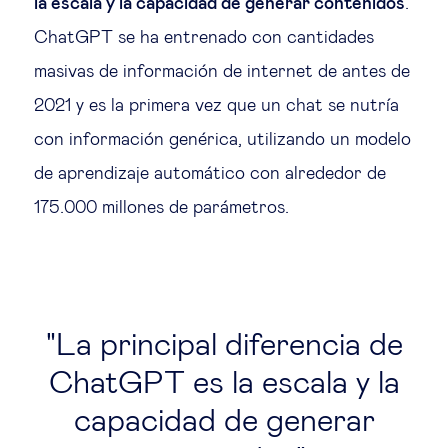
la escala y la capacidad de generar contenidos
.
ChatGPT se ha entrenado con cantidades
masivas de información de internet de antes de
2021 y es la primera vez que un chat se nutría
con información genérica, utilizando un modelo
de aprendizaje automático con alrededor de
175.000 millones de parámetros.
La principal diferencia de
ChatGPT es la escala y la
capacidad de generar