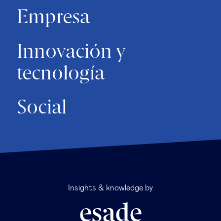
Empresa
Innovación y
tecnología
Social
Insights & knowledge by