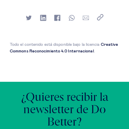
Todo el contenido está disponible bajo la licencia
Creative
Commons Reconocimiento 4.0 Internacional
.
¿Quieres recibir la
newsletter de Do
Better?