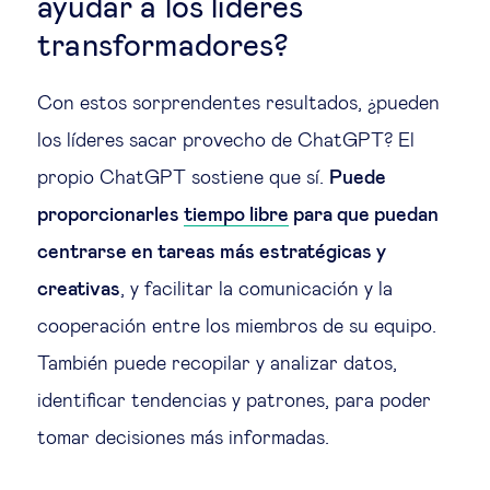
ayudar a los líderes
transformadores?
Con estos sorprendentes resultados, ¿pueden
los líderes sacar provecho de ChatGPT? El
propio ChatGPT sostiene que sí.
Puede
proporcionarles
tiempo libre
para que puedan
centrarse en tareas más estratégicas y
creativas
, y facilitar la comunicación y la
cooperación entre los miembros de su equipo.
También puede recopilar y analizar datos,
identificar tendencias y patrones, para poder
tomar decisiones más informadas.