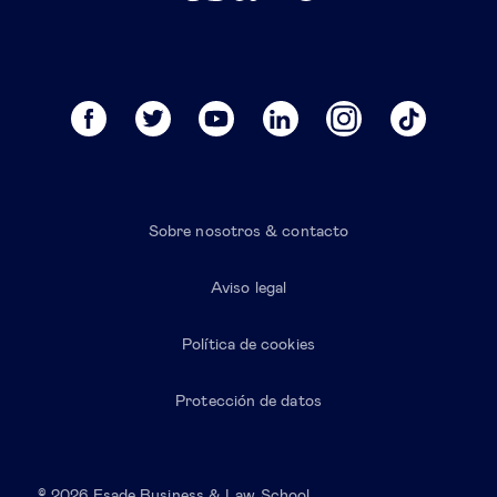
Sobre nosotros & contacto
Aviso legal
Política de cookies
Protección de datos
© 2026 Esade Business & Law School