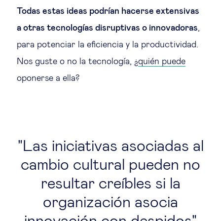
Todas estas ideas podrían hacerse extensivas
a otras tecnologías disruptivas o innovadoras
,
para potenciar la eficiencia y la productividad.
Nos guste o no la tecnología, ¿
quién puede
oponerse a ella?
Las iniciativas asociadas al
cambio cultural pueden no
resultar creíbles si la
organización asocia