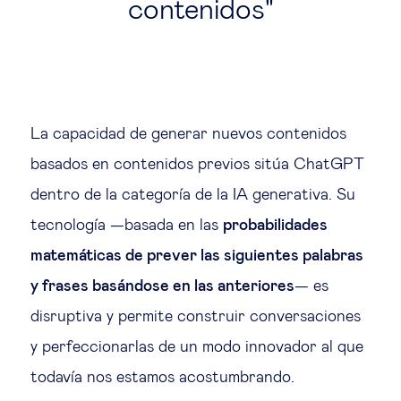
contenidos
La capacidad de generar nuevos contenidos
basados en contenidos previos sitúa ChatGPT
dentro de la categoría de la IA generativa. Su
tecnología —basada en las
probabilidades
matemáticas de prever las siguientes palabras
y frases basándose en las anteriores
— es
disruptiva y permite construir conversaciones
y perfeccionarlas de un modo innovador al que
todavía nos estamos acostumbrando.