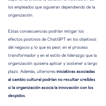
los empleados que siguieran dependiendo de la
organización.
Estas consecuencias podrían mitigar los
efectos positivos de ChatGPT en los objetivos
del negocio y, lo que es peor, en el proceso
transformador y en el estilo de liderazgo que la
organización quisiera aplicar y sostener a largo
plazo. Además, ulteriores
iniciativas asociadas
al cambio cultural podrían no resultar creíbles
si la organización asocia la innovación con los
despidos
.