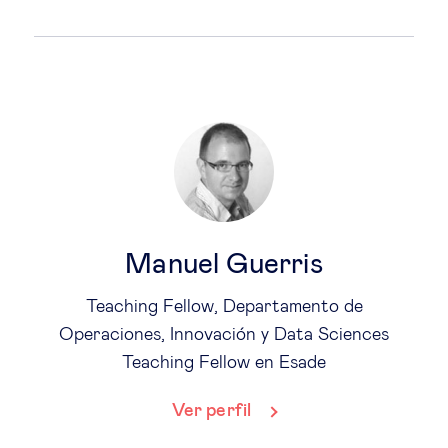
Manuel Guerris
Teaching Fellow, Departamento de
Operaciones, Innovación y Data Sciences
Teaching Fellow en Esade
Ver perfil