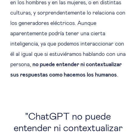
en los hombres y en las mujeres, o en distintas
culturas, y sorprendentemente lo relaciona con
los generadores eléctricos. Aunque
aparentemente podría tener una cierta
inteligencia, ya que podemos interaccionar con
él al igual que si estuviéramos hablando con una
persona,
no puede entender ni contextualizar
sus respuestas como hacemos los humanos
.
ChatGPT no puede
entender ni contextualizar