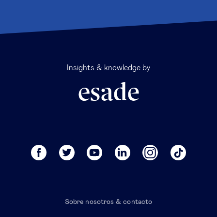
Insights & knowledge by
Sobre nosotros & contacto