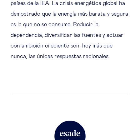
países de la IEA. La crisis energética global ha
demostrado que la energía más barata y segura
es la que no se consume. Reducir la
dependencia, diversificar las fuentes y actuar
con ambición creciente son, hoy más que
nunca, las únicas respuestas racionales.