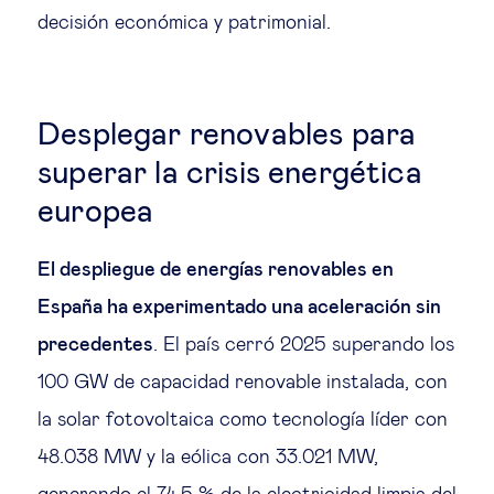
decisión económica y patrimonial.
Desplegar renovables para
superar la crisis energética
europea
El despliegue de energías renovables en
España ha experimentado una aceleración sin
precedentes
. El país cerró 2025 superando los
100 GW de capacidad renovable instalada, con
la solar fotovoltaica como tecnología líder con
48.038 MW y la eólica con 33.021 MW,