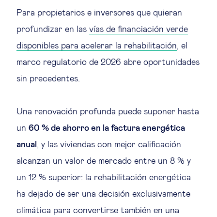
Para propietarios e inversores que quieran
profundizar en las
vías de financiación verde
disponibles para acelerar la rehabilitación
, el
marco regulatorio de 2026 abre oportunidades
sin precedentes.
Una renovación profunda puede suponer hasta
un
60 % de ahorro en la factura energética
anual
, y las viviendas con mejor calificación
alcanzan un valor de mercado entre un 8 % y
un 12 % superior: la rehabilitación energética
ha dejado de ser una decisión exclusivamente
climática para convertirse también en una