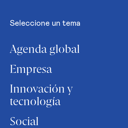
Seleccione un tema
Agenda global
Empresa
Innovación y
tecnología
Social