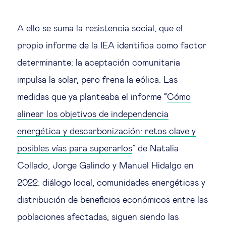
A ello se suma la resistencia social, que el
propio informe de la IEA identifica como factor
determinante: la aceptación comunitaria
impulsa la solar, pero frena la eólica. Las
medidas que ya planteaba el informe “
Cómo
alinear los objetivos de independencia
energética y descarbonización: retos clave y
posibles vías para superarlos
” de Natalia
Collado, Jorge Galindo y Manuel Hidalgo en
2022: diálogo local, comunidades energéticas y
distribución de beneficios económicos entre las
poblaciones afectadas, siguen siendo las