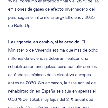
% del consumo energético final y el 25 % de las
emisiones de gases de efecto invernadero del
país, según el informe Energy Efficiency 2025
de Build Up.
La urgencia, en cambio, sí ha crecido
. El
Ministerio de Vivienda estima que más de ocho
millones de viviendas deberán realizar una
rehabilitación energética para cumplir con los
estándares mínimos de la directiva europea
antes de 2030. Sin embargo, la tasa actual de
rehabilitación en España se sitúa en apenas el
0,08 % del total, muy lejos del 2 % anual que
marca la Comisión Europea como objetivo