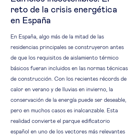
reto de la crisis energética
en España
En España, algo más de la mitad de las
residencias principales se construyeron antes
de que los requisitos de aislamiento térmico
básicos fueran incluidos en las normas técnicas
de construcción. Con los recientes récords de
calor en verano y de lluvias en invierno, la
conservación de la energía puede ser deseable,
pero en muchos casos es inalcanzable. Esta
realidad convierte el parque edificatorio
español en uno de los vectores más relevantes