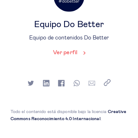
Equipo Do Better
Equipo de contenidos Do Better
Ver perfil
Todo el contenido está disponible bajo la licencia
Creative
Commons Reconocimiento 4.0 Internacional
.