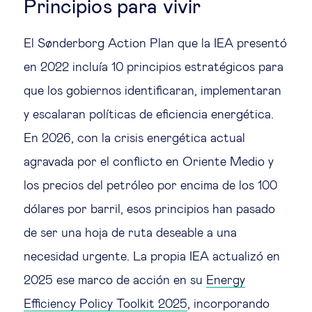
Principios para vivir
El Sønderborg Action Plan que la IEA presentó
en 2022 incluía 10 principios estratégicos para
que los gobiernos identificaran, implementaran
y escalaran políticas de eficiencia energética.
En 2026, con la crisis energética actual
agravada por el conflicto en Oriente Medio y
los precios del petróleo por encima de los 100
dólares por barril, esos principios han pasado
de ser una hoja de ruta deseable a una
necesidad urgente. La propia IEA actualizó en
2025 ese marco de acción en su
Energy
Efficiency Policy Toolkit 2025
, incorporando