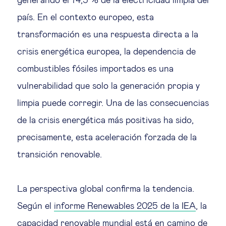
generando el 74,5 % de la electricidad limpia del
país. En el contexto europeo, esta
transformación es una respuesta directa a la
crisis energética europea, la dependencia de
combustibles fósiles importados es una
vulnerabilidad que solo la generación propia y
limpia puede corregir. Una de las consecuencias
de la crisis energética más positivas ha sido,
precisamente, esta aceleración forzada de la
transición renovable.
La perspectiva global confirma la tendencia.
Según el
informe Renewables 2025 de la IEA
, la
capacidad renovable mundial está en camino de