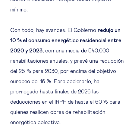
mínimo.
Con todo, hay avances. El Gobierno
redujo un
10 % el consumo energético residencial entre
2020 y 2023,
con una media de 540.000
rehabilitaciones anuales, y prevé una reducción
del 25 % para 2030, por encima del objetivo
europeo del 16 %. Para acelerarlo, ha
prorrogado hasta finales de 2026 las
deducciones en el IRPF de hasta el 60 % para
quienes realicen obras de rehabilitación
energética colectiva.