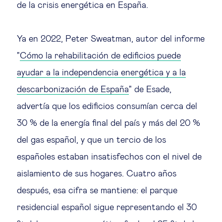
de la crisis energética en España.
Ya en 2022, Peter Sweatman, autor del informe
"
Cómo la rehabilitación de edificios puede
ayudar a la independencia energética y a la
descarbonización de España
" de Esade,
advertía que los edificios consumían cerca del
30 % de la energía final del país y más del 20 %
del gas español, y que un tercio de los
españoles estaban insatisfechos con el nivel de
aislamiento de sus hogares. Cuatro años
después, esa cifra se mantiene: el parque
residencial español sigue representando el 30