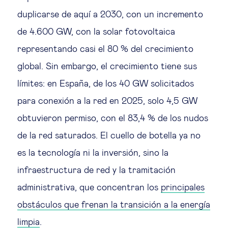
duplicarse de aquí a 2030, con un incremento
de 4.600 GW, con la solar fotovoltaica
representando casi el 80 % del crecimiento
global. Sin embargo, el crecimiento tiene sus
límites: en España, de los 40 GW solicitados
para conexión a la red en 2025, solo 4,5 GW
obtuvieron permiso, con el 83,4 % de los nudos
de la red saturados. El cuello de botella ya no
es la tecnología ni la inversión, sino la
infraestructura de red y la tramitación
administrativa, que concentran los
principales
obstáculos que frenan la transición a la energía
limpia
.