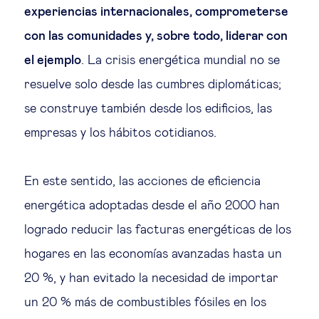
experiencias internacionales, comprometerse
con las comunidades y, sobre todo, liderar con
el ejemplo
. La crisis energética mundial no se
resuelve solo desde las cumbres diplomáticas;
se construye también desde los edificios, las
empresas y los hábitos cotidianos.
En este sentido, las acciones de eficiencia
energética adoptadas desde el año 2000 han
logrado reducir las facturas energéticas de los
hogares en las economías avanzadas hasta un
20 %, y han evitado la necesidad de importar
un 20 % más de combustibles fósiles en los