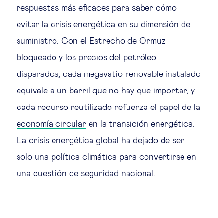
respuestas más eficaces para saber cómo
evitar la crisis energética en su dimensión de
suministro. Con el Estrecho de Ormuz
bloqueado y los precios del petróleo
disparados, cada megavatio renovable instalado
equivale a un barril que no hay que importar, y
cada recurso reutilizado refuerza el papel de la
economía circular
en la transición energética.
La crisis energética global ha dejado de ser
solo una política climática para convertirse en
una cuestión de seguridad nacional.