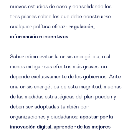
nuevos estudios de caso y consolidando los
tres pilares sobre los que debe construirse
cualquier política eficaz:
regulación,
información e incentivos.
Saber cómo evitar la crisis energética, o al
menos mitigar sus efectos más graves, no
depende exclusivamente de los gobiernos. Ante
una crisis energética de esta magnitud, muchas
de las medidas estratégicas del plan pueden y
deben ser adoptadas también por
organizaciones y ciudadanos:
apostar por la
innovación digital, aprender de las mejores