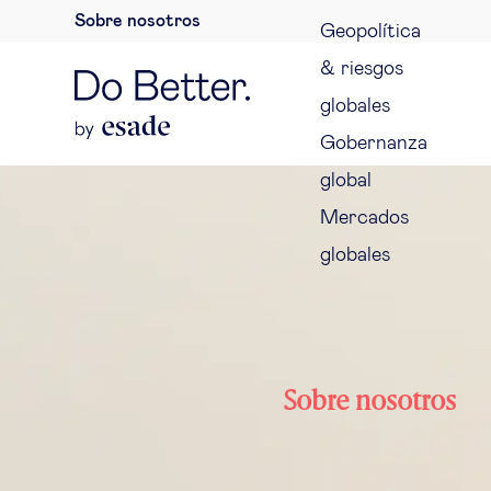
Sobre nosotros
Geopolítica
& riesgos
globales
Gobernanza
global
Mercados
globales
Sobre nosotros