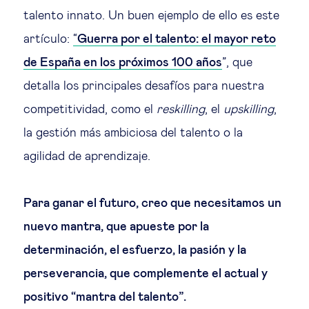
talento innato. Un buen ejemplo de ello es este
artículo:
“
Guerra por el talento: el mayor reto
de España en los próximos 100 años
”, que
detalla los principales desafíos para nuestra
competitividad, como el
reskilling
, el
upskilling
,
la gestión más ambiciosa del talento o la
agilidad de aprendizaje.
Para ganar el futuro, creo que necesitamos un
nuevo mantra, que apueste por la
determinación, el esfuerzo, la pasión y la
perseverancia, que complemente el actual y
positivo “mantra del talento”.