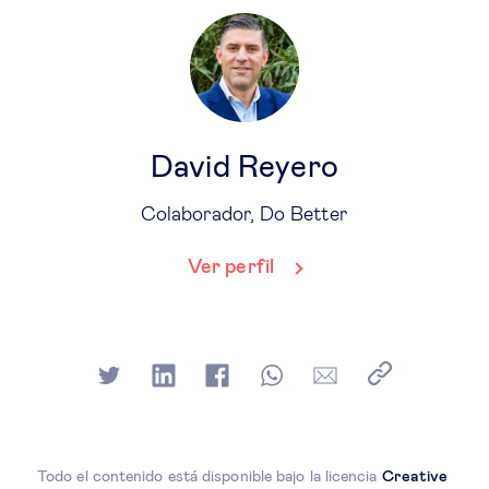
David Reyero
Colaborador, Do Better
Ver perfil
Todo el contenido está disponible bajo la licencia
Creative