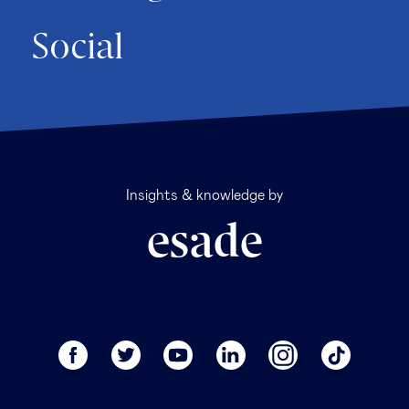
Social
Insights & knowledge by