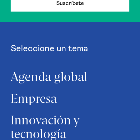
Suscríbete
Seleccione un tema
Agenda global
Empresa
Innovación y
tecnología