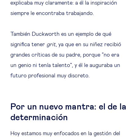
explicaba muy claramente: a él la inspiración
siempre le encontraba trabajando.
También Duckworth es un ejemplo de qué
significa tener
grit
, ya que en su niñez recibió
grandes críticas de su padre, porque “no era
un genio ni tenía talento”, y él le auguraba un
futuro profesional muy discreto.
Por un nuevo mantra: el de la
determinación
Hoy estamos muy enfocados en la gestión del