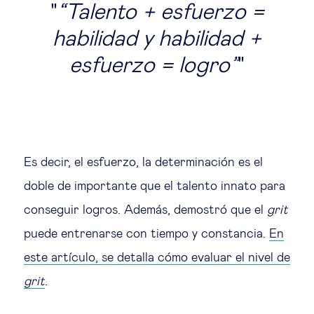
“Talento + esfuerzo =
habilidad y habilidad +
esfuerzo = logro”
Es decir, el esfuerzo, la determinación es el
doble de importante que el talento innato para
conseguir logros. Además, demostró que el
grit
puede entrenarse con tiempo y constancia.
En
este artículo, se detalla cómo evaluar el nivel de
grit
.