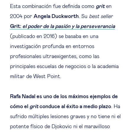
Esta combinación fue definida como
grit
en
2004 por
Angela Duckworth
. Su
best seller
Grit:
el poder de la pasión y la perseverancia
(publicado en 2016) se basaba en una
investigación profunda en entornos
profesionales ultraexigentes, como las
principales escuelas de negocios o la academia
militar de West Point.
Rafa Nadal es uno de los máximos ejemplos de
cómo el
grit
conduce al éxito a medio plazo
. Ha
sufrido múltiples lesiones graves y no tiene ni el
potente físico de Djokovic ni el maravilloso