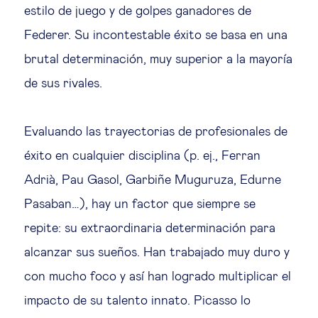
estilo de juego y de golpes ganadores de
Federer. Su incontestable éxito se basa en una
brutal determinación, muy superior a la mayoría
de sus rivales.
Evaluando las trayectorias de profesionales de
éxito en cualquier disciplina (p. ej., Ferran
Adrià, Pau Gasol, Garbiñe Muguruza, Edurne
Pasaban…), hay un factor que siempre se
repite: su extraordinaria determinación para
alcanzar sus sueños. Han trabajado muy duro y
con mucho foco y así han logrado multiplicar el
impacto de su talento innato. Picasso lo