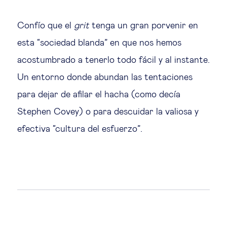
Confío que el
grit
tenga un gran porvenir en
esta “sociedad blanda” en que nos hemos
acostumbrado a tenerlo todo fácil y al instante.
Un entorno donde abundan las tentaciones
para dejar de afilar el hacha (como decía
Stephen Covey) o para descuidar la valiosa y
efectiva “cultura del esfuerzo”.