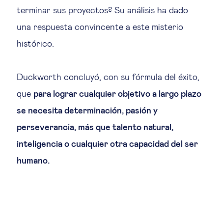
terminar sus proyectos? Su análisis ha dado
una respuesta convincente a este misterio
histórico.
Duckworth concluyó, con su fórmula del éxito,
que
para lograr cualquier objetivo a largo plazo
se necesita determinación, pasión y
perseverancia, más que talento natural,
inteligencia o cualquier otra capacidad del ser
humano.