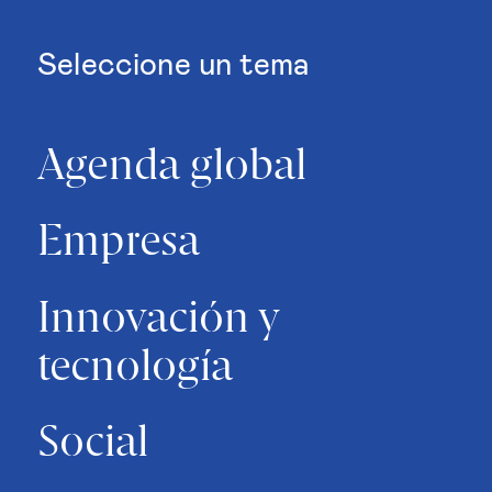
Seleccione un tema
Agenda global
Empresa
Innovación y
tecnología
Social