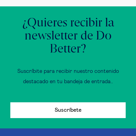
¿Quieres recibir la
newsletter de Do
Better?
Suscríbite para recibir nuestro contenido
destacado en tu bandeja de entrada..
Suscríbete