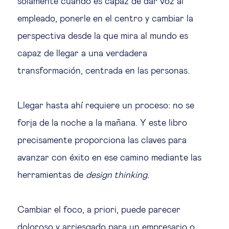
solamente cuando es capaz de dar voz al
empleado, ponerle en el centro y cambiar la
perspectiva desde la que mira al mundo es
capaz de llegar a una verdadera
transformación, centrada en las personas.
Llegar hasta ahí requiere un proceso: no se
forja de la noche a la mañana. Y este libro
precisamente proporciona las claves para
avanzar con éxito en ese camino mediante las
herramientas de
design thinking
.
Cambiar el foco, a priori, puede parecer
doloroso y arriesgado para un empresario o