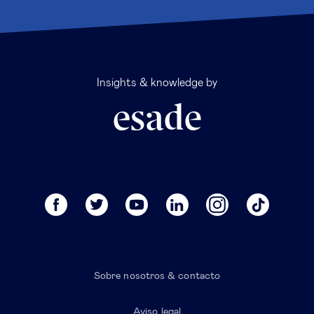
Insights & knowledge by
Sobre nosotros & contacto
Aviso legal