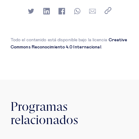
Todo el contenido está disponible bajo la licencia
Creative
Commons Reconocimiento 4.0 Internacional
.
Programas
relacionados