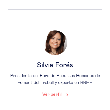
Silvia Forés
Presidenta del Foro de Recursos Humanos de
Foment del Treball y experta en RRHH
Ver perfil