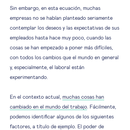
Sin embargo, en esta ecuación, muchas
empresas no se habían planteado seriamente
contemplar los deseos y las expectativas de sus
empleados hasta hace muy poco, cuando las
cosas se han empezado a poner más difíciles,
con todos los cambios que el mundo en general
y, especialmente, el laboral están
experimentando.
En el contexto actual,
muchas cosas han
cambiado en el mundo del trabajo
. Fácilmente,
podemos identificar algunos de los siguientes
factores, a título de ejemplo. El poder de