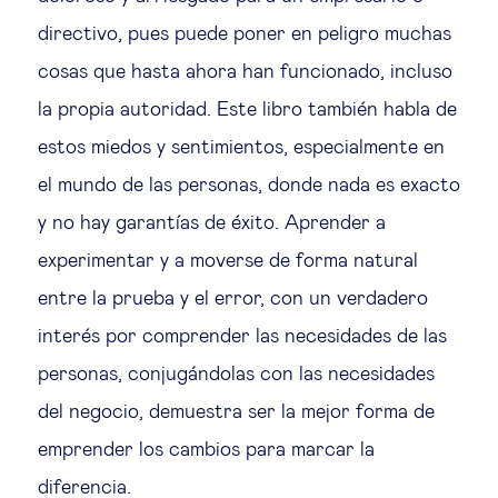
directivo, pues puede poner en peligro muchas
cosas que hasta ahora han funcionado, incluso
la propia autoridad. Este libro también habla de
estos miedos y sentimientos, especialmente en
el mundo de las personas, donde nada es exacto
y no hay garantías de éxito. Aprender a
experimentar y a moverse de forma natural
entre la prueba y el error, con un verdadero
interés por comprender las necesidades de las
personas, conjugándolas con las necesidades
del negocio, demuestra ser la mejor forma de
emprender los cambios para marcar la
diferencia.