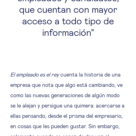
que cuentan con mayor
acceso a todo tipo de
información
El empleado es el rey
cuenta la historia de una
empresa que nota que algo está cambiando, ve
como las nuevas generaciones de algún modo
se le alejan y persigue una quimera: acercarse a
ellas pensando, desde el prisma del empresario,
en cosas que les pueden gustar. Sin embargo,