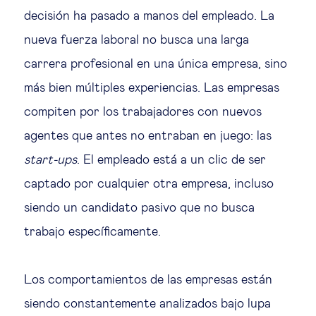
decisión ha pasado a manos del empleado. La
nueva fuerza laboral no busca una larga
carrera profesional en una única empresa, sino
más bien múltiples experiencias. Las empresas
compiten por los trabajadores con nuevos
agentes que antes no entraban en juego: las
start-ups
. El empleado está a un clic de ser
captado por cualquier otra empresa, incluso
siendo un candidato pasivo que no busca
trabajo específicamente.
Los comportamientos de las empresas están
siendo constantemente analizados bajo lupa