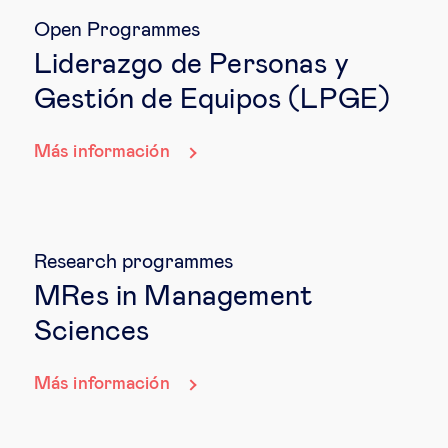
Open Programmes
Liderazgo de Personas y
Gestión de Equipos (LPGE)
Más información
Research programmes
MRes in Management
Sciences
Más información