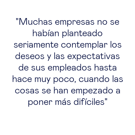
Muchas empresas no se
habían planteado
seriamente contemplar los
deseos y las expectativas
de sus empleados hasta
hace muy poco, cuando las
cosas se han empezado a
poner más difíciles