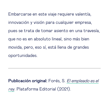
Embarcarse en este viaje requiere valentía,
innovación y visión para cualquier empresa,
pues se trata de tomar asiento en una travesía,
que no es en absoluto lineal, sino más bien
movida, pero, eso sí, está llena de grandes
oportunidades.
Publicación original:
Forés, S.
El empleado es el
rey
. Plataforma Editorial (2021).