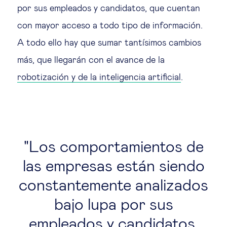
por sus empleados y candidatos, que cuentan
con mayor acceso a todo tipo de información.
A todo ello hay que sumar tantísimos cambios
más, que llegarán con el avance de la
robotización y de la inteligencia artificial
.
Los comportamientos de
las empresas están siendo
constantemente analizados
bajo lupa por sus
empleados y candidatos,