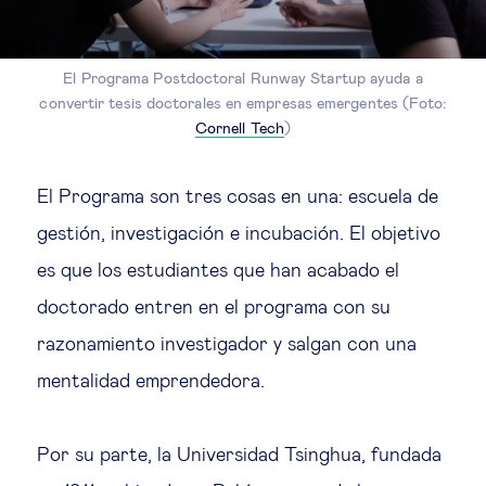
El Programa Postdoctoral Runway Startup ayuda a
convertir tesis doctorales en empresas emergentes (Foto:
Cornell Tech
)
El Programa son tres cosas en una: escuela de
gestión, investigación e incubación. El objetivo
es que los estudiantes que han acabado el
doctorado entren en el programa con su
razonamiento investigador y salgan con una
mentalidad emprendedora.
Por su parte, la Universidad Tsinghua, fundada