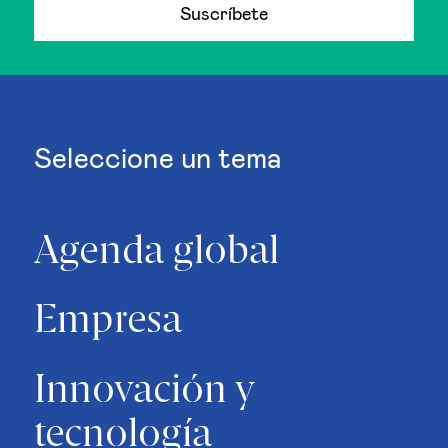
Suscríbete
Seleccione un tema
Agenda global
Empresa
Innovación y
tecnología