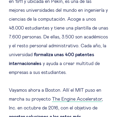
en 1911 y ubicada en Pekín, es una de las
mejores universidades del mundo en ingeniería y
ciencias de la computación. Acoge a unos
48.000 estudiantes y tiene una plantilla de unas
7.600 personas. De ellas, 3.500 son académicos
y el resto personal administrativo. Cada año, la
universidad
formaliza unas 400 patentes
internacionales
y ayuda a crear multitud de
empresas a sus estudiantes.
Vayamos ahora a Boston. Allí el MIT puso en
marcha su proyecto
The Engine Accelerator
,
Inc. en octubre de 2016, con el objetivo de