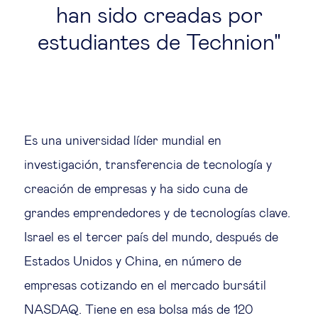
han sido creadas por
estudiantes de Technion
Es una universidad líder mundial en
investigación, transferencia de tecnología y
creación de empresas y ha sido cuna de
grandes emprendedores y de tecnologías clave.
Israel es el tercer país del mundo, después de
Estados Unidos y China, en número de
empresas cotizando en el mercado bursátil
NASDAQ. Tiene en esa bolsa más de 120