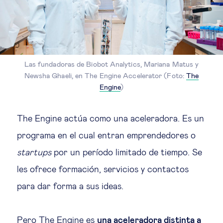
Las fundadoras de Biobot Analytics, Mariana Matus y
Newsha Ghaeli, en The Engine Accelerator (Foto:
The
Engine
)
The Engine actúa como una aceleradora. Es un
programa en el cual entran emprendedores o
startups
por un período limitado de tiempo. Se
les ofrece formación, servicios y contactos
para dar forma a sus ideas.
Pero The Engine es
una aceleradora distinta a