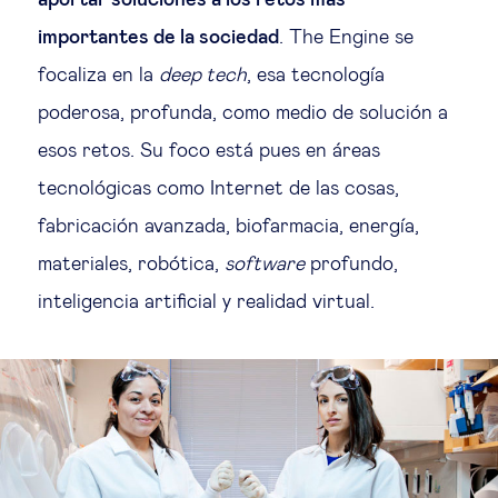
aportar soluciones a los retos más
importantes de la sociedad
. The Engine se
focaliza en la
deep tech
, esa tecnología
poderosa, profunda, como medio de solución a
esos retos. Su foco está pues en áreas
tecnológicas como Internet de las cosas,
fabricación avanzada, biofarmacia, energía,
materiales, robótica,
software
profundo,
inteligencia artificial y realidad virtual.