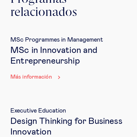
relacionados
MSc Programmes in Management
MSc in Innovation and
Entrepreneurship
Más información
Executive Education
Design Thinking for Business
Innovation