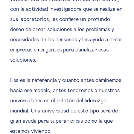
con la actividad investigadora que se realiza en
sus laboratorios, les confiere un profundo
deseo de crear soluciones a los problemas y
necesidades de las personas y les ayuda a crear
empresas emergentes para canalizar esas
soluciones.
Esa es la referencia y cuanto antes caminemos
hacia ese modelo, antes tendremos a nuestras
universidades en el pelotón del liderazgo
mundial. Una universidad de este tipo será de
gran ayuda para superar crisis como la que
estamos viviendo.