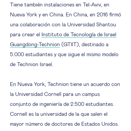
Tiene también instalaciones en Tel-Aviv, en
Nueva York y en China. En China, en 2016 firmó
una colaboración con la Universidad Shantou
para crear el
Instituto de Tecnología de Israel
Guangdong-Technion
(GTIIT), destinado a
5.000 estudiantes y que sigue el mismo modelo
de Technion Israel.
En Nueva York, Technion tiene un acuerdo con
la Universidad Cornell para un campus
conjunto de ingeniería de 2.500 estudiantes.
Cornell es la universidad de la que salen el
mayor número de doctores de Estados Unidos.