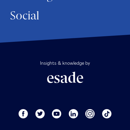
Social
Insights & knowledge by