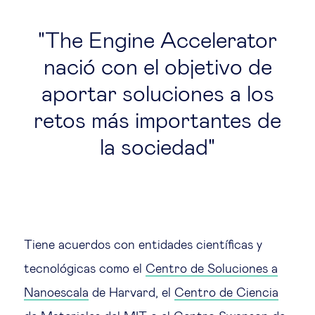
The Engine Accelerator
nació con el objetivo de
aportar soluciones a los
retos más importantes de
la sociedad
Tiene acuerdos con entidades científicas y
tecnológicas como el
Centro de Soluciones a
Nanoescala
de Harvard, el
Centro de Ciencia