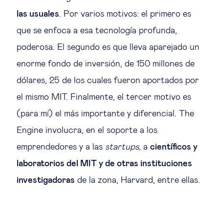
las usuales
. Por varios motivos: el primero es
que se enfoca a esa tecnología profunda,
poderosa. El segundo es que lleva aparejado un
enorme fondo de inversión, de 150 millones de
dólares, 25 de los cuales fueron aportados por
el mismo MIT. Finalmente, el tercer motivo es
(para mí) el más importante y diferencial. The
Engine involucra, en el soporte a los
emprendedores y a las
startups,
a
científicos y
laboratorios del MIT y de otras instituciones
investigadoras
de la zona, Harvard, entre ellas.