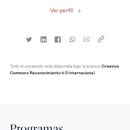
Ver perfil
Todo el contenido está disponible bajo la licencia
Creative
Commons Reconocimiento 4.0 Internacional
.
Programas