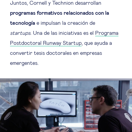
Juntos, Cornell y Technion desarrollan
programas formativos relacionados con la
tecnología
e impulsan la creación de
startups
. Una de las iniciativas es el
Programa
Postdoctoral Runway Startup
, que ayuda a
convertir tesis doctorales en empresas
emergentes.