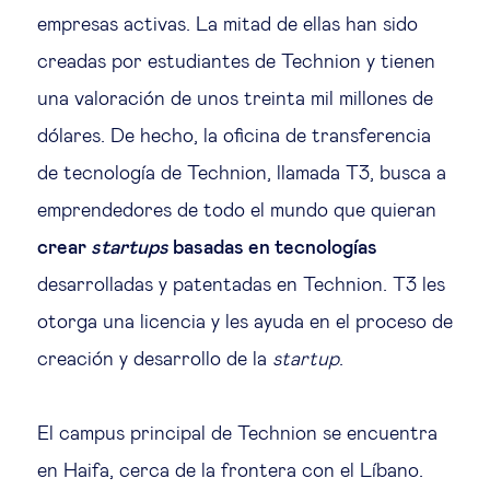
empresas activas. La mitad de ellas han sido
creadas por estudiantes de Technion y tienen
una valoración de unos treinta mil millones de
dólares. De hecho, la oficina de transferencia
de tecnología de Technion, llamada T3, busca a
emprendedores de todo el mundo que quieran
crear
startups
basadas en tecnologías
desarrolladas y patentadas en Technion. T3 les
otorga una licencia y les ayuda en el proceso de
creación y desarrollo de la
startup
.
El campus principal de Technion se encuentra
en Haifa, cerca de la frontera con el Líbano.