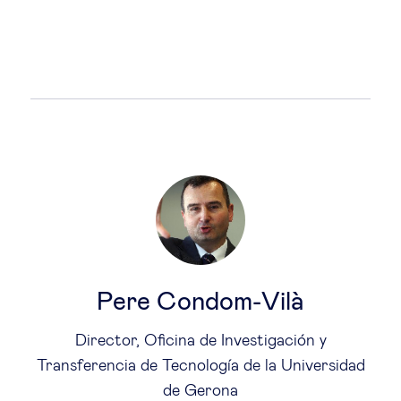
Pere Condom-Vilà
Director, Oficina de Investigación y
Transferencia de Tecnología de la Universidad
de Gerona