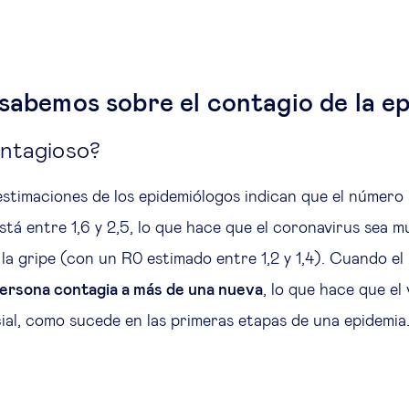
 sabemos sobre el contagio de la e
ntagioso?
estimaciones de los epidemiólogos indican que el número
está entre 1,6 y 2,5, lo que hace que el coronavirus sea 
la gripe (con un R0 estimado entre 1,2 y 1,4). Cuando el
ersona contagia a más de una nueva
, lo que hace que el
al, como sucede en las primeras etapas de una epidemia