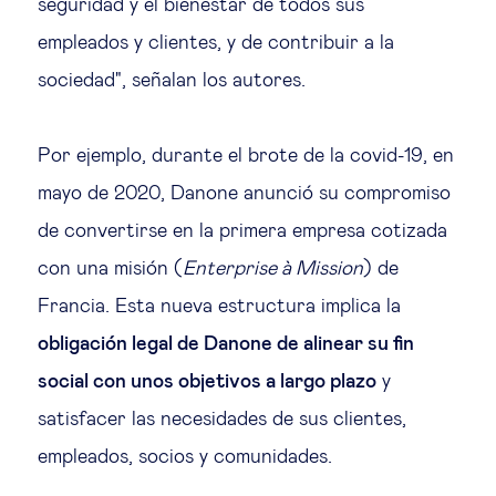
seguridad y el bienestar de todos sus
empleados y clientes, y de contribuir a la
sociedad", señalan los autores.
Por ejemplo, durante el brote de la covid-19, en
mayo de 2020, Danone anunció su compromiso
de convertirse en la primera empresa cotizada
con una misión (
Enterprise à Mission
) de
Francia. Esta nueva estructura implica la
obligación legal de Danone de alinear su fin
social con unos objetivos a largo plazo
y
satisfacer las necesidades de sus clientes,
empleados, socios y comunidades.