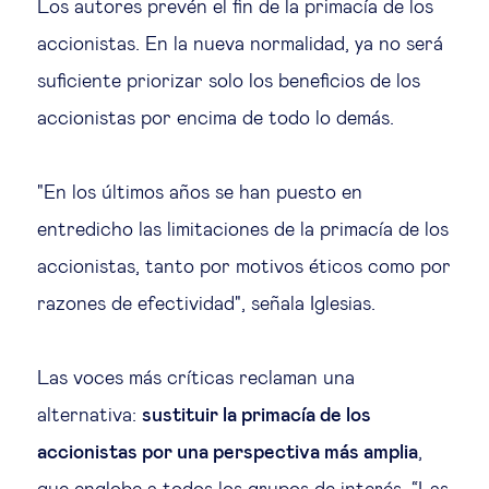
Los autores prevén el fin de la primacía de los
accionistas. En la nueva normalidad, ya no será
suficiente priorizar solo los beneficios de los
accionistas por encima de todo lo demás.
"En los últimos años se han puesto en
entredicho las limitaciones de la primacía de los
accionistas, tanto por motivos éticos como por
razones de efectividad", señala Iglesias.
Las voces más críticas reclaman una
alternativa:
sustituir la primacía de los
accionistas por una perspectiva más amplia
,