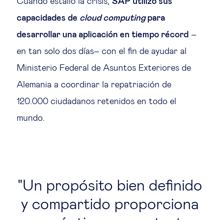
Cuando estalló la crisis,
SAP utilizó sus
capacidades de
cloud computing
para
desarrollar una aplicación en tiempo récord
–
en tan solo dos días– con el fin de ayudar al
Ministerio Federal de Asuntos Exteriores de
Alemania a coordinar la repatriación de
120.000 ciudadanos retenidos en todo el
mundo.
Un propósito bien definido
y compartido proporciona