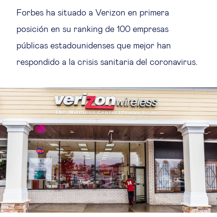
Forbes ha situado a Verizon en primera
posición en su ranking de 100 empresas
públicas estadounidenses que mejor han
respondido a la crisis sanitaria del coronavirus.