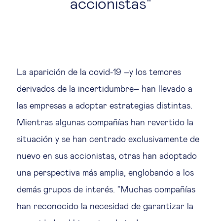
accionistas
La aparición de la covid-19 –y los temores
derivados de la incertidumbre– han llevado a
las empresas a adoptar estrategias distintas.
Mientras algunas compañías han revertido la
situación y se han centrado exclusivamente de
nuevo en sus accionistas, otras han adoptado
una perspectiva más amplia, englobando a los
demás grupos de interés. “Muchas compañías
han reconocido la necesidad de garantizar la