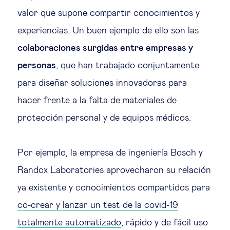
valor que supone compartir conocimientos y
experiencias. Un buen ejemplo de ello son las
colaboraciones surgidas entre empresas y
personas
, que han trabajado conjuntamente
para diseñar soluciones innovadoras para
hacer frente a la falta de materiales de
protección personal y de equipos médicos.
Por ejemplo, la empresa de ingeniería Bosch y
Randox Laboratories aprovecharon su relación
ya existente y conocimientos compartidos para
co-crear y lanzar un test de la covid-19
totalmente automatizado
, rápido y de fácil uso