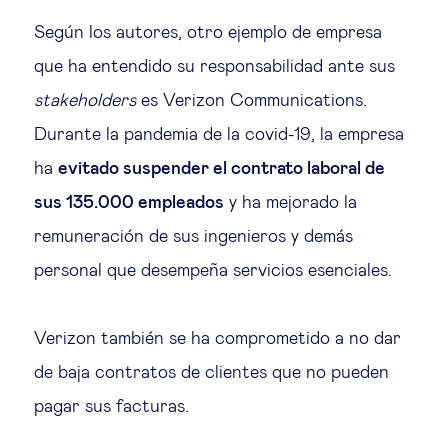
Según los autores, otro ejemplo de empresa
que ha entendido su responsabilidad ante sus
stakeholders
es Verizon Communications.
Durante la pandemia de la covid-19, la empresa
ha
evitado suspender el contrato laboral de
sus 135.000 empleados
y ha mejorado la
remuneración de sus ingenieros y demás
personal que desempeña servicios esenciales.
Verizon también se ha comprometido a no dar
de baja contratos de clientes que no pueden
pagar sus facturas.