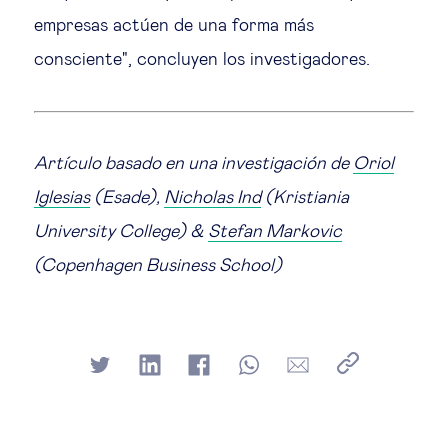
empresas actúen de una forma más
consciente", concluyen los investigadores.
Artículo basado en una investigación de
Oriol
Iglesias
(Esade),
Nicholas Ind
(Kristiania
University College) &
Stefan Markovic
(Copenhagen Business School)