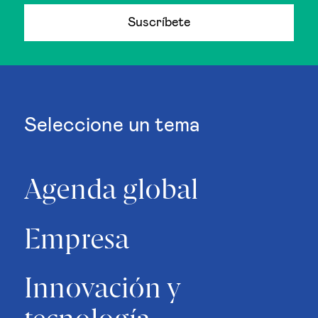
Suscríbete
Seleccione un tema
Agenda global
Empresa
Innovación y