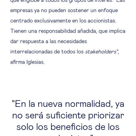
que englobe a todos los grupos de interés. “Las
empresas ya no pueden sostener un enfoque
centrado exclusivamente en los accionistas.
Tienen una responsabilidad añadida, que implica
dar respuesta a las necesidades
interrelacionadas de todos los
stakeholders"
,
afirma Iglesias.
En la nueva normalidad, ya
no será suficiente priorizar
solo los beneficios de los