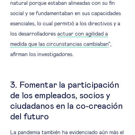
natural porque estaban alineadas con su fin
social y se fundamentaban en sus capacidades
esenciales, lo cual permitió a los directivos y a
los desarrolladores
actuar con agilidad a
medida que las circunstancias cambiaban
",
afirman los investigadores.
3. Fomentar la participación
de los empleados, socios y
ciudadanos en la co-creación
del futuro
La pandemia también ha evidenciado aún más el