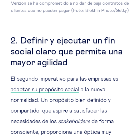
Verizon se ha comprometido a no dar de baja contratos de
clientes que no pueden pagar (Foto: Blokhin Photo/Getty)
2. Definir y ejecutar un fin
social claro que permita una
mayor agilidad
El segundo imperativo para las empresas es
adaptar su propósito social
a la nueva
normalidad. Un propósito bien definido y
compartido, que aspire a satisfacer las
necesidades de los
stakeholders
de forma
consciente, proporciona una óptica muy