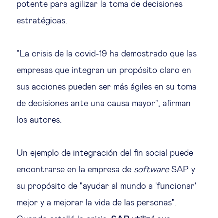
potente para agilizar la toma de decisiones
estratégicas.
"La crisis de la covid-19 ha demostrado que las
empresas que integran un propósito claro en
sus acciones pueden ser más ágiles en su toma
de decisiones ante una causa mayor", afirman
los autores.
Un ejemplo de integración del fin social puede
encontrarse en la empresa de
software
SAP y
su propósito de "ayudar al mundo a 'funcionar'
mejor y a mejorar la vida de las personas".