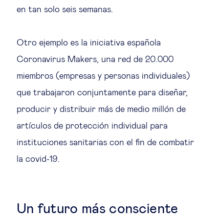
en tan solo seis semanas.
Otro ejemplo es la iniciativa española
Coronavirus Makers, una red de 20.000
miembros (empresas y personas individuales)
que trabajaron conjuntamente para diseñar,
producir y distribuir más de medio millón de
artículos de protección individual para
instituciones sanitarias con el fin de combatir
la covid-19.
Un futuro más consciente