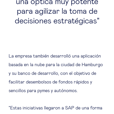
una óptica muy potente
para agilizar la toma de
decisiones estratégicas
La empresa también desarrolló una aplicación
basada en la nube para la ciudad de Hamburgo
y su banco de desarrollo, con el objetivo de
facilitar desembolsos de fondos rápidos y
sencillos para pymes y autónomos.
"Estas iniciativas llegaron a SAP de una forma