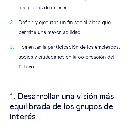
los grupos de interés.
Definir y ejecutar un fin social claro que
permita una mayor agilidad.
Fomentar la participación de los empleados,
socios y ciudadanos en la co-creación del
futuro.
1. Desarrollar una visión más
equilibrada de los grupos de
interés