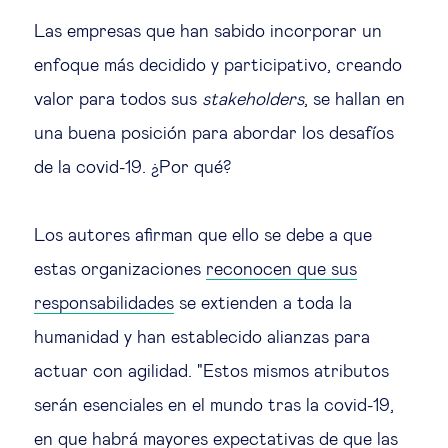
Las empresas que han sabido incorporar un
enfoque más decidido y participativo, creando
valor para todos sus
stakeholders
, se hallan en
una buena posición para abordar los desafíos
de la covid-19. ¿Por qué?
Los autores afirman que ello se debe a que
estas organizaciones
reconocen que sus
responsabilidades
se extienden a toda la
humanidad y han establecido alianzas para
actuar con agilidad. "Estos mismos atributos
serán esenciales en el mundo tras la covid-19,
en que habrá mayores expectativas de que las