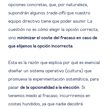
opciones concretas, que, por naturaleza,
supondrán algunos
trade-offs
que nuestro
equipo directivo tiene que poder asumir. La
cuestión no es cómo elegir la opción correcta,
sino
minimizar el coste del fracaso en caso de
que elijamos la opción incorrecta
.
Esta es la razón que explica por qué es esencial
diseñar un sistema operativo (cultura) que
promueva la experimentación sistemática, para
pasar
de la opcionalidad a la elección
. Si
tenemos miedo al fracaso, incurriremos en
costes hundidos, ya que nadie decidirá