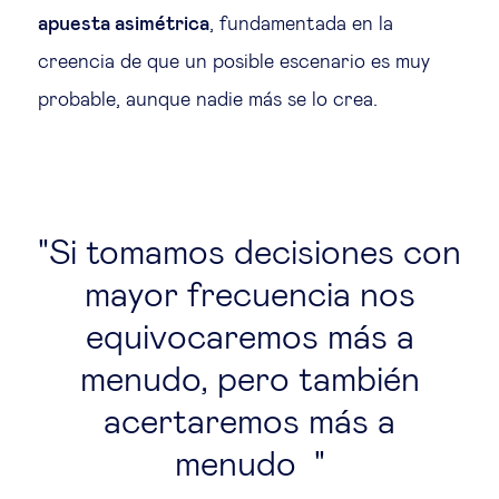
apuesta asimétrica
, fundamentada en la
creencia de que un posible escenario es muy
probable, aunque nadie más se lo crea.
Si tomamos decisiones con
mayor frecuencia nos
equivocaremos más a
menudo, pero también
acertaremos más a
menudo