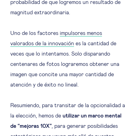
probabilidad de que logremos un resultado de
magnitud extraordinaria.
Uno de los factores
impulsores menos
valorados de la innovación
es la cantidad de
veces que lo intentamos. Solo disparando
centenares de fotos lograremos obtener una
imagen que concite una mayor cantidad de
atención y de éxito no lineal.
Resumiendo, para transitar de la opcionalidad a
la elección, hemos de
utilizar un marco mental
de “mejoras 10X”
, para generar posibilidades