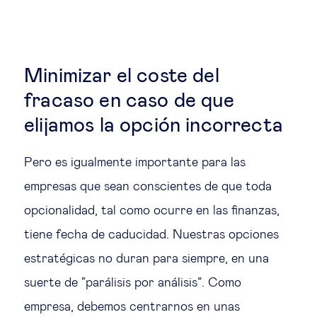
Minimizar el coste del
fracaso en caso de que
elijamos la opción incorrecta
Pero es igualmente importante para las
empresas que sean conscientes de que toda
opcionalidad, tal como ocurre en las finanzas,
tiene fecha de caducidad. Nuestras opciones
estratégicas no duran para siempre, en una
suerte de “parálisis por análisis”. Como
empresa, debemos centrarnos en unas