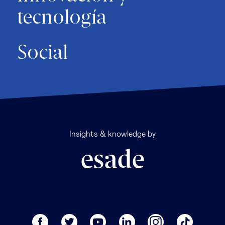
tecnología
Social
Insights & knowledge by