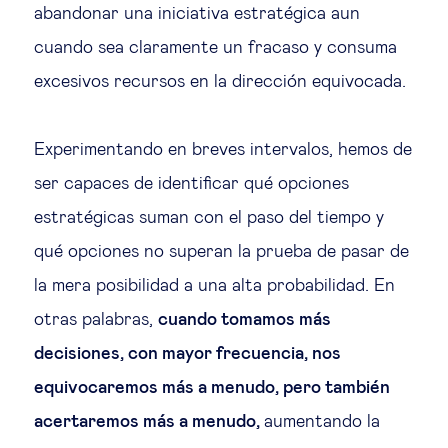
abandonar una iniciativa estratégica aun
cuando sea claramente un fracaso y consuma
excesivos recursos en la dirección equivocada.
Experimentando en breves intervalos, hemos de
ser capaces de identificar qué opciones
estratégicas suman con el paso del tiempo y
qué opciones no superan la prueba de pasar de
la mera posibilidad a una alta probabilidad. En
otras palabras,
cuando tomamos más
decisiones, con mayor frecuencia, nos
equivocaremos más a menudo, pero también
acertaremos más a menudo,
aumentando la