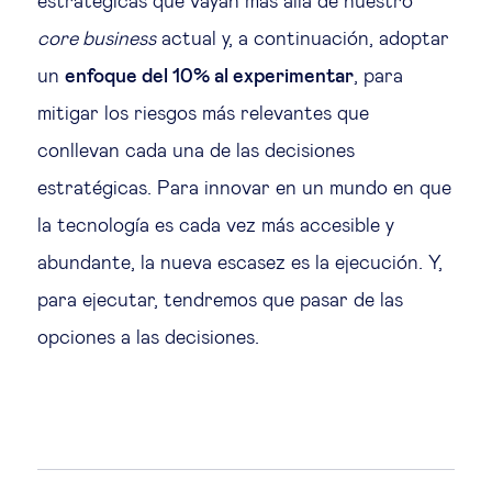
estratégicas que vayan más allá de nuestro
core business
actual y, a continuación, adoptar
un
enfoque del 10% al experimentar
, para
mitigar los riesgos más relevantes que
conllevan cada una de las decisiones
estratégicas. Para innovar en un mundo en que
la tecnología es cada vez más accesible y
abundante, la nueva escasez es la ejecución. Y,
para ejecutar, tendremos que pasar de las
opciones a las decisiones.