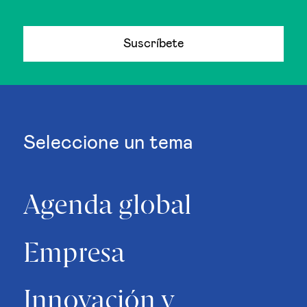
Suscríbete
Seleccione un tema
Agenda global
Empresa
Innovación y