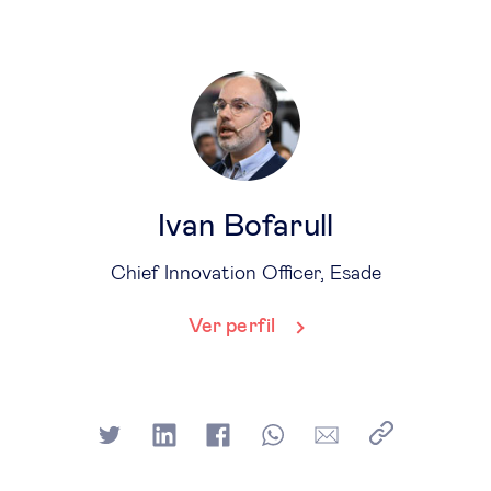
Ivan Bofarull
Chief Innovation Officer, Esade
Ver perfil