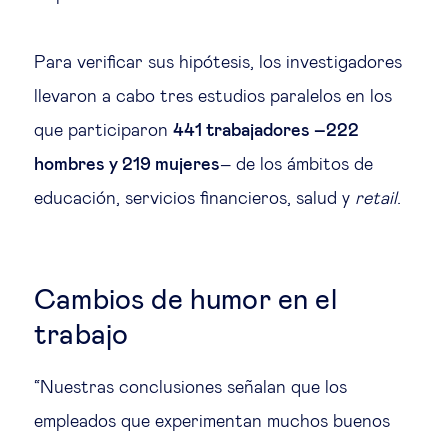
Para verificar sus hipótesis, los investigadores
llevaron a cabo tres estudios paralelos en los
que participaron
441 trabajadores –222
hombres y 219 mujeres
– de los ámbitos de
educación, servicios financieros, salud y
retail
.
Cambios de humor en el
trabajo
“Nuestras conclusiones señalan que los
empleados que experimentan muchos buenos