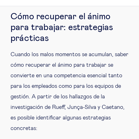
Cómo recuperar el ánimo
para trabajar: estrategias
prácticas
Cuando los malos momentos se acumulan, saber
cómo recuperar el ánimo para trabajar se
convierte en una competencia esencial tanto
para los empleados como para los equipos de
gestión. A partir de los hallazgos de la
investigación de Rueff, Junça-Silva y Caetano,
es posible identificar algunas estrategias
concretas: