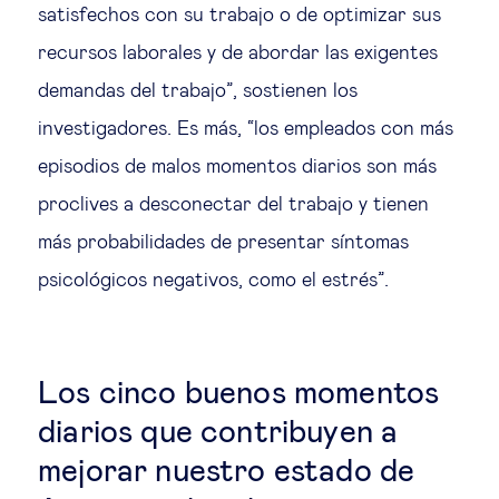
satisfechos con su trabajo o de optimizar sus
recursos laborales y de abordar las exigentes
demandas del trabajo”, sostienen los
investigadores. Es más, “los empleados con más
episodios de malos momentos diarios son más
proclives a desconectar del trabajo y tienen
más probabilidades de presentar síntomas
psicológicos negativos, como el estrés”.
Los cinco buenos momentos
diarios que contribuyen a
mejorar nuestro estado de