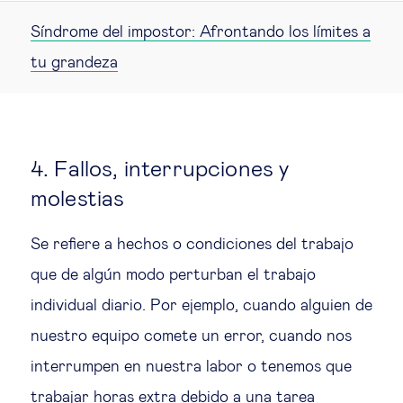
Síndrome del impostor: Afrontando los límites a
tu grandeza
4. Fallos, interrupciones y
molestias
Se refiere a hechos o condiciones del trabajo
que de algún modo perturban el trabajo
individual diario. Por ejemplo, cuando alguien de
nuestro equipo comete un error, cuando nos
interrumpen en nuestra labor o tenemos que
trabajar horas extra debido a una tarea