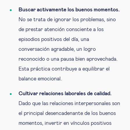
Buscar activamente los buenos momentos.
No se trata de ignorar los problemas, sino
de prestar atención consciente a los
episodios positivos del día, una
conversación agradable, un logro
reconocido o una pausa bien aprovechada.
Esta práctica contribuye a equilibrar el
balance emocional.
Cultivar relaciones laborales de calidad.
Dado que las relaciones interpersonales son
el principal desencadenante de los buenos
momentos, invertir en vínculos positivos