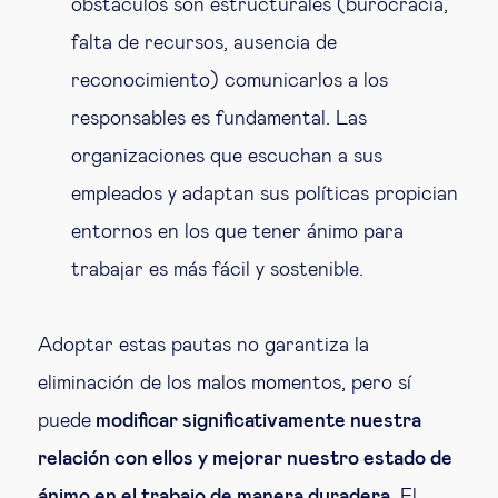
obstáculos son estructurales (burocracia,
falta de recursos, ausencia de
reconocimiento) comunicarlos a los
responsables es fundamental. Las
organizaciones que escuchan a sus
empleados y adaptan sus políticas propician
entornos en los que tener ánimo para
trabajar es más fácil y sostenible.
Adoptar estas pautas no garantiza la
eliminación de los malos momentos, pero sí
puede
modificar significativamente nuestra
relación con ellos y mejorar nuestro estado de
ánimo en el trabajo de manera duradera
. El