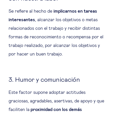
Se refiere al hecho de
implicarnos en tareas
interesantes
, alcanzar los objetivos o metas
relacionados con el trabajo y recibir distintas
formas de reconocimiento o recompensa por el
trabajo realizado, por alcanzar los objetivos y
por hacer un buen trabajo.
3. Humor y comunicación
Este factor supone adoptar actitudes
graciosas, agradables, asertivas, de apoyo y que
faciliten la
proximidad con los demás