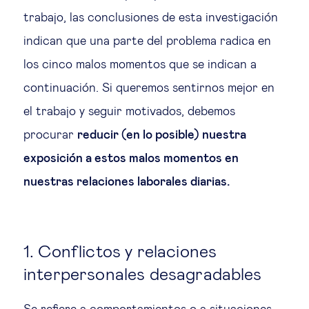
trabajo, las conclusiones de esta investigación
indican que una parte del problema radica en
los cinco malos momentos que se indican a
continuación. Si queremos sentirnos mejor en
el trabajo y seguir motivados, debemos
procurar
reducir (en lo posible) nuestra
exposición a estos malos momentos en
nuestras relaciones laborales diarias.
1. Conflictos y relaciones
interpersonales desagradables