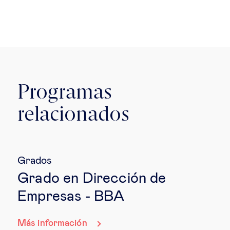
Programas
relacionados
Grados
Grado en Dirección de
Empresas - BBA
Más información