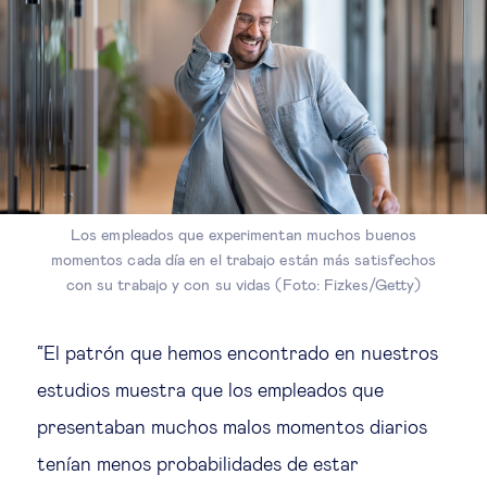
Los empleados que experimentan muchos buenos
momentos cada día en el trabajo están más satisfechos
con su trabajo y con su vidas (Foto: Fizkes/Getty)
“El patrón que hemos encontrado en nuestros
estudios muestra que los empleados que
presentaban muchos malos momentos diarios
tenían menos probabilidades de estar