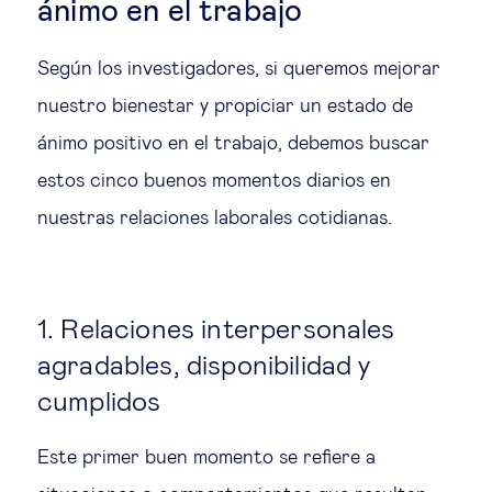
ánimo en el trabajo
Según los investigadores, si queremos mejorar
nuestro bienestar y propiciar un estado de
ánimo positivo en el trabajo, debemos buscar
estos cinco buenos momentos diarios en
nuestras relaciones laborales cotidianas.
1. Relaciones interpersonales
agradables, disponibilidad y
cumplidos
Este primer buen momento se refiere a