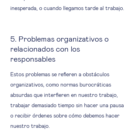
inesperada, o cuando llegamos tarde al trabajo.
5. Problemas organizativos o
relacionados con los
responsables
Estos problemas se refieren a obstáculos
organizativos, como normas burocráticas
absurdas que interfieren en nuestro trabajo,
trabajar demasiado tiempo sin hacer una pausa
o recibir órdenes sobre cómo debemos hacer
nuestro trabajo.