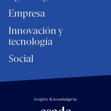
Empresa
Innovación y
tecnología
Social
Insights & knowledge by