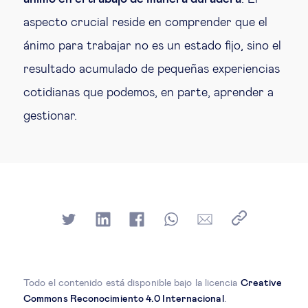
aspecto crucial reside en comprender que el
ánimo para trabajar no es un estado fijo, sino el
resultado acumulado de pequeñas experiencias
cotidianas que podemos, en parte, aprender a
gestionar.
Todo el contenido está disponible bajo la licencia
Creative
Commons Reconocimiento 4.0 Internacional
.