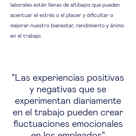
laborales están llenas de altibajos que pueden
acentuar el estrés o el placer y dificultar o
mejorar nuestro bienestar, rendimiento y ánimo
en el trabajo.
Las experiencias positivas
y negativas que se
experimentan diariamente
en el trabajo pueden crear
fluctuaciones emocionales
en los empleados