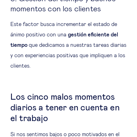
momentos con los clientes
Este factor busca incrementar el estado de
ánimo positivo con una
gestión eficiente del
tiempo
que dedicamos a nuestras tareas diarias
y con experiencias positivas que impliquen a los
clientes.
Los cinco malos momentos
diarios a tener en cuenta en
el trabajo
Si nos sentimos bajos o poco motivados en el