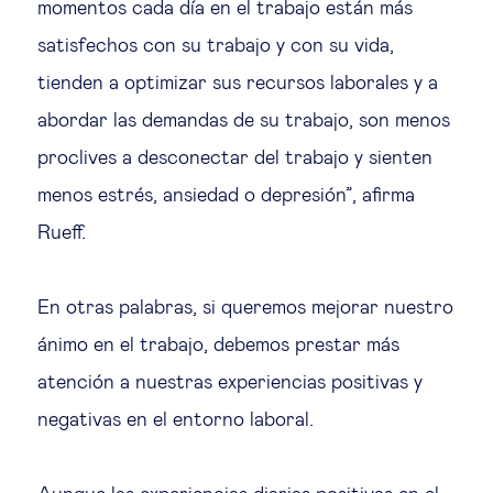
momentos cada día en el trabajo están más
satisfechos con su trabajo y con su vida,
tienden a optimizar sus recursos laborales y a
abordar las demandas de su trabajo, son menos
proclives a desconectar del trabajo y sienten
menos estrés, ansiedad o depresión”, afirma
Rueff.
En otras palabras, si queremos mejorar nuestro
ánimo en el trabajo, debemos prestar más
atención a nuestras experiencias positivas y
negativas en el entorno laboral.