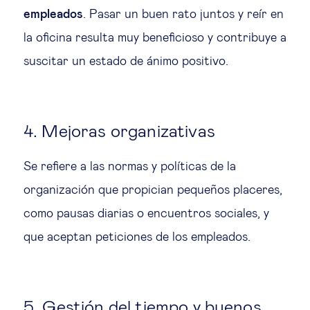
empleados
. Pasar un buen rato juntos y reír en
la oficina resulta muy beneficioso y contribuye a
suscitar un estado de ánimo positivo.
4. Mejoras organizativas
Se refiere a las normas y políticas de la
organización que propician pequeños placeres,
como pausas diarias o encuentros sociales, y
que aceptan peticiones de los empleados.
5. Gestión del tiempo y buenos