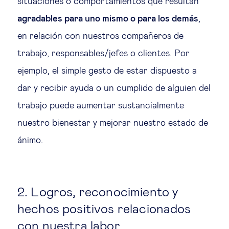
situaciones o comportamientos que resultan
agradables para uno mismo o para los demás
,
en relación con nuestros compañeros de
trabajo, responsables/jefes o clientes. Por
ejemplo, el simple gesto de estar dispuesto a
dar y recibir ayuda o un cumplido de alguien del
trabajo puede aumentar sustancialmente
nuestro bienestar y mejorar nuestro estado de
ánimo.
2. Logros, reconocimiento y
hechos positivos relacionados
con nuestra labor