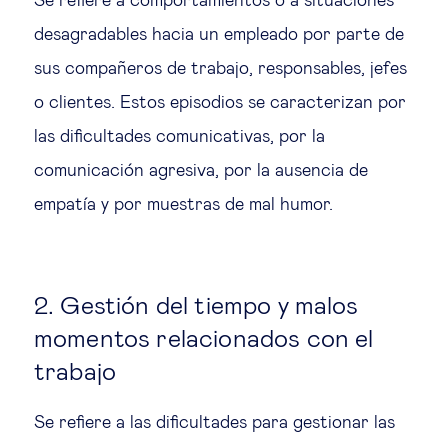
Se refiere a comportamientos o a situaciones
desagradables hacia un empleado por parte de
sus compañeros de trabajo, responsables, jefes
o clientes. Estos episodios se caracterizan por
las dificultades comunicativas, por la
comunicación agresiva, por la ausencia de
empatía y por muestras de mal humor.
2. Gestión del tiempo y malos
momentos relacionados con el
trabajo
Se refiere a las dificultades para gestionar las