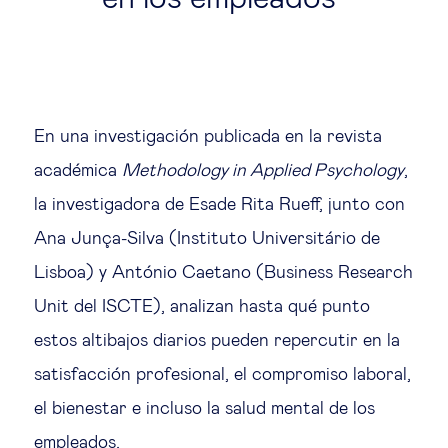
En una investigación publicada en la revista
académica
Methodology in Applied Psychology
,
la investigadora de Esade Rita Rueff, junto con
Ana Junça-Silva (Instituto Universitário de
Lisboa) y António Caetano (Business Research
Unit del ISCTE), analizan hasta qué punto
estos altibajos diarios pueden repercutir en la
satisfacción profesional, el compromiso laboral,
el bienestar e incluso la salud mental de los
empleados.