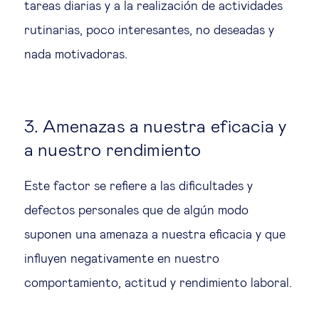
tareas diarias y a la realización de actividades
rutinarias, poco interesantes, no deseadas y
nada motivadoras.
3. Amenazas a nuestra eficacia y
a nuestro rendimiento
Este factor se refiere a las dificultades y
defectos personales que de algún modo
suponen una amenaza a nuestra eficacia y que
influyen negativamente en nuestro
comportamiento, actitud y rendimiento laboral.