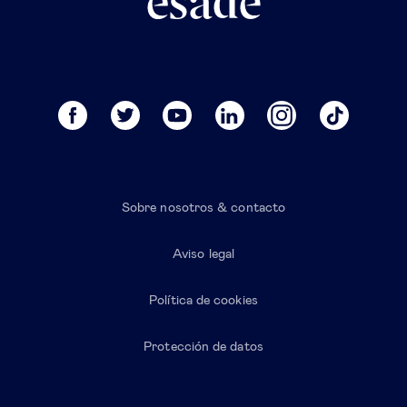
Sobre nosotros & contacto
Aviso legal
Política de cookies
Protección de datos