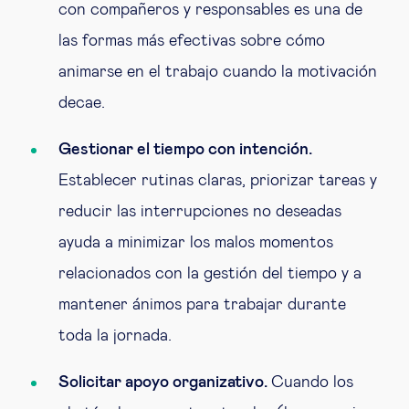
con compañeros y responsables es una de
las formas más efectivas sobre cómo
animarse en el trabajo cuando la motivación
decae.
Gestionar el tiempo con intención.
Establecer rutinas claras, priorizar tareas y
reducir las interrupciones no deseadas
ayuda a minimizar los malos momentos
relacionados con la gestión del tiempo y a
mantener ánimos para trabajar durante
toda la jornada.
Solicitar apoyo organizativo.
Cuando los