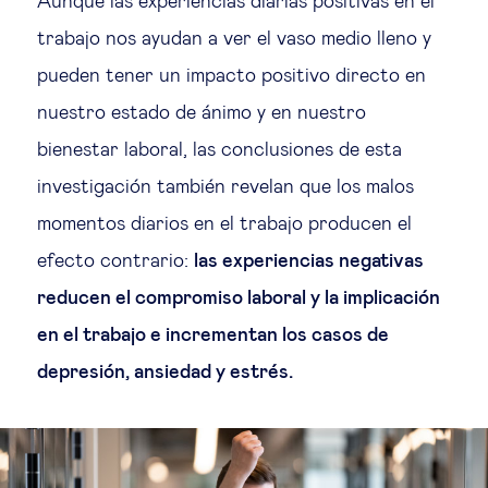
Aunque las experiencias diarias positivas en el
trabajo nos ayudan a ver el vaso medio lleno y
pueden tener un impacto positivo directo en
nuestro estado de ánimo y en nuestro
bienestar laboral, las conclusiones de esta
investigación también revelan que los malos
momentos diarios en el trabajo producen el
efecto contrario:
las experiencias negativas
reducen el compromiso laboral y la implicación
en el trabajo e incrementan los casos de
depresión, ansiedad y estrés.