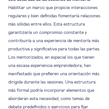
Habilitar un marco que propicie interacciones
regulares y bien definidas fomentaría relaciones
más sólidas entre ellos. Esta estructura
garantizaría un compromiso constante y
contribuiría a una experiencia de mentoría más
productiva y significativa para todas las partes.
Los mentorizados, en especial los que tienen
una escasa experiencia emprendedora, han
manifestado que prefieren una orientación más
dirigida durante las sesiones. Una estructura
más formal podría incorporar elementos que
abordaran esta necesidad, como temas de
debate predefinidos o ejercicios para fijar