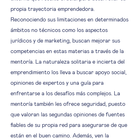
propia trayectoria emprendedora.
Reconociendo sus limitaciones en determinados
ámbitos no técnicos como los aspectos
jurídicos y de marketing, buscan mejorar sus
competencias en estas materias a través de la
mentoría. La naturaleza solitaria e incierta del
emprendimiento los lleva a buscar apoyo social,
opiniones de expertos y una guía para
enfrentarse a los desafíos más complejos. La
mentoría también les ofrece seguridad, puesto
que valoran las segundas opiniones de fuentes
fiables de su propia red para asegurarse de que
están en el buen camino. Además, ven la