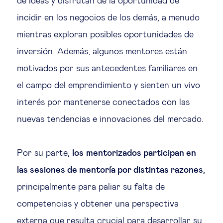
de ideas y disfrutan de la oportunidad de
incidir en los negocios de los demás, a menudo
mientras exploran posibles oportunidades de
inversión. Además, algunos mentores están
motivados por sus antecedentes familiares en
el campo del emprendimiento y sienten un vivo
interés por mantenerse conectados con las
nuevas tendencias e innovaciones del mercado.
Por su parte,
los
mentorizados participan en
las sesiones de mentoría por distintas razones
,
principalmente para paliar su falta de
competencias y obtener una perspectiva
externa que resulta crucial para desarrollar su