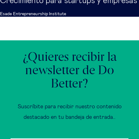
Crecimiento para startups y empresas
Esade Entrepreneurship Institute
¿Quieres recibir la
newsletter de Do
Better?
Suscríbite para recibir nuestro contenido
destacado en tu bandeja de entrada..