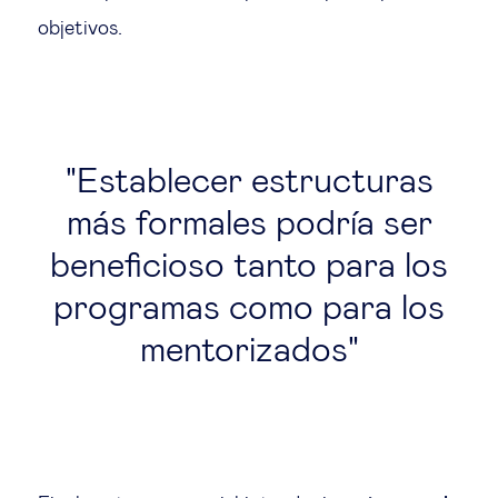
objetivos.
Establecer estructuras
más formales podría ser
beneficioso tanto para los
programas como para los
mentorizados