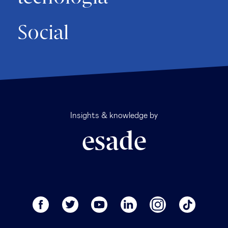
Social
Insights & knowledge by