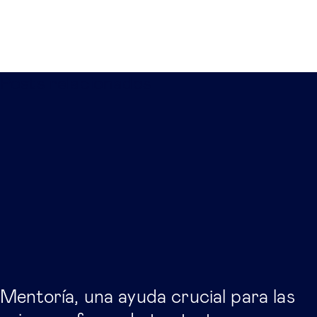
Posts relacionados
Mentoría, una ayuda crucial para las