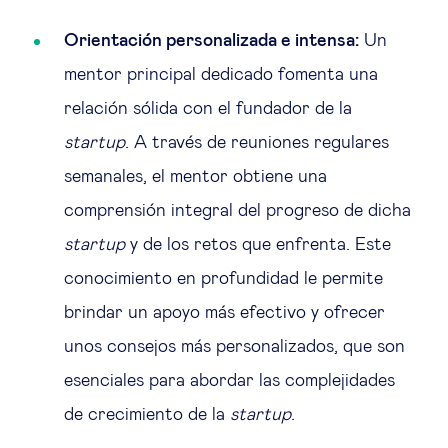
Orientación personalizada e intensa:
Un
mentor principal dedicado fomenta una
relación sólida con el fundador de la
startup
. A través de reuniones regulares
semanales, el mentor obtiene una
comprensión integral del progreso de dicha
startup
y de los retos que enfrenta. Este
conocimiento en profundidad le permite
brindar un apoyo más efectivo y ofrecer
unos consejos más personalizados, que son
esenciales para abordar las complejidades
de crecimiento de la
startup
.