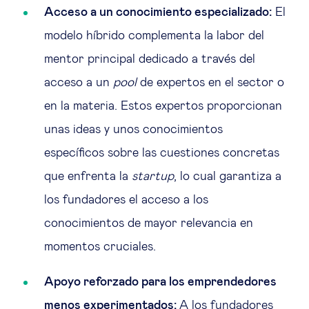
Acceso a un conocimiento especializado:
El
modelo híbrido complementa la labor del
mentor principal dedicado a través del
acceso a un
pool
de expertos en el sector o
en la materia. Estos expertos proporcionan
unas ideas y unos conocimientos
específicos sobre las cuestiones concretas
que enfrenta la
startup
, lo cual garantiza a
los fundadores el acceso a los
conocimientos de mayor relevancia en
momentos cruciales.
Apoyo reforzado para los emprendedores
menos experimentados:
A los fundadores