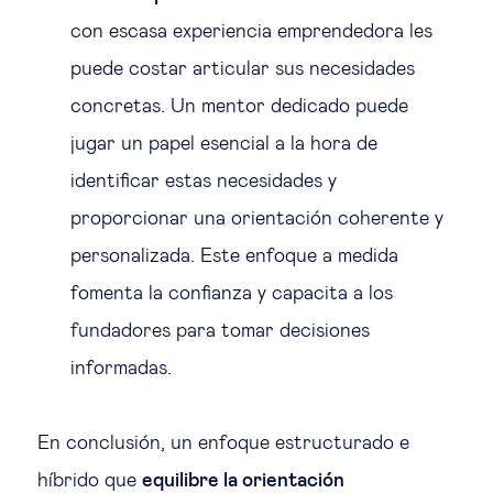
con escasa experiencia emprendedora les
puede costar articular sus necesidades
concretas. Un mentor dedicado puede
jugar un papel esencial a la hora de
identificar estas necesidades y
proporcionar una orientación coherente y
personalizada. Este enfoque a medida
fomenta la confianza y capacita a los
fundadores para tomar decisiones
informadas.
En conclusión, un enfoque estructurado e
híbrido que
equilibre la orientación