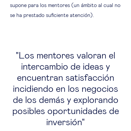
supone para los mentores (un ámbito al cual no
se ha prestado suficiente atención).
Los mentores valoran el
intercambio de ideas y
encuentran satisfacción
incidiendo en los negocios
de los demás y explorando
posibles oportunidades de
inversión