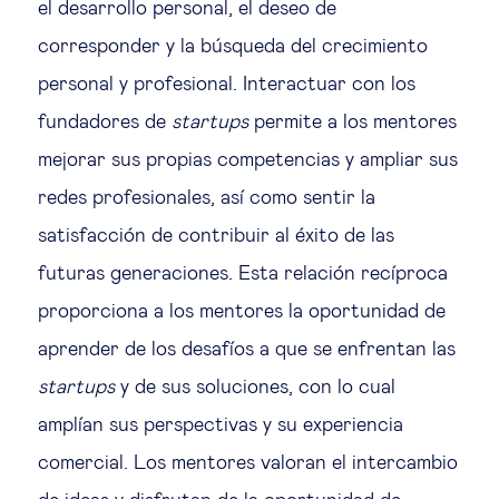
el desarrollo personal, el deseo de
corresponder y la búsqueda del crecimiento
personal y profesional. Interactuar con los
fundadores de
startups
permite a los mentores
mejorar sus propias competencias y ampliar sus
redes profesionales, así como sentir la
satisfacción de contribuir al éxito de las
futuras generaciones. Esta relación recíproca
proporciona a los mentores la oportunidad de
aprender de los desafíos a que se enfrentan las
startups
y de sus soluciones, con lo cual
amplían sus perspectivas y su experiencia
comercial. Los mentores valoran el intercambio