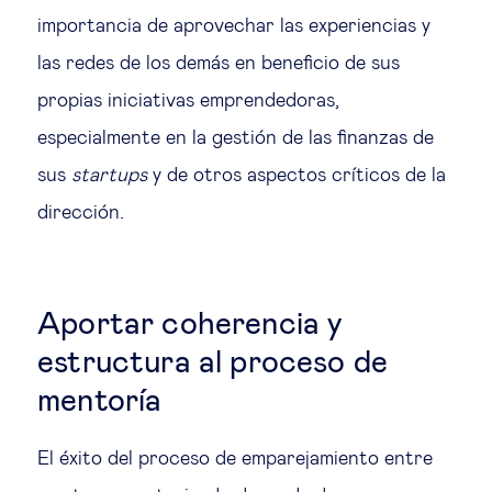
importancia de aprovechar las experiencias y
las redes de los demás en beneficio de sus
propias iniciativas emprendedoras,
especialmente en la gestión de las finanzas de
sus
startups
y de otros aspectos críticos de la
dirección.
Aportar coherencia y
estructura al proceso de
mentoría
El éxito del proceso de emparejamiento entre