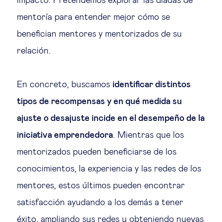
impacto. Pretendemos explorar las díadas de
mentoría para entender mejor cómo se
benefician mentores y mentorizados de su
relación.
En concreto, buscamos
identificar distintos
tipos de recompensas y en qué medida su
ajuste o desajuste incide en el desempeño de la
iniciativa emprendedora
. Mientras que los
mentorizados pueden beneficiarse de los
conocimientos, la experiencia y las redes de los
mentores, estos últimos pueden encontrar
satisfacción ayudando a los demás a tener
éxito, ampliando sus redes u obteniendo nuevas