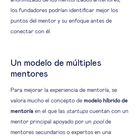
anonimizado de los mentorizados anteriores,
los fundadores podrían identificar mejor los
puntos del mentor y su enfoque antes de
conectar con él.
Un modelo de múltiples
mentores
Para mejorar la experiencia de mentoría, se
valora mucho el concepto de
modelo híbrido de
mentoría
en el que las
startups
cuentan con un
mentor principal apoyado por un
pool
de
mentores secundarios o expertos en una