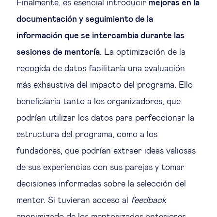
Finalmente, es esencial introducir
mejoras en la
documentación y seguimiento de la
información que se intercambia durante las
sesiones de mentoría
. La optimización de la
recogida de datos facilitaría una evaluación
más exhaustiva del impacto del programa. Ello
beneficiaria tanto a los organizadores, que
podrían utilizar los datos para perfeccionar la
estructura del programa, como a los
fundadores, que podrían extraer ideas valiosas
de sus experiencias con sus parejas y tomar
decisiones informadas sobre la selección del
mentor. Si tuvieran acceso al
feedback