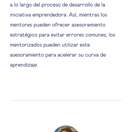
a lo largo del proceso de desarrollo de la
iniciativa emprendedora. Así, mientras los
mentores pueden ofrecer asesoramiento
estratégico para evitar errores comunes, los
mentorizados pueden utilizar este
asesoramiento para acelerar su curva de
aprendizaje.