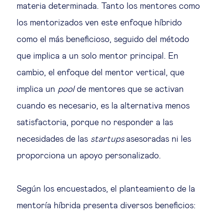
materia determinada. Tanto los mentores como
los mentorizados ven este enfoque híbrido
como el más beneficioso, seguido del método
que implica a un solo mentor principal. En
cambio, el enfoque del mentor vertical, que
implica un
pool
de mentores que se activan
cuando es necesario, es la alternativa menos
satisfactoria, porque no responder a las
necesidades de las
startups
asesoradas ni les
proporciona un apoyo personalizado.
Según los encuestados, el planteamiento de la
mentoría híbrida presenta diversos beneficios: