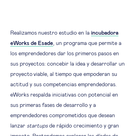
Realizamos nuestro estudio en la
incubadora
eWorks de Esade
, un programa que permite a
los emprendedores dar los primeros pasos en
sus proyectos: concebir la idea y desarrollar un
proyecto viable, al tiempo que empoderan su
actitud y sus competencias emprendedoras.
eWorks respalda iniciativas con potencial en
sus primeras fases de desarrollo y a
emprendedores comprometidos que desean
lanzar
startups
de rápido crecimiento y gran