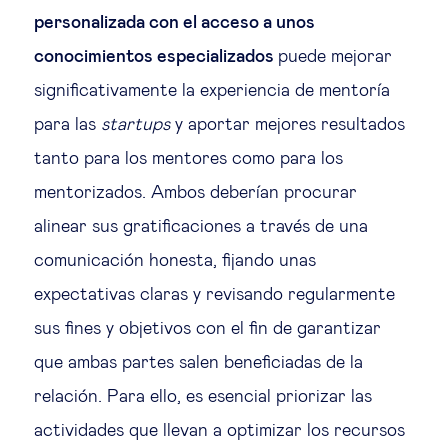
personalizada con el acceso a unos
conocimientos especializados
puede mejorar
significativamente la experiencia de mentoría
para las
startups
y aportar mejores resultados
tanto para los mentores como para los
mentorizados. Ambos deberían procurar
alinear sus gratificaciones a través de una
comunicación honesta, fijando unas
expectativas claras y revisando regularmente
sus fines y objetivos con el fin de garantizar
que ambas partes salen beneficiadas de la
relación. Para ello, es esencial priorizar las
actividades que llevan a optimizar los recursos