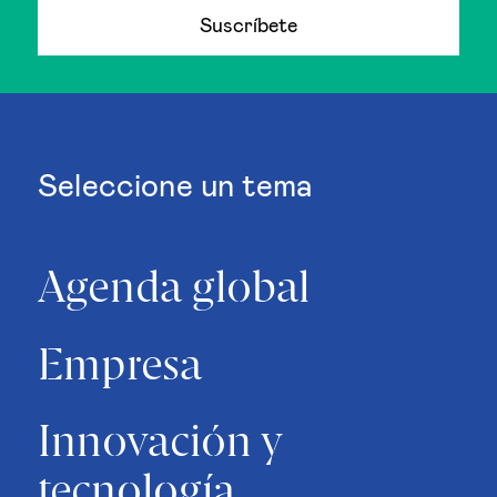
Suscríbete
Seleccione un tema
Agenda global
Empresa
Innovación y
tecnología