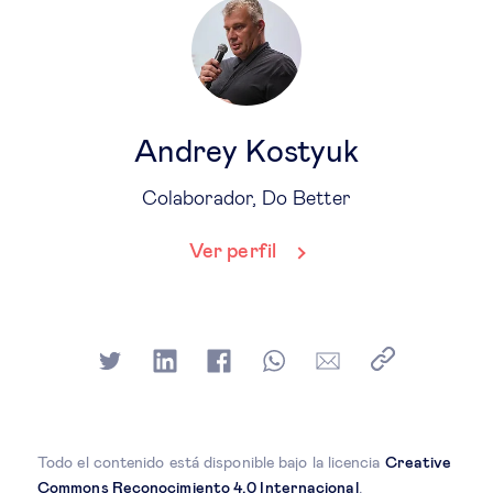
Andrey Kostyuk
Colaborador, Do Better
Ver perfil
Todo el contenido está disponible bajo la licencia
Creative
Commons Reconocimiento 4.0 Internacional
.