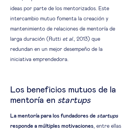
ideas por parte de los mentorizados. Este
intercambio mutuo fomenta la creación y
mantenimiento de relaciones de mentoría de
larga duración (Rutti
et al
., 2013) que
redundan en un mejor desempeño de la
iniciativa emprendedora.
Los beneficios mutuos de la
mentoría en
startups
La mentoría para los fundadores de
startups
responde a múltiples motivaciones
, entre ellas