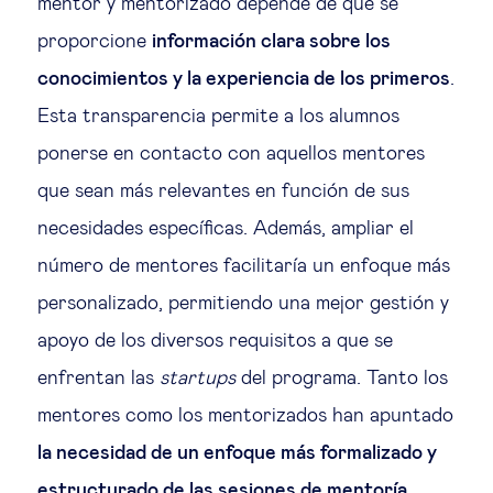
mentor y mentorizado depende de que se
proporcione
información clara sobre los
conocimientos y la experiencia de los primeros
.
Esta transparencia permite a los alumnos
ponerse en contacto con aquellos mentores
que sean más relevantes en función de sus
necesidades específicas. Además, ampliar el
número de mentores facilitaría un enfoque más
personalizado, permitiendo una mejor gestión y
apoyo de los diversos requisitos a que se
enfrentan las
startups
del programa. Tanto los
mentores como los mentorizados han apuntado
la necesidad de un enfoque más formalizado y
estructurado de las sesiones de mentoría
.