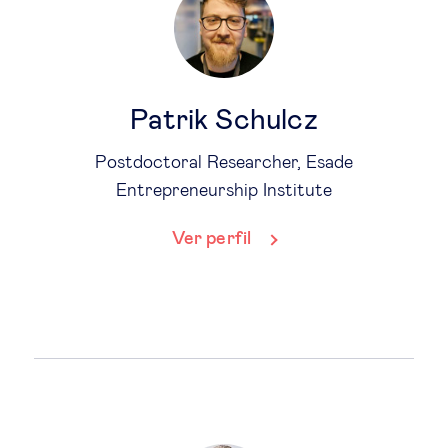
Patrik Schulcz
Postdoctoral Researcher, Esade
Entrepreneurship Institute
Ver perfil