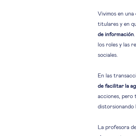
Vivimos en una 
titulares y en 
de información
los roles y las 
sociales.
En las transacc
de facilitar la 
acciones, pero
distorsionando 
La profesora de