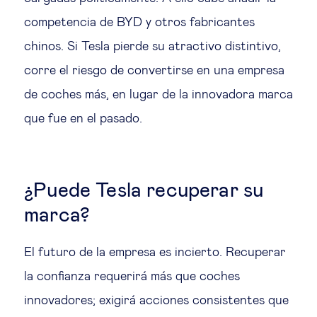
competencia de BYD y otros fabricantes
chinos. Si Tesla pierde su atractivo distintivo,
corre el riesgo de convertirse en una empresa
de coches más, en lugar de la innovadora marca
que fue en el pasado.
¿Puede Tesla recuperar su
marca?
El futuro de la empresa es incierto. Recuperar
la confianza requerirá más que coches
innovadores; exigirá acciones consistentes que