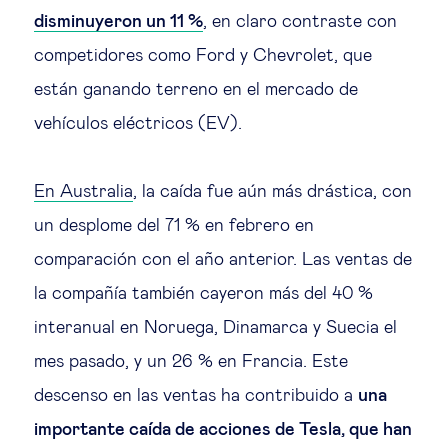
disminuyeron un 11 %
, en claro contraste con
competidores como Ford y Chevrolet, que
están ganando terreno en el mercado de
vehículos eléctricos (EV).
En Australia
, la caída fue aún más drástica, con
un desplome del 71 % en febrero en
comparación con el año anterior. Las ventas de
la compañía también cayeron más del 40 %
interanual en Noruega, Dinamarca y Suecia el
mes pasado, y un 26 % en Francia. Este
descenso en las ventas ha contribuido a
una
importante caída de acciones de Tesla, que han