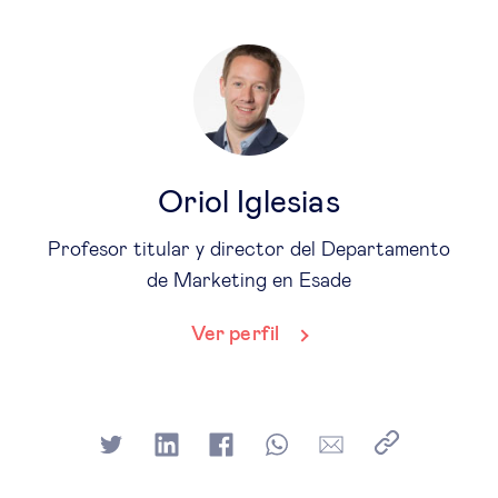
Oriol Iglesias
Profesor titular y director del Departamento
de Marketing en Esade
Ver perfil