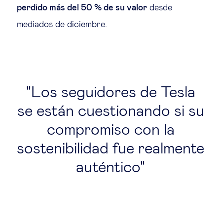
perdido más del 50 % de su valor
desde
mediados de diciembre.
Los seguidores de Tesla
se están cuestionando si su
compromiso con la
sostenibilidad fue realmente
auténtico