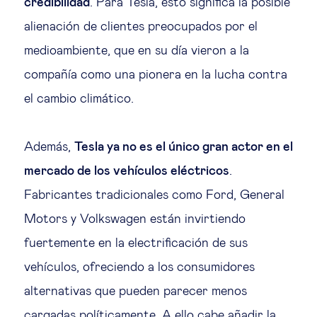
credibilidad
. Para Tesla, esto significa la posible
alienación de clientes preocupados por el
medioambiente, que en su día vieron a la
compañía como una pionera en la lucha contra
el cambio climático.
Además,
Tesla ya no es el único gran actor en el
mercado de los vehículos eléctricos
.
Fabricantes tradicionales como Ford, General
Motors y Volkswagen están invirtiendo
fuertemente en la electrificación de sus
vehículos, ofreciendo a los consumidores
alternativas que pueden parecer menos
cargadas políticamente. A ello cabe añadir la