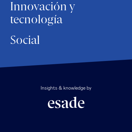
Innovación y
tecnología
Social
Insights & knowledge by