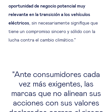
oportunidad de negocio potencial muy
relevante en la transición a los vehículos
eléctricos
, sin necesariamente signifique que
tiene un compromiso sincero y sólido con la
lucha contra el cambio climático."
Ante consumidores cada
vez más exigentes, las
marcas que no alinean sus
acciones con sus valores