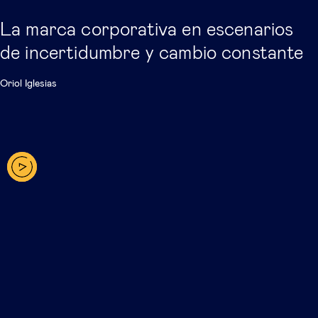
La marca corporativa en escenarios
de incertidumbre y cambio constante
Oriol Iglesias