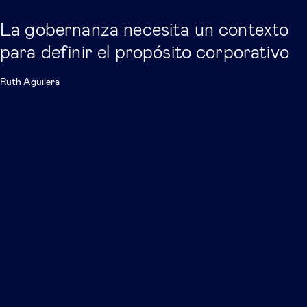
La gobernanza necesita un contexto
para definir el propósito corporativo
Ruth Aguilera