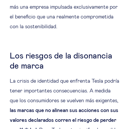
más una empresa impulsada exclusivamente por
el beneficio que una realmente comprometida
con la sostenibilidad.
Los riesgos de la disonancia
de marca
La crisis de identidad que enfrenta Tesla podría
tener importantes consecuencias. A medida
que los consumidores se vuelven más exigentes,
las marcas que no alinean sus acciones con sus
valores declarados corren el riesgo de perder