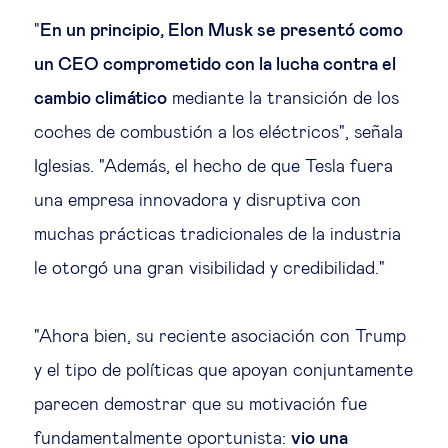
"
En un principio, Elon Musk se presentó como
un CEO comprometido con la lucha contra el
cambio climático
mediante la transición de los
coches de combustión a los eléctricos", señala
Iglesias. "Además, el hecho de que Tesla fuera
una empresa innovadora y disruptiva con
muchas prácticas tradicionales de la industria
le otorgó una gran visibilidad y credibilidad."
"Ahora bien, su reciente asociación con Trump
y el tipo de políticas que apoyan conjuntamente
parecen demostrar que su motivación fue
fundamentalmente oportunista:
vio una