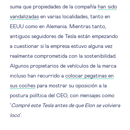
suma que propiedades de la compañía
han sido
vandalizadas
en varias localidades, tanto en
EEUU como en Alemania. Mientras tanto,
antiguos seguidores de Tesla están empezando
a cuestionar si la empresa estuvo alguna vez
realmente comprometida con la sostenibilidad.
Algunos propietarios de vehículos de la marca
incluso han recurrido a
colocar pegatinas en
sus coches
para mostrar su oposición a la
postura política del CEO, con mensajes como
‘
Compré este Tesla antes de que Elon se volviera
loco
’.