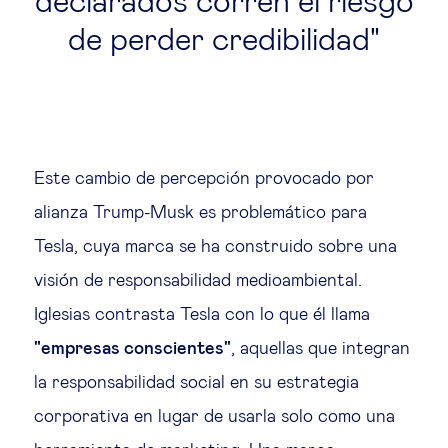
declarados corren el riesgo
de perder credibilidad
Este cambio de percepción provocado por
alianza Trump-Musk es problemático para
Tesla, cuya marca se ha construido sobre una
visión de responsabilidad medioambiental.
Iglesias contrasta Tesla con lo que él llama
"empresas conscientes"
, aquellas que integran
la responsabilidad social en su estrategia
corporativa en lugar de usarla solo como una