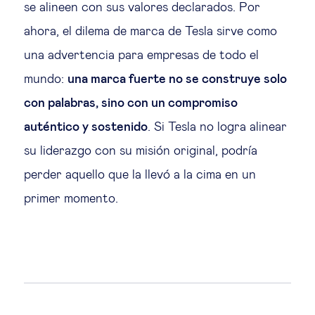
se alineen con sus valores declarados. Por
ahora, el dilema de marca de Tesla sirve como
una advertencia para empresas de todo el
mundo:
una marca fuerte no se construye solo
con palabras, sino con un compromiso
auténtico y sostenido
. Si Tesla no logra alinear
su liderazgo con su misión original, podría
perder aquello que la llevó a la cima en un
primer momento.