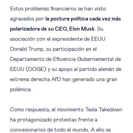
Estos problemas financieros se han visto
agravados por
la postura política cada vez más
polarizadora de su CEO, Elon Musk
. Su
asociación con el expresidente de EEUU
Donald Trump, su participación en el
Departamento de Eficiencia Gubernamental de
EEUU (DOGE) y su apoyo al partido alemán de
extrema derecha AfD han generado una gran
polémica.
Como respuesta, el movimiento Tesla Takedown
ha protagonizado protestas frente a
concesionarios de todo el mundo. A ello se