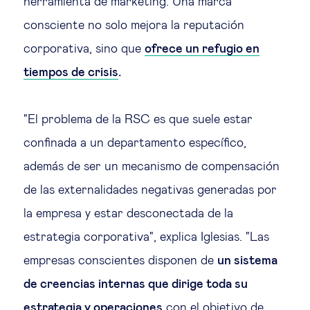
herramienta de marketing. Una marca
consciente no solo mejora la reputación
corporativa, sino que
ofrece un refugio en
tiempos de crisis
.
"El problema de la RSC es que suele estar
confinada a un departamento específico,
además de ser un mecanismo de compensación
de las externalidades negativas generadas por
la empresa y estar desconectada de la
estrategia corporativa", explica Iglesias. "Las
empresas conscientes disponen de
un sistema
de creencias internas que dirige toda su
estrategia y operaciones
con el objetivo de