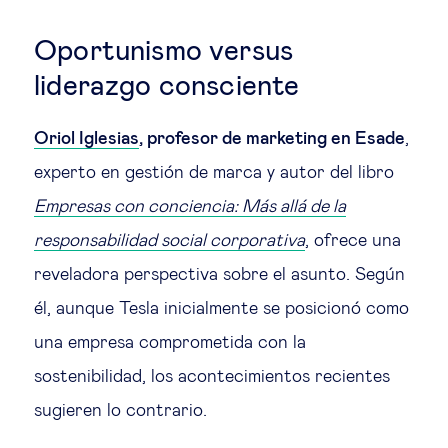
Oportunismo versus
liderazgo consciente
Oriol Iglesias
, profesor de marketing en Esade
,
experto en gestión de marca y autor del libro
Empresas con conciencia: Más allá de la
responsabilidad social corporativa
, ofrece una
reveladora perspectiva sobre el asunto. Según
él, aunque Tesla inicialmente se posicionó como
una empresa comprometida con la
sostenibilidad, los acontecimientos recientes
sugieren lo contrario.