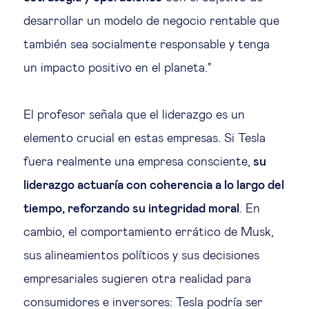
desarrollar un modelo de negocio rentable que
también sea socialmente responsable y tenga
un impacto positivo en el planeta."
El profesor señala que el liderazgo es un
elemento crucial en estas empresas. Si Tesla
fuera realmente una empresa consciente,
su
liderazgo actuaría con coherencia a lo largo del
tiempo, reforzando su integridad moral
. En
cambio, el comportamiento errático de Musk,
sus alineamientos políticos y sus decisiones
empresariales sugieren otra realidad para
consumidores e inversores: Tesla podría ser