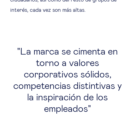
ciudadanos, así como del resto de grupos de
interés, cada vez son más altas.
La marca se cimenta en
torno a valores
corporativos sólidos,
competencias distintivas y
la inspiración de los
empleados