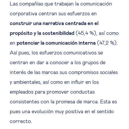
Las compañías que trabajan la comunicación
corporativa centran sus esfuerzos en
construir una narrativa centrada en el
propósito y la sostenibilidad
(45,4 %), así como
en
potenciar la comunicación interna
(47,2 %).
Así pues, los esfuerzos comunicativos se
centran en dar a conocer a los grupos de
interés de las marcas sus compromisos sociales
y ambientales, así como en influir en los
empleados para promover conductas
consistentes con la promesa de marca. Esta es
pues una evolución muy positiva en el sentido
correcto.