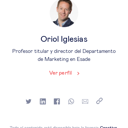
Oriol Iglesias
Profesor titular y director del Departamento
de Marketing en Esade
Ver perfil