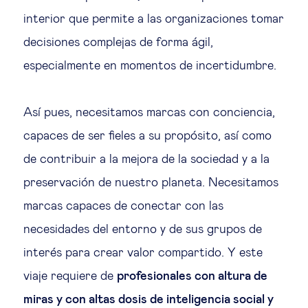
interior que permite a las organizaciones tomar
decisiones complejas de forma ágil,
especialmente en momentos de incertidumbre.
Así pues, necesitamos marcas con conciencia,
capaces de ser fieles a su propósito, así como
de contribuir a la mejora de la sociedad y a la
preservación de nuestro planeta. Necesitamos
marcas capaces de conectar con las
necesidades del entorno y de sus grupos de
interés para crear valor compartido. Y este
viaje requiere de
profesionales con altura de
miras y con altas dosis de inteligencia social y