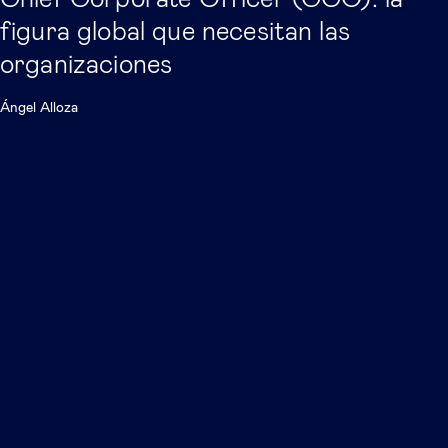
figura global que necesitan las
organizaciones
Ángel Alloza