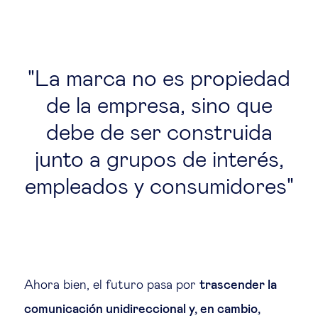
La marca no es propiedad
de la empresa, sino que
debe de ser construida
junto a grupos de interés,
empleados y consumidores
Ahora bien, el futuro pasa por
trascender la
comunicación unidireccional y, en cambio,