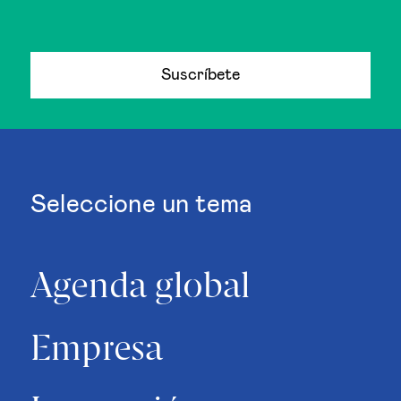
Suscríbete
Seleccione un tema
Agenda global
Empresa