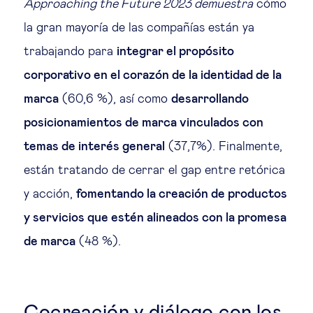
Approaching the Future 2023 demuestra
cómo
la gran mayoría de las compañías están ya
trabajando para
integrar el propósito
corporativo en el corazón de la identidad de la
marca
(60,6 %), así como
desarrollando
posicionamientos de marca vinculados con
temas de interés general
(37,7%). Finalmente,
están tratando de cerrar el gap entre retórica
y acción,
fomentando la creación de productos
y servicios que estén alineados con la promesa
de marca
(48 %).