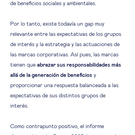
de beneficios sociales y ambientales.
Por lo tanto, existe todavía un gap muy
relevante entre las expectativas de los grupos
de interés y la estrategia y las actuaciones de
las marcas corporativas. Así pues, las marcas
tienen que
abrazar sus responsabilidades más
allá de la generación de beneficios
y
proporcionar una respuesta balanceada a las
expectativas de sus distintos grupos de
interés.
Como contrapunto positivo, el informe