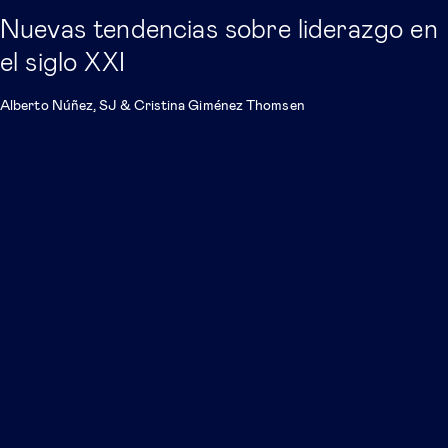
Nuevas tendencias sobre liderazgo en
el siglo XXI
Alberto Núñez, SJ
&
Cristina Giménez Thomsen