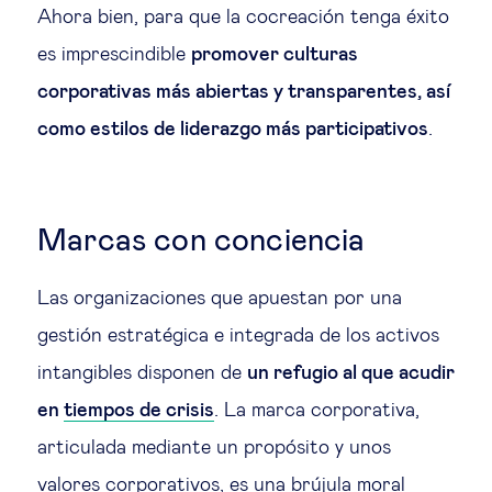
Ahora bien, para que la cocreación tenga éxito
es imprescindible
promover culturas
corporativas más abiertas y transparentes, así
como estilos de liderazgo más participativos
.
Marcas con conciencia
Las organizaciones que apuestan por una
gestión estratégica e integrada de los activos
intangibles disponen de
un refugio al que acudir
en
tiempos de crisis
. La marca corporativa,
articulada mediante un propósito y unos
valores corporativos, es una brújula moral