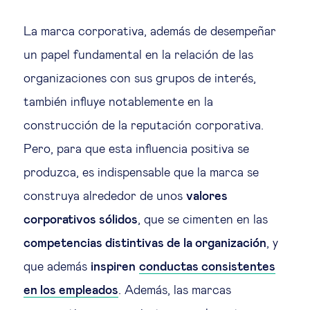
La marca corporativa, además de desempeñar
un papel fundamental en la relación de las
organizaciones con sus grupos de interés,
también influye notablemente en la
construcción de la reputación corporativa.
Pero, para que esta influencia positiva se
produzca, es indispensable que la marca se
construya alrededor de unos
valores
corporativos sólidos
, que se cimenten en las
competencias distintivas de la organización
, y
que además
inspiren
conductas consistentes
en los empleados
. Además, las marcas