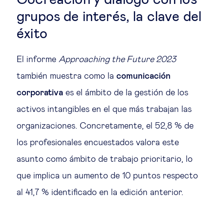
Cocreación y diálogo con los
grupos de interés, la clave del
éxito
El informe
Approaching the Future 2023
también muestra como la
comunicación
corporativa
es el ámbito de la gestión de los
activos intangibles en el que más trabajan las
organizaciones. Concretamente, el 52,8 % de
los profesionales encuestados valora este
asunto como ámbito de trabajo prioritario, lo
que implica un aumento de 10 puntos respecto
al 41,7 % identificado en la edición anterior.