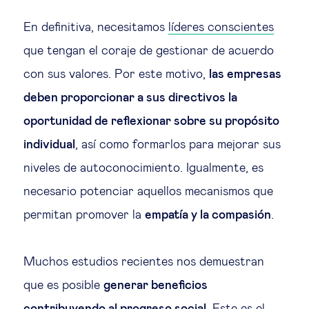
En definitiva, necesitamos
líderes conscientes
que tengan el coraje de gestionar de acuerdo
con sus valores. Por este motivo,
las empresas
deben proporcionar a sus directivos la
oportunidad de reflexionar sobre su propósito
individual
, así como formarlos para mejorar sus
niveles de autoconocimiento. Igualmente, es
necesario potenciar aquellos mecanismos que
permitan promover la
empatía y la compasión
.
Muchos estudios recientes nos demuestran
que es posible
generar beneficios