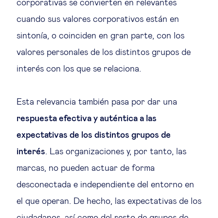
corporativas se convierten en relevantes
cuando sus valores corporativos están en
sintonía, o coinciden en gran parte, con los
valores personales de los distintos grupos de
interés con los que se relaciona.
Esta relevancia también pasa por dar una
respuesta efectiva y auténtica a las
expectativas de los distintos grupos de
interés
. Las organizaciones y, por tanto, las
marcas, no pueden actuar de forma
desconectada e independiente del entorno en
el que operan. De hecho, las expectativas de los