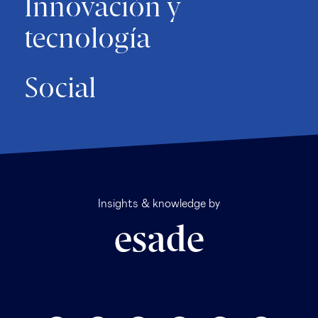
Innovación y
tecnología
Social
Insights & knowledge by