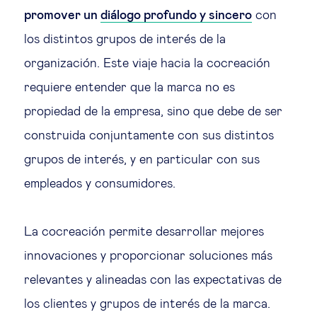
promover un
diálogo profundo y sincero
con
los distintos grupos de interés de la
organización. Este viaje hacia la cocreación
requiere entender que la marca no es
propiedad de la empresa, sino que debe de ser
construida conjuntamente con sus distintos
grupos de interés, y en particular con sus
empleados y consumidores.
La cocreación permite desarrollar mejores
innovaciones y proporcionar soluciones más
relevantes y alineadas con las expectativas de
los clientes y grupos de interés de la marca.