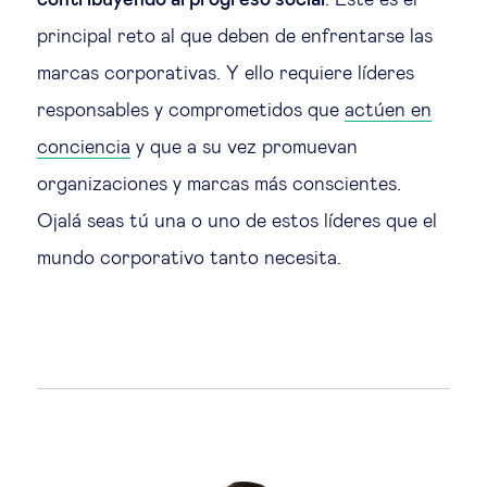
contribuyendo al progreso social
. Este es el
principal reto al que deben de enfrentarse las
marcas corporativas. Y ello requiere líderes
responsables y comprometidos que
actúen en
conciencia
y que a su vez promuevan
organizaciones y marcas más conscientes.
Ojalá seas tú una o uno de estos líderes que el
mundo corporativo tanto necesita.