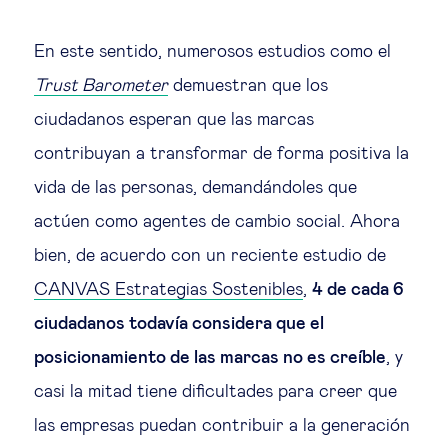
En este sentido, numerosos estudios como el
Trust Barometer
demuestran que los
ciudadanos esperan que las marcas
contribuyan a transformar de forma positiva la
vida de las personas, demandándoles que
actúen como agentes de cambio social. Ahora
bien, de acuerdo con un reciente estudio de
CANVAS Estrategias Sostenibles
,
4 de cada 6
ciudadanos todavía considera que el
posicionamiento de las marcas no es creíble
, y
casi la mitad tiene dificultades para creer que
las empresas puedan contribuir a la generación