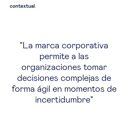
contextual
.
La marca corporativa
permite a las
organizaciones tomar
decisiones complejas de
forma ágil en momentos de
incertidumbre