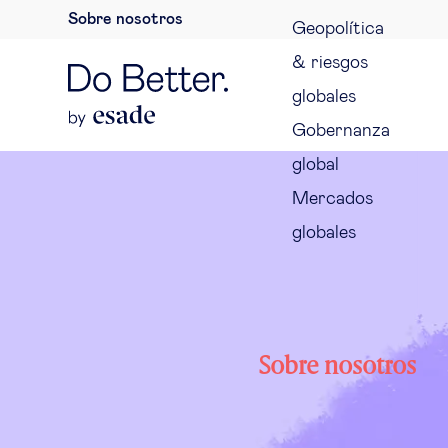
Sobre nosotros
Geopolítica
& riesgos
globales
Gobernanza
global
Mercados
globales
Sobre nosotros