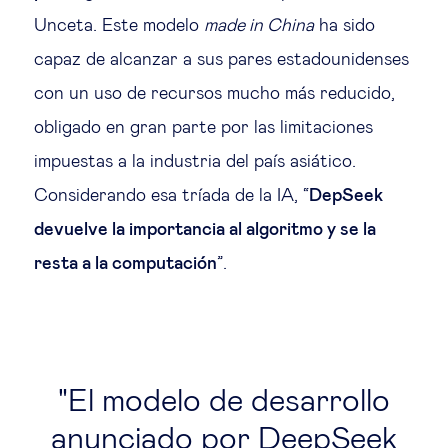
Unceta. Este modelo
made in China
ha sido
capaz de alcanzar a sus pares estadounidenses
con un uso de recursos mucho más reducido,
obligado en gran parte por las limitaciones
impuestas a la industria del país asiático.
Considerando esa tríada de la IA, “
DepSeek
devuelve la importancia al algoritmo y se la
resta a la computación
”.
El modelo de desarrollo
anunciado por DeepSeek