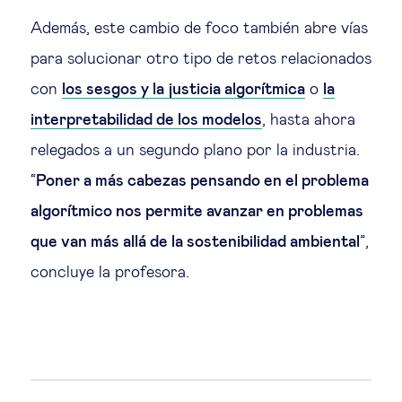
Además, este cambio de foco también abre vías
para solucionar otro tipo de retos relacionados
con
los sesgos y la justicia algorítmica
o
la
interpretabilidad de los modelos
, hasta ahora
relegados a un segundo plano por la industria.
“
Poner a más cabezas pensando en el problema
algorítmico nos permite avanzar en problemas
que van más allá de la sostenibilidad ambiental
”,
concluye la profesora.