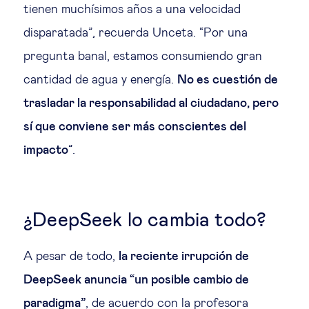
tienen muchísimos años a una velocidad
disparatada”, recuerda Unceta. “Por una
pregunta banal, estamos consumiendo gran
cantidad de agua y energía.
No es cuestión de
trasladar la responsabilidad al ciudadano, pero
sí que conviene ser más conscientes del
impacto
”.
¿DeepSeek lo cambia todo?
A pesar de todo,
la reciente irrupción de
DeepSeek anuncia “un posible cambio de
paradigma”
, de acuerdo con la profesora