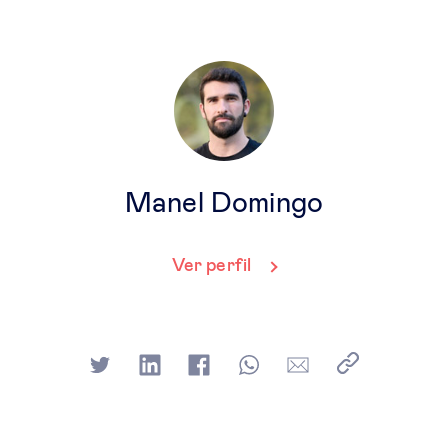
Manel Domingo
Ver perfil