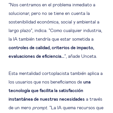
“Nos centramos en el problema inmediato a
solucionar, pero no se tiene en cuenta la
sostenibilidad económica, social y ambiental a
largo plazo”, indica. “Como cualquier industria,
la IA también tendría que estar sometida a
controles de calidad, criterios de impacto,
evaluaciones de eficiencia...
”, añade Unceta.
Esta mentalidad cortoplacista también aplica a
los usuarios que nos beneficiamos de
una
tecnología que facilita la
satisfacción
instantánea de nuestras necesidades
a través
de un mero
prompt
. “La IA quema recursos que