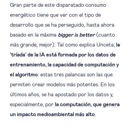
Gran parte de este disparatado consumo
energético tiene que ver con el tipo de
desarrollo que se ha perseguido, hasta ahora
basado en la máxima
bigger is better
(cuanto
más grande, mejor). Tal como explica Unceta,
la
‘tríada’ de la IA está formada por los datos de
entrenamiento, la capacidad de computación y
el algoritmo
: estas tres palancas son las que
permiten crear modelos más potentes. En los
últimos años, se ha apostado por los datos y,
especialmente, por
la computación, que genera
un impacto medioambiental más alto
.