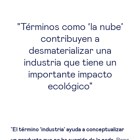
Términos como ‘la nube’
contribuyen a
desmaterializar una
industria que tiene un
importante impacto
ecológico
“
El término ‘industria’ ayuda a conceptualizar