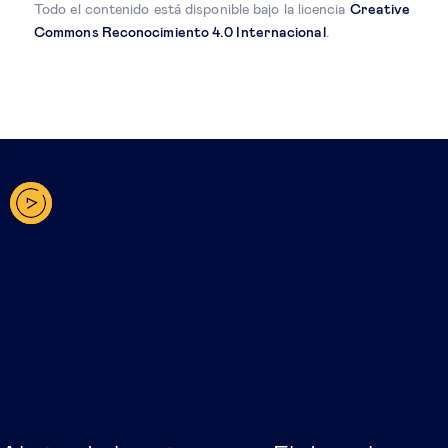
Todo el contenido está disponible bajo la licencia
Creative
Commons Reconocimiento 4.0 Internacional
.
Posts relacionados