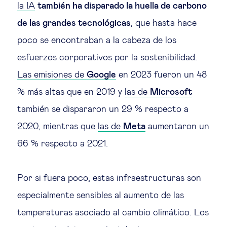
la IA
también ha disparado la huella de carbono
de las grandes tecnológicas
, que hasta hace
poco se encontraban a la cabeza de los
esfuerzos corporativos por la sostenibilidad.
Las emisiones de
Google
en 2023 fueron un 48
% más altas que en 2019 y
las de
Microsoft
también se dispararon un 29 % respecto a
2020, mientras que
las de
Meta
aumentaron un
66 % respecto a 2021.
Por si fuera poco, estas infraestructuras son
especialmente sensibles al aumento de las
temperaturas asociado al cambio climático. Los