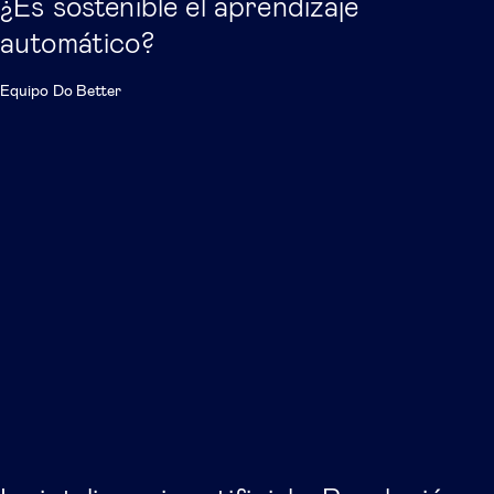
¿Es sostenible el aprendizaje
automático?
Equipo Do Better