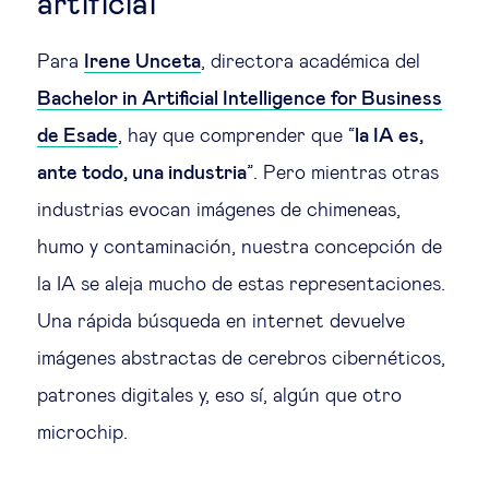
artificial
Para
Irene Unceta
, directora académica del
Bachelor in Artificial Intelligence for Business
de Esade
, hay que comprender que “
la IA es,
ante todo, una industria
”. Pero mientras otras
industrias evocan imágenes de chimeneas,
humo y contaminación, nuestra concepción de
la IA se aleja mucho de estas representaciones.
Una rápida búsqueda en internet devuelve
imágenes abstractas de cerebros cibernéticos,
patrones digitales y, eso sí, algún que otro
microchip.