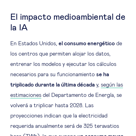
El impacto medioambiental de
la IA
En Estados Unidos,
el consumo energético
de
los centros que permiten alojar los datos,
entrenar los modelos y ejecutar los cálculos
necesarios para su funcionamiento
se ha
triplicado durante la última década
y,
según las
estimaciones
del Departamento de Energía, se
volverá a triplicar hasta 2028. Las
proyecciones indican que la electricidad
requerida anualmente será de 325 teravatios