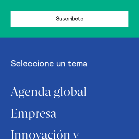
Suscríbete
Seleccione un tema
Agenda global
Empresa
Innovación y