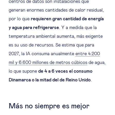
centros de datos son instalaciones que
generan enormes cantidades de calor residual,
por lo que
requieren gran cantidad de energía
y agua para refrigerarse
. Y a medida que la
temperatura ambiental aumenta, más exigente
es su uso de recursos. Se estima que para
2027, la IA consuma anualmente
entre 4.200
mil y 6.600 millones de metros cúbicos
de agua,
lo que supone
de 4 a 6 veces el consumo
Dinamarca o la mitad del de Reino Unido
.
Más no siempre es mejor