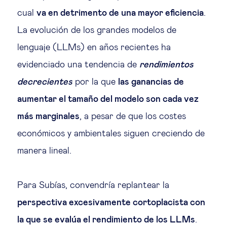
cual
va en detrimento de una mayor eficiencia
.
La evolución de los grandes modelos de
lenguaje (LLMs) en años recientes ha
evidenciado una tendencia de
rendimientos
decrecientes
por la que
las ganancias de
aumentar el tamaño del modelo son cada vez
más marginales
, a pesar de que los costes
económicos y ambientales siguen creciendo de
manera lineal.
Para Subías, convendría replantear la
perspectiva excesivamente cortoplacista con
la que se evalúa el rendimiento de los LLMs
.