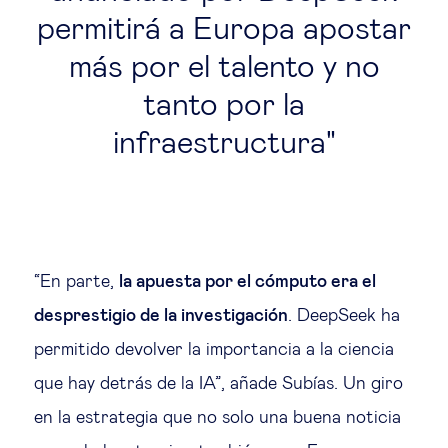
permitirá a Europa apostar
más por el talento y no
tanto por la
infraestructura
“En parte,
la apuesta por el cómputo era el
desprestigio de la investigación
. DeepSeek ha
permitido devolver la importancia a la ciencia
que hay detrás de la IA”, añade Subías. Un giro
en la estrategia que no solo una buena noticia