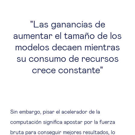
Las ganancias de
aumentar el tamaño de los
modelos decaen mientras
su consumo de recursos
crece constante
Sin embargo, pisar el acelerador de la
computación significa apostar por la fuerza
bruta para conseguir mejores resultados, lo