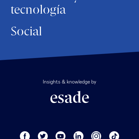
tecnología
Social
Insights & knowledge by