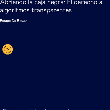
Abriendo la caja negra: El derecho a
algoritmos transparentes
Equipo Do Better