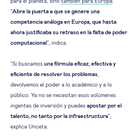
para el planeta, sino
también para Europa
.
“
Abre la puerta a que se genere una
competencia análoga en Europa, que hasta
ahora justificaba su retraso en la falta de poder
computacional
”, indica.
“Si buscamos
una fórmula eficaz, efectiva y
eficiente de resolver los problemas
,
devolvemos el poder a lo académico y a lo
público. Ya no se necesitan esos volúmenes
ingentes de inversión y puedes
apostar por el
talento, no tanto por la infraestructura
”,
explica Unceta.