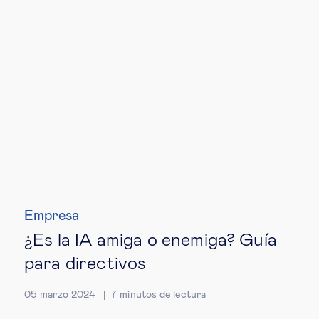
Empresa
¿Es la IA amiga o enemiga? Guía
para directivos
05 marzo 2024
7
minutos de lectura