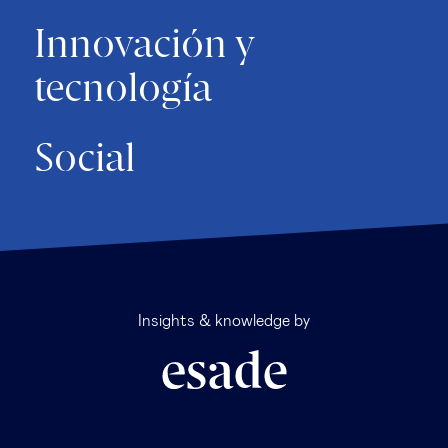
Innovación y
tecnología
Social
Insights & knowledge by