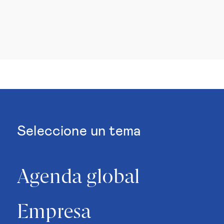
Seleccione un tema
Agenda global
Empresa