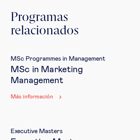
Programas
relacionados
MSc Programmes in Management
MSc in Marketing
Management
Más información
Executive Masters