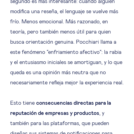
segundo es más interesante: cuando alguien
modifica una reseña, el lenguaje se vuelve más
frío. Menos emocional. Más razonado, en
teoría, pero también menos útil para quien
busca orientación genuina. Pocchiari llama a
este fenómeno “enfriamiento afectivo”: la rabia
y el entusiasmo iniciales se amortiguan, y lo que
queda es una opinión más neutra que no
necesariamente refleja mejor la experiencia real.
Esto tiene
consecuencias directas para la
reputación de empresas y productos
, y
también para las plataformas, que pueden
diseñar sus sistemas de notificaciones para