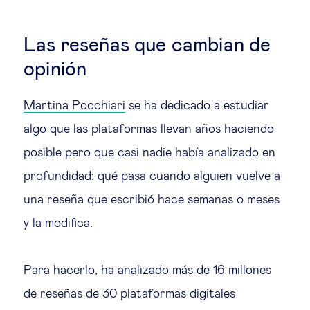
Las reseñas que cambian de
opinión
Martina Pocchiari
se ha dedicado a estudiar
algo que las plataformas llevan años haciendo
posible pero que casi nadie había analizado en
profundidad: qué pasa cuando alguien vuelve a
una reseña que escribió hace semanas o meses
y la modifica.
Para hacerlo, ha analizado más de 16 millones
de reseñas de 30 plataformas digitales