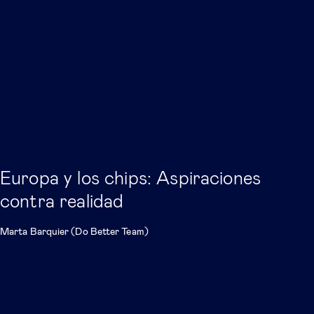
Europa y los chips: Aspiraciones
contra realidad
Marta Barquier (Do Better Team)