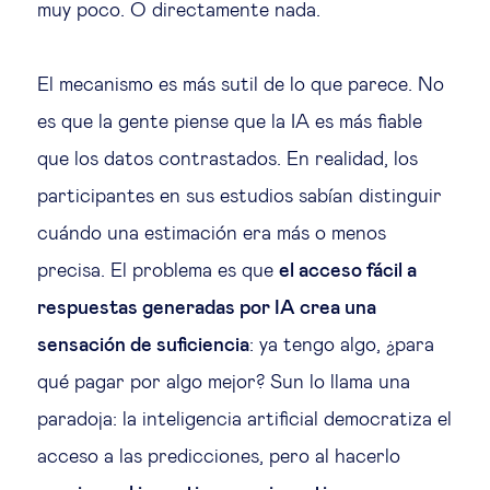
muy poco. O directamente nada.
El mecanismo es más sutil de lo que parece. No
es que la gente piense que la IA es más fiable
que los datos contrastados. En realidad, los
participantes en sus estudios sabían distinguir
cuándo una estimación era más o menos
precisa. El problema es que
el acceso fácil a
respuestas generadas por IA crea una
sensación de suficiencia
: ya tengo algo, ¿para
qué pagar por algo mejor? Sun lo llama una
paradoja: la inteligencia artificial democratiza el
acceso a las predicciones, pero al hacerlo