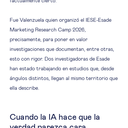
factualmente cierto."
Fue Valenzuela quien organizó el IESE-Esade
Marketing Research Camp 2026,
precisamente, para poner en valor
investigaciones que documentan, entre otras,
esto con rigor. Dos investigadoras de Esade
han estado trabajando en estudios que, desde
ángulos distintos, llegan al mismo territorio que
ella describe.
Cuando la IA hace que la
verdad parezca cara