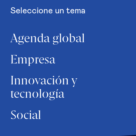
Seleccione un tema
Agenda global
Empresa
Innovación y
tecnología
Social