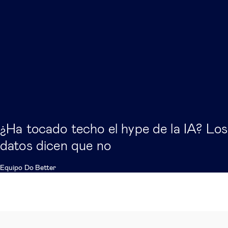
¿Ha tocado techo el hype de la IA? Los
datos dicen que no
Equipo Do Better