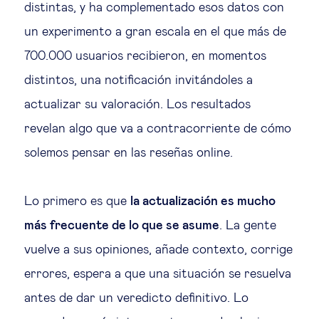
distintas, y ha complementado esos datos con
un experimento a gran escala en el que más de
700.000 usuarios recibieron, en momentos
distintos, una notificación invitándoles a
actualizar su valoración. Los resultados
revelan algo que va a contracorriente de cómo
solemos pensar en las reseñas online.
Lo primero es que
la actualización es mucho
más frecuente de lo que se asume
. La gente
vuelve a sus opiniones, añade contexto, corrige
errores, espera a que una situación se resuelva
antes de dar un veredicto definitivo. Lo