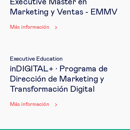
Executive Master en
Marketing y Ventas - EMMV
Más información
Executive Education
inDIGITAL+ · Programa de
Dirección de Marketing y
Transformación Digital
Más información