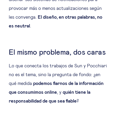
provocar más o menos actualizaciones según
les convenga.
El diseño, en otras palabras, no
es neutral
.
El mismo problema, dos caras
Lo que conecta los trabajos de Sun y Pocchiari
no es el tema, sino la pregunta de fondo: ¿en
qué medida
podemos fiarnos de la información
que consumimos online
, y
quién tiene la
responsabilidad de que sea fiable
?