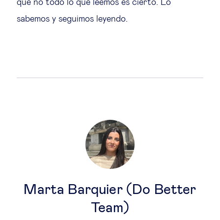
que no todo lo que leemos es cierto. Lo
sabemos y seguimos leyendo.
Marta Barquier (Do Better
Team)