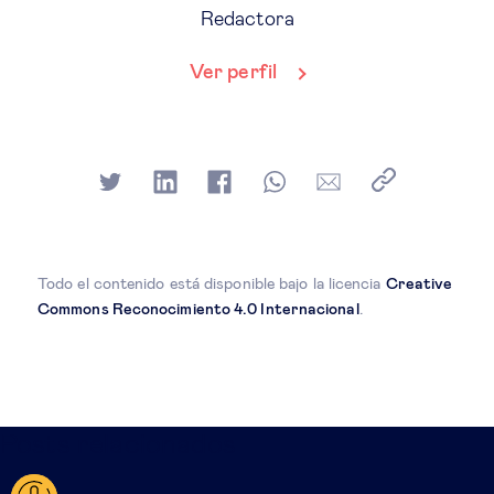
Redactora
Ver perfil
Todo el contenido está disponible bajo la licencia
Creative
Commons Reconocimiento 4.0 Internacional
.
Posts relacionados