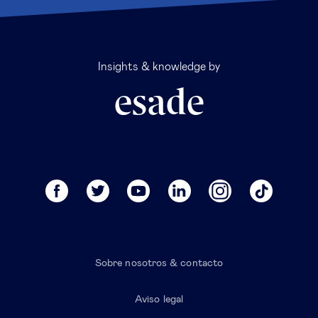
Insights & knowledge by
Sobre nosotros & contacto
Aviso legal