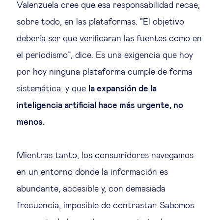
Valenzuela cree que esa responsabilidad recae,
sobre todo, en las plataformas. “El objetivo
debería ser que verificaran las fuentes como en
el periodismo”, dice. Es una exigencia que hoy
por hoy ninguna plataforma cumple de forma
sistemática, y que
la expansión de la
inteligencia artificial hace más urgente, no
menos
.
Mientras tanto, los consumidores navegamos
en un entorno donde la información es
abundante, accesible y, con demasiada
frecuencia, imposible de contrastar. Sabemos