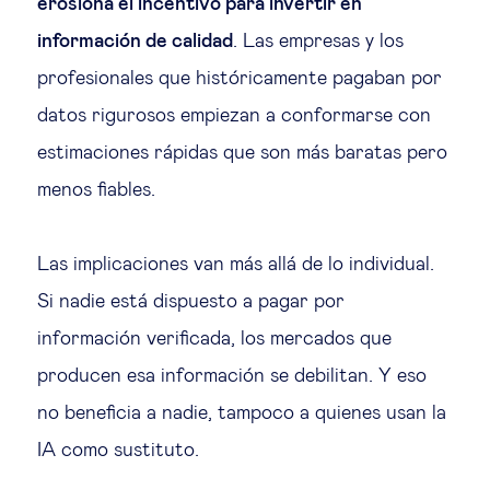
erosiona el incentivo para invertir en
información de calidad
. Las empresas y los
profesionales que históricamente pagaban por
datos rigurosos empiezan a conformarse con
estimaciones rápidas que son más baratas pero
menos fiables.
Las implicaciones van más allá de lo individual.
Si nadie está dispuesto a pagar por
información verificada, los mercados que
producen esa información se debilitan. Y eso
no beneficia a nadie, tampoco a quienes usan la
IA como sustituto.