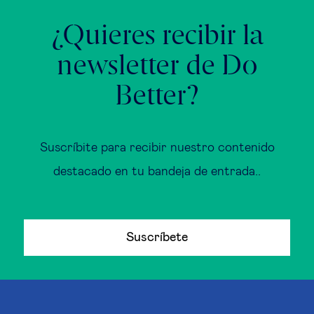
¿Quieres recibir la
newsletter de Do
Better?
Suscríbite para recibir nuestro contenido
destacado en tu bandeja de entrada..
Suscríbete