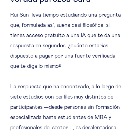
Rui Sun
lleva tiempo estudiando una pregunta
que, formulada así, suena casi filosófica: si
tienes acceso gratuito a una IA que te da una
respuesta en segundos, ¿cuánto estarías
dispuesto a pagar por una fuente verificada
que te diga lo mismo?
La respuesta que ha encontrado, a lo largo de
siete estudios con perfiles muy distintos de
participantes —desde personas sin formación
especializada hasta estudiantes de MBA y
profesionales del sector—, es desalentadora: