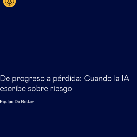
De progreso a pérdida: Cuando la IA
escribe sobre riesgo
Equipo Do Better