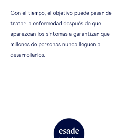
Con el tiempo, el objetivo puede pasar de
tratar la enfermedad después de que
aparezcan los síntomas a garantizar que
millones de personas nunca lleguen a
desarrollarlos.