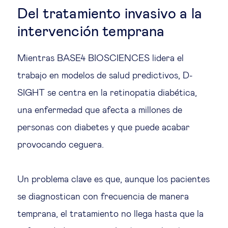
Del tratamiento invasivo a la
intervención temprana
Mientras BASE4 BIOSCIENCES lidera el
trabajo en modelos de salud predictivos, D-
SIGHT se centra en la retinopatia diabética,
una enfermedad que afecta a millones de
personas con diabetes y que puede acabar
provocando ceguera.
Un problema clave es que, aunque los pacientes
se diagnostican con frecuencia de manera
temprana, el tratamiento no llega hasta que la