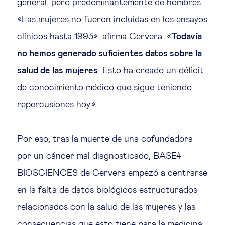
general, pero predominantemente de hombres.
«Las mujeres no fueron incluidas en los ensayos
clínicos hasta 1993», afirma Cervera. «
Todavía
no hemos generado suficientes datos sobre la
salud de las mujeres
. Esto ha creado un déficit
de conocimiento médico que sigue teniendo
repercusiones hoy.»
Por eso, tras la muerte de una cofundadora
por un cáncer mal diagnosticado, BASE4
BIOSCIENCES de Cervera empezó a centrarse
en la falta de datos biológicos estructurados
relacionados con la salud de las mujeres y las
consecuencias que esto tiene para la medicina