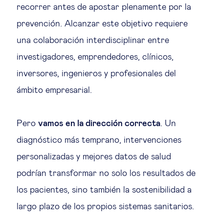
recorrer antes de apostar plenamente por la
prevención. Alcanzar este objetivo requiere
una colaboración interdisciplinar entre
investigadores, emprendedores, clínicos,
inversores, ingenieros y profesionales del
ámbito empresarial.
Pero
vamos en la dirección correcta
. Un
diagnóstico más temprano, intervenciones
personalizadas y mejores datos de salud
podrían transformar no solo los resultados de
los pacientes, sino también la sostenibilidad a
largo plazo de los propios sistemas sanitarios.