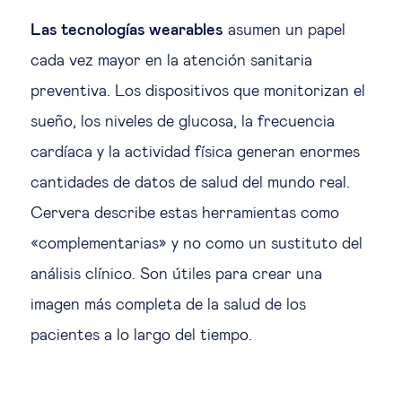
Las tecnologías wearables
asumen un papel
cada vez mayor en la atención sanitaria
preventiva. Los dispositivos que monitorizan el
sueño, los niveles de glucosa, la frecuencia
cardíaca y la actividad física generan enormes
cantidades de datos de salud del mundo real.
Cervera describe estas herramientas como
«complementarias» y no como un sustituto del
análisis clínico. Son útiles para crear una
imagen más completa de la salud de los
pacientes a lo largo del tiempo.