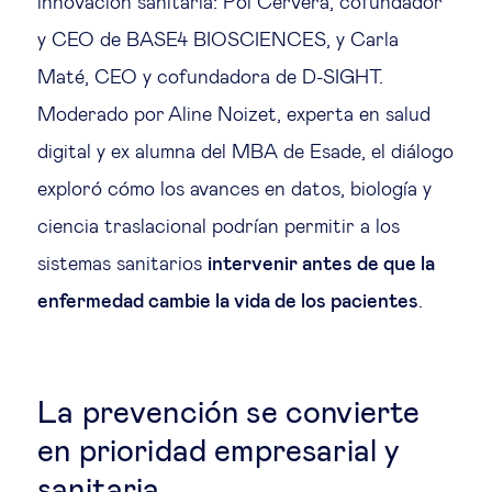
innovación sanitaria: Pol Cervera, cofundador
y CEO de BASE4 BIOSCIENCES, y Carla
Maté, CEO y cofundadora de D-SIGHT.
Moderado por Aline Noizet, experta en salud
digital y ex alumna del MBA de Esade, el diálogo
exploró cómo los avances en datos, biología y
ciencia traslacional podrían permitir a los
sistemas sanitarios
intervenir antes de que la
enfermedad cambie la vida de los pacientes
.
La prevención se convierte
en prioridad empresarial y
sanitaria