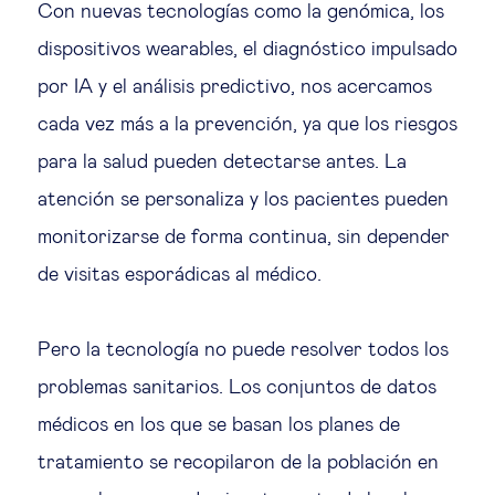
Con nuevas tecnologías como la genómica, los
dispositivos wearables, el diagnóstico impulsado
por IA y el análisis predictivo, nos acercamos
cada vez más a la prevención, ya que los riesgos
para la salud pueden detectarse antes. La
atención se personaliza y los pacientes pueden
monitorizarse de forma continua, sin depender
de visitas esporádicas al médico.
Pero la tecnología no puede resolver todos los
problemas sanitarios. Los conjuntos de datos
médicos en los que se basan los planes de
tratamiento se recopilaron de la población en