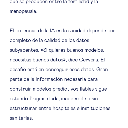
que se producen entre la fertilidad y la
menopausia.
El potencial de la IA en la sanidad depende por
completo de la calidad de los datos
subyacentes. «Si quieres buenos modelos,
necesitas buenos datos», dice Cervera. El
desafío está en conseguir esos datos. Gran
parte de la información necesaria para
construir modelos predictivos fiables sigue
estando fragmentada, inaccesible o sin
estructurar entre hospitales e instituciones
sanitarias.