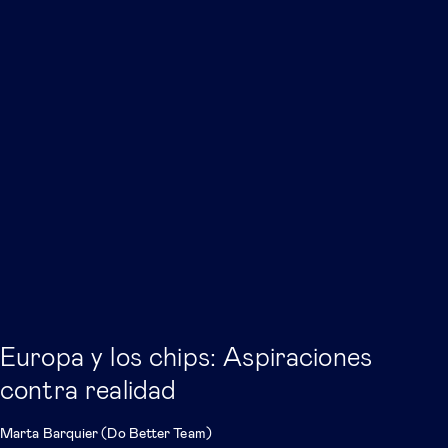
Europa y los chips: Aspiraciones
contra realidad
Marta Barquier (Do Better Team)