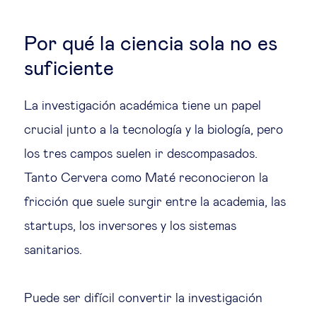
Por qué la ciencia sola no es
suficiente
La investigación académica tiene un papel
crucial junto a la tecnología y la biología, pero
los tres campos suelen ir descompasados.
Tanto Cervera como Maté reconocieron la
fricción que suele surgir entre la academia, las
startups, los inversores y los sistemas
sanitarios.
Puede ser difícil convertir la investigación