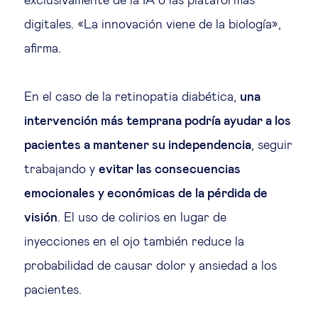
exclusivamente de la IA o las plataformas
digitales. «La innovación viene de la biología»,
afirma.
En el caso de la retinopatia diabética,
una
intervención más temprana podría ayudar a los
pacientes a mantener su independencia
, seguir
trabajando y
evitar las consecuencias
emocionales y económicas de la pérdida de
visión
. El uso de colirios en lugar de
inyecciones en el ojo también reduce la
probabilidad de causar dolor y ansiedad a los
pacientes.