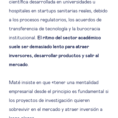
científica desarrollada en universidades u
hospitales en startups sanitarias reales, debido
a los procesos regulatorios, los acuerdos de
transferencia de tecnología y la burocracia
institucional.
El ritmo del sector académico
suele ser demasiado lento para atraer
inversores, desarrollar productos y salir al
mercado
.
Maté insiste en que «tener una mentalidad
empresarial desde el principio es fundamental si
los proyectos de investigación quieren
sobrevivir en el mercado y atraer inversión a