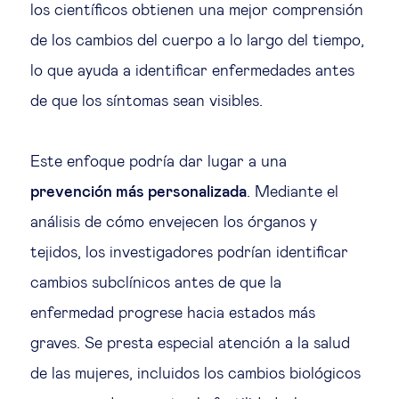
los científicos obtienen una mejor comprensión
de los cambios del cuerpo a lo largo del tiempo,
lo que ayuda a identificar enfermedades antes
de que los síntomas sean visibles.
Este enfoque podría dar lugar a una
prevención más personalizada
. Mediante el
análisis de cómo envejecen los órganos y
tejidos, los investigadores podrían identificar
cambios subclínicos antes de que la
enfermedad progrese hacia estados más
graves. Se presta especial atención a la salud
de las mujeres, incluidos los cambios biológicos