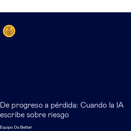
Posts relacionados
De progreso a pérdida: Cuando la IA
escribe sobre riesgo
Equipo Do Better