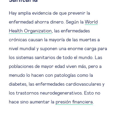
Hay amplia evidencia de que prevenir la
enfermedad ahorra dinero. Según la
World
Health Organization
, las enfermedades
crónicas causan la mayoría de las muertes a
nivel mundial y suponen una enorme carga para
los sistemas sanitarios de todo el mundo. Las
poblaciones de mayor edad viven más, pero a
menudo lo hacen con patologías como la
diabetes, las enfermedades cardiovasculares y
los trastornos neurodegenerativos. Esto no
hace sino aumentar la
presión financiera
.