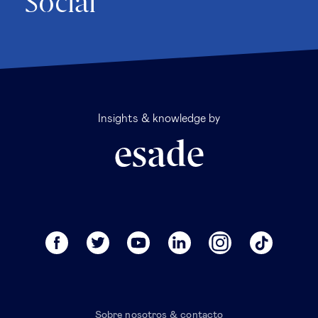
Social
Insights & knowledge by
Sobre nosotros & contacto