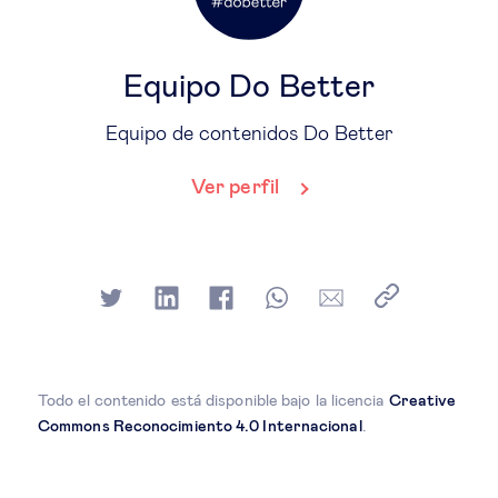
Equipo Do Better
Equipo de contenidos Do Better
Ver perfil
Todo el contenido está disponible bajo la licencia
Creative
Commons Reconocimiento 4.0 Internacional
.