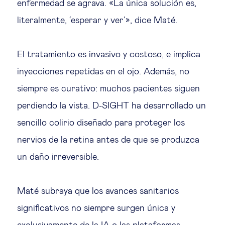
enfermedad se agrava. «La única solución es,
literalmente, ‘esperar y ver’», dice Maté.
El tratamiento es invasivo y costoso, e implica
inyecciones repetidas en el ojo. Además, no
siempre es curativo: muchos pacientes siguen
perdiendo la vista. D-SIGHT ha desarrollado un
sencillo colirio diseñado para proteger los
nervios de la retina antes de que se produzca
un daño irreversible.
Maté subraya que los avances sanitarios
significativos no siempre surgen única y