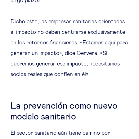
largo plazo».
Dicho esto, las empresas sanitarias orientadas
al impacto no deben centrarse exclusivamente
en los retornos financieros. «Estamos aquí para
generar un impacto», dice Cervera. «Si
queremos generar ese impacto, necesitamos
socios reales que confíen en él».
La prevención como nuevo
modelo sanitario
El sector sanitario aún tiene camino por