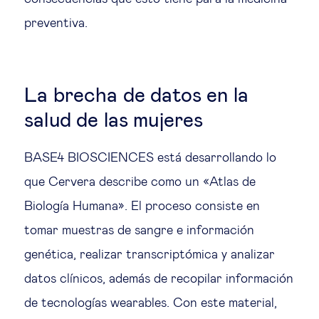
preventiva.
La brecha de datos en la
salud de las mujeres
BASE4 BIOSCIENCES está desarrollando lo
que Cervera describe como un «Atlas de
Biología Humana». El proceso consiste en
tomar muestras de sangre e información
genética, realizar transcriptómica y analizar
datos clínicos, además de recopilar información
de tecnologías wearables. Con este material,