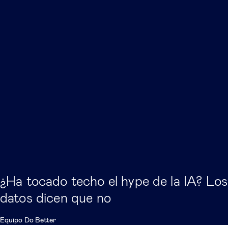
¿Ha tocado techo el hype de la IA? Los
datos dicen que no
Equipo Do Better