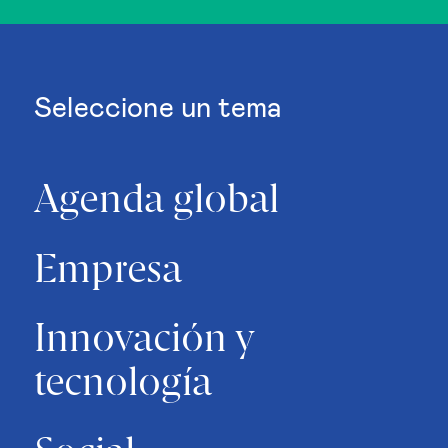
Seleccione un tema
Agenda global
Empresa
Innovación y
tecnología