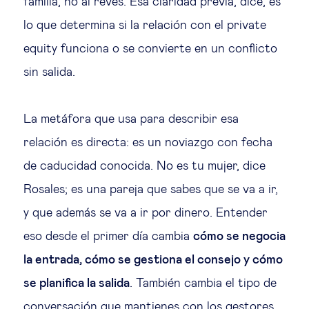
familia, no al revés. Esa claridad previa, dice, es
lo que determina si la relación con el private
equity funciona o se convierte en un conflicto
sin salida.
La metáfora que usa para describir esa
relación es directa: es un noviazgo con fecha
de caducidad conocida. No es tu mujer, dice
Rosales; es una pareja que sabes que se va a ir,
y que además se va a ir por dinero. Entender
eso desde el primer día cambia
cómo se negocia
la entrada, cómo se gestiona el consejo y cómo
se planifica la salida
. También cambia el tipo de
conversación que mantienes con los gestores