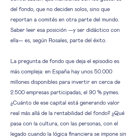
del fondo, que no deciden solos, sino que
reportan a comités en otra parte del mundo.
Saber leer esa posición —y ser didáctico con
ella— es, según Rosales, parte del éxito.
La pregunta de fondo que deja el episodio es
más compleja: en España hay unos 50.000
millones disponibles para invertir en cerca de
2.500 empresas participadas, el 90 % pymes.
¿Cuánto de ese capital está generando valor
real más allá de la rentabilidad del fondo? ¿Qué
pasa con la cultura, con las personas, con el
legado cuando la lógica financiera se impone sin