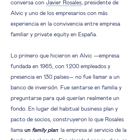
conversa con
Javier Rosales
, presidente de
Alvic y uno de los empresarios con más
experiencia en la convivencia entre empresa
familiar y private equity en España.
Lo primero que hicieron en Alvic —empresa
fundada en 1965, con 1.200 empleados y
presencia en 130 países— no fue llamar a un
banco de inversión. Fue sentarse en familia y
preguntarse para qué querían realmente un
fondo. En lugar del habitual business plan y
pacto de socios, construyeron lo que Rosales
llama
un
family plan
: la empresa al servicio de la