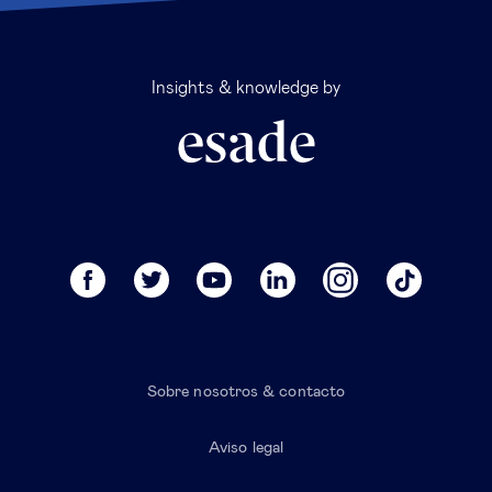
Insights & knowledge by
Sobre nosotros & contacto
Aviso legal