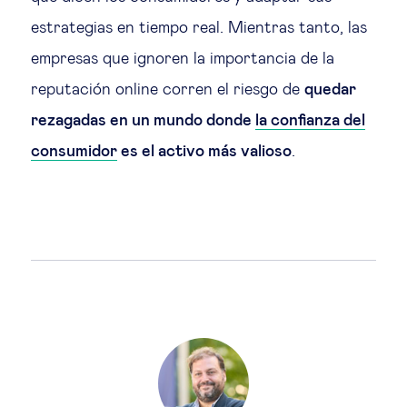
estrategias en tiempo real. Mientras tanto, las
empresas que ignoren la importancia de la
reputación online corren el riesgo de
quedar
rezagadas en un mundo donde
la confianza del
consumidor
es el activo más valioso
.