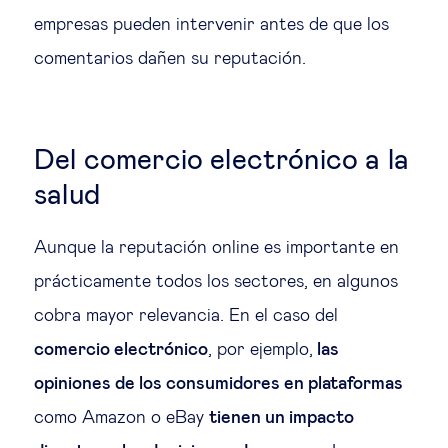
empresas pueden intervenir antes de que los
comentarios dañen su reputación.
Del comercio electrónico a la
salud
Aunque la reputación online es importante en
prácticamente todos los sectores, en algunos
cobra mayor relevancia. En el caso del
comercio electrónico
, por ejemplo,
las
opiniones de los consumidores en plataformas
como Amazon o eBay
tienen un impacto