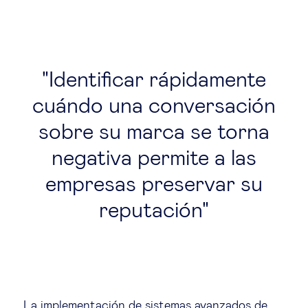
Identificar rápidamente
cuándo una conversación
sobre su marca se torna
negativa permite a las
empresas preservar su
reputación
La implementación de sistemas avanzados de