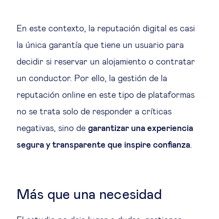
En este contexto, la reputación digital es casi
la única garantía que tiene un usuario para
decidir si reservar un alojamiento o contratar
un conductor. Por ello, la gestión de la
reputación online en este tipo de plataformas
no se trata solo de responder a críticas
negativas, sino de
garantizar una experiencia
segura y transparente que inspire confianza
.
Más que una necesidad