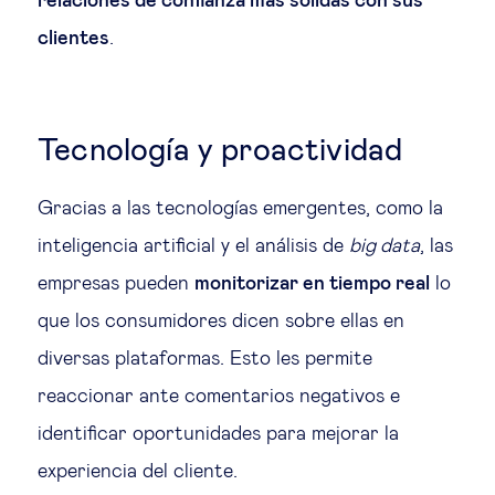
relaciones de confianza más sólidas con sus
clientes
.
Tecnología y proactividad
Gracias a las tecnologías emergentes, como la
inteligencia artificial y el análisis de
big data
, las
empresas pueden
monitorizar en tiempo real
lo
que los consumidores dicen sobre ellas en
diversas plataformas. Esto les permite
reaccionar ante comentarios negativos e
identificar oportunidades para mejorar la
experiencia del cliente.