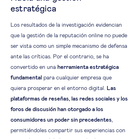
estratégica
Los resultados de la investigación evidencian
que la gestión de la reputación online no puede
ser vista como un simple mecanismo de defensa
ante las críticas. Por el contrario, se ha
convertido en una
herramienta estratégica
fundamental
para cualquier empresa que
quiera prosperar en el entorno digital.
Las
plataformas de reseñas, las redes sociales y los
foros de discusión han otorgado a los
consumidores un poder sin precedentes
,
permitiéndoles compartir sus experiencias con