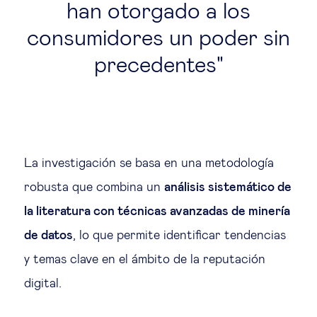
han otorgado a los
consumidores un poder sin
precedentes
La investigación se basa en una metodología
robusta que combina un
análisis sistemático de
la literatura con técnicas avanzadas de minería
de datos
, lo que permite identificar tendencias
y temas clave en el ámbito de la reputación
digital.