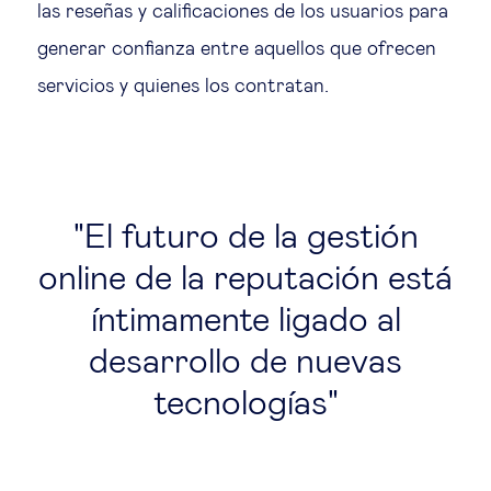
las reseñas y calificaciones de los usuarios para
generar confianza entre aquellos que ofrecen
servicios y quienes los contratan.
El futuro de la gestión
online de la reputación está
íntimamente ligado al
desarrollo de nuevas
tecnologías