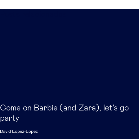
Posts relacionados
Come on Barbie (and Zara), let's go
party
David Lopez-Lopez