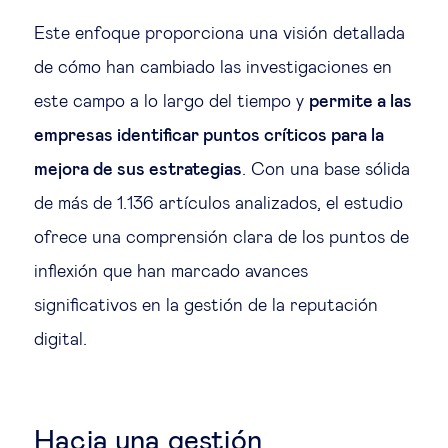
Este enfoque proporciona una visión detallada
de cómo han cambiado las investigaciones en
este campo a lo largo del tiempo y
permite a las
empresas identificar puntos críticos para la
mejora de sus estrategias
. Con una base sólida
de más de 1.136 artículos analizados, el estudio
ofrece una comprensión clara de los puntos de
inflexión que han marcado avances
significativos en la gestión de la reputación
digital.
Hacia una gestión