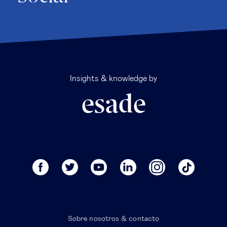
Insights & knowledge by
Sobre nosotros & contacto