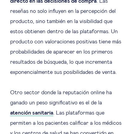
directo en las decisiones de compra
. Las
reseñas no solo influyen en la percepción del
producto, sino también en la visibilidad que
estos obtienen dentro de las plataformas. Un
producto con valoraciones positivas tiene más
probabilidades de aparecer en los primeros
resultados de búsqueda, lo que incrementa
exponencialmente sus posibilidades de venta.
Otro sector donde la reputación online ha
ganado un peso significativo es el de la
atención sanitaria
. Las plataformas que
permiten a los pacientes calificar a los médicos
y los centros de salud se han convertido en