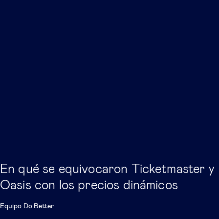
En qué se equivocaron Ticketmaster y
Oasis con los precios dinámicos
Equipo Do Better