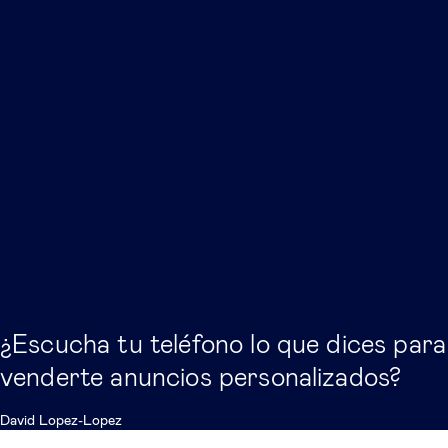
¿Escucha tu teléfono lo que dices para
venderte anuncios personalizados?
David Lopez-Lopez