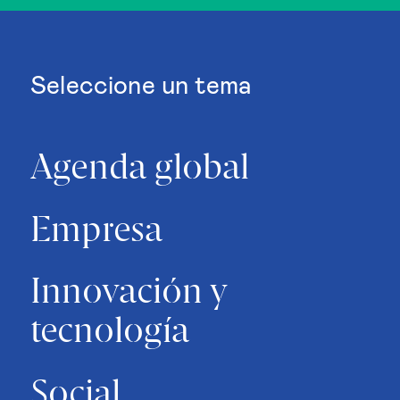
Seleccione un tema
Agenda global
Empresa
Innovación y
tecnología
Social