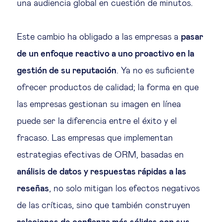
una audiencia global en cuestión de minutos.
Este cambio ha obligado a las empresas a
pasar
de un enfoque reactivo a uno proactivo en la
gestión de su reputación
. Ya no es suficiente
ofrecer productos de calidad; la forma en que
las empresas gestionan su imagen en línea
puede ser la diferencia entre el éxito y el
fracaso. Las empresas que implementan
estrategias efectivas de ORM, basadas en
análisis de datos y respuestas rápidas a las
reseñas
, no solo mitigan los efectos negativos
de las críticas, sino que también construyen