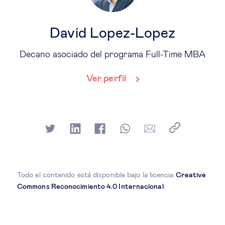
David Lopez-Lopez
Decano asociado del programa Full-Time MBA
Ver perfil
Todo el contenido está disponible bajo la licencia
Creative
Commons Reconocimiento 4.0 Internacional
.