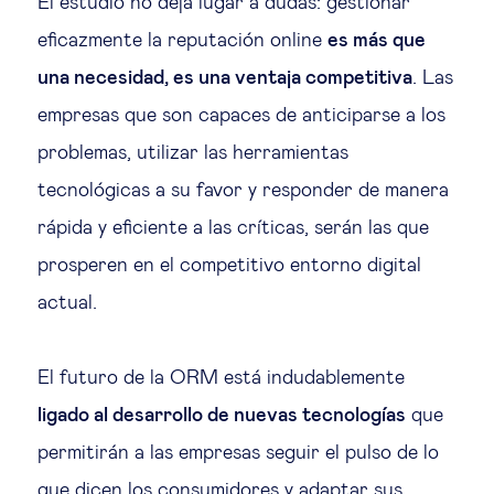
El estudio no deja lugar a dudas: gestionar
eficazmente la reputación online
es más que
una necesidad, es una ventaja competitiva
. Las
empresas que son capaces de anticiparse a los
problemas, utilizar las herramientas
tecnológicas a su favor y responder de manera
rápida y eficiente a las críticas, serán las que
prosperen en el competitivo entorno digital
actual.
El futuro de la ORM está indudablemente
ligado al desarrollo de nuevas tecnologías
que
permitirán a las empresas seguir el pulso de lo
que dicen los consumidores y adaptar sus