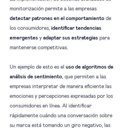
monitorización permite a las empresas
detectar patrones en el comportamiento
de
los consumidores,
identificar tendencias
emergentes
y
adaptar sus estrategias
para
mantenerse competitivas.
Un ejemplo de esto es el
uso de algoritmos de
análisis de sentimiento
, que permiten a las
empresas interpretar de manera eficiente las
emociones y percepciones expresadas por los
consumidores en línea. Al identificar
rápidamente cuándo una conversación sobre
su marca está tomando un giro negativo, las