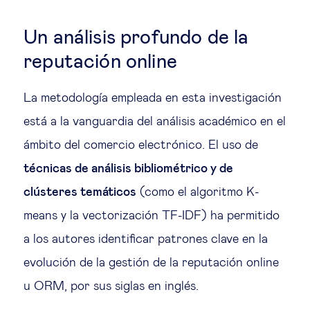
Un análisis profundo de la
reputación online
La metodología empleada en esta investigación
está a la vanguardia del análisis académico en el
ámbito del comercio electrónico. El uso de
técnicas de análisis bibliométrico y de
clústeres temáticos
(como el algoritmo K-
means y la vectorización TF-IDF) ha permitido
a los autores identificar patrones clave en la
evolución de la gestión de la reputación online
u ORM, por sus siglas en inglés.