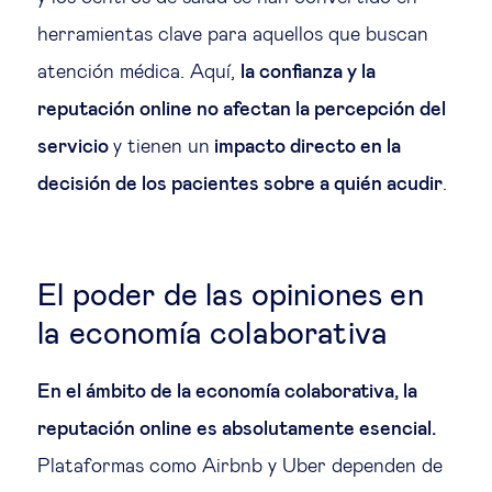
herramientas clave para aquellos que buscan
atención médica. Aquí,
la confianza y la
reputación online no afectan la percepción del
servicio
y tienen un
impacto directo en la
decisión de los pacientes sobre a quién acudir
.
El poder de las opiniones en
la economía colaborativa
En el ámbito de la economía colaborativa, la
reputación online es absolutamente esencial.
Plataformas como Airbnb y Uber dependen de