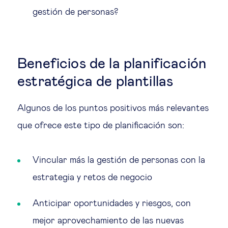
gestión de personas?
Beneficios de la planificación
estratégica de plantillas
Algunos de los puntos positivos más relevantes
que ofrece este tipo de planificación son:
Vincular más la gestión de personas con la
estrategia y retos de negocio
Anticipar oportunidades y riesgos, con
mejor aprovechamiento de las nuevas