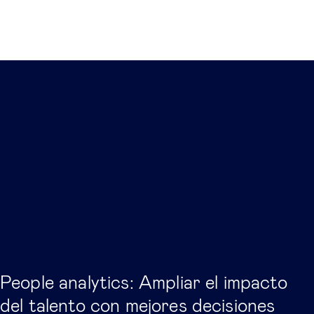
Posts relacionados
People analytics: Ampliar el impacto
del talento con mejores decisiones