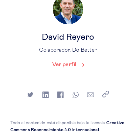
David Reyero
Colaborador, Do Better
Ver perfil
Todo el contenido está disponible bajo la licencia
Creative
Commons Reconocimiento 4.0 Internacional
.