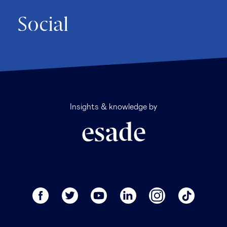
Social
Insights & knowledge by