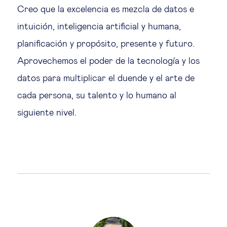
Creo que la excelencia es mezcla de datos e
intuición, inteligencia artificial y humana,
planificación y propósito, presente y futuro.
Aprovechemos el poder de la tecnología y los
datos para multiplicar el duende y el arte de
cada persona, su talento y lo humano al
siguiente nivel.