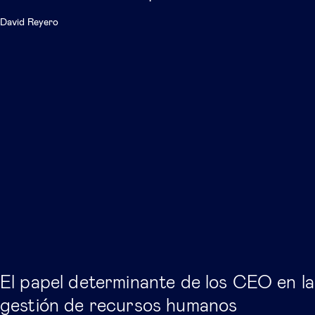
David Reyero
El papel determinante de los CEO en la
gestión de recursos humanos