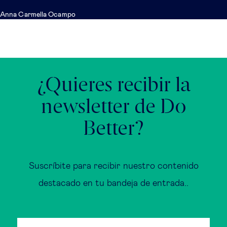
Anna Carmella Ocampo
¿Quieres recibir la
newsletter de Do
Better?
Suscríbite para recibir nuestro contenido
destacado en tu bandeja de entrada..