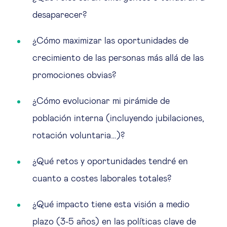
desaparecer?
¿Cómo maximizar las oportunidades de
crecimiento de las personas más allá de las
promociones obvias?
¿Cómo evolucionar mi pirámide de
población interna (incluyendo jubilaciones,
rotación voluntaria…)?
¿Qué retos y oportunidades tendré en
cuanto a costes laborales totales?
¿Qué impacto tiene esta visión a medio
plazo (3-5 años) en las políticas clave de