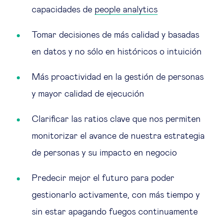
capacidades de
people analytics
Tomar decisiones de más calidad y basadas
en datos y no sólo en históricos o intuición
Más proactividad en la gestión de personas
y mayor calidad de ejecución
Clarificar las ratios clave que nos permiten
monitorizar el avance de nuestra estrategia
de personas y su impacto en negocio
Predecir mejor el futuro para poder
gestionarlo activamente, con más tiempo y
sin estar apagando fuegos continuamente