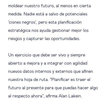
moldear nuestro futuro, al menos en cierta
medida. Nadie está a salvo de potenciales
‘cisnes negros’, pero esta planificación
estratégica nos ayuda gestionar mejor los
riesgos y capturar las oportunidades.
Un ejercicio que debe ser vivo y siempre
abierto a mejora y a integrar con agilidad
nuevos datos internos y externos que afinen
nuestra hoja de ruta. “Planificar es traer el
futuro al presente para que puedas hacer algo
al respecto ahora”, afirma Alan Lakein.