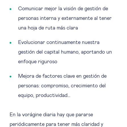
Comunicar mejor la visión de gestión de
personas interna y externamente al tener
una hoja de ruta más clara
Evolucionar continuamente nuestra
gestión del capital humano, aportando un
enfoque riguroso
Mejora de factores clave en gestión de
personas: compromiso, crecimiento del
equipo, productividad…
En la vorágine diaria hay que pararse
periódicamente para tener más claridad y