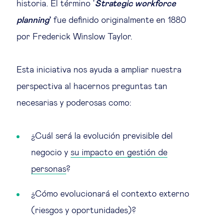
historia. El término ‘
Strategic workforce
planning
’
fue definido originalmente en 1880
por Frederick Winslow Taylor.
Esta iniciativa nos ayuda a ampliar nuestra
perspectiva al hacernos preguntas tan
necesarias y poderosas como:
¿Cuál será la evolución previsible del
negocio y
su impacto en gestión de
personas
?
¿Cómo evolucionará el contexto externo
(riesgos y oportunidades)?