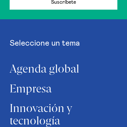
Suscríbete
Seleccione un tema
Agenda global
Empresa
Innovación y
tecnología