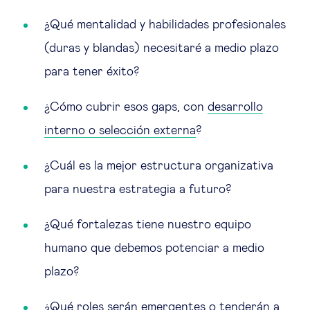
¿Qué mentalidad y habilidades profesionales
(duras y blandas) necesitaré a medio plazo
para tener éxito?
¿Cómo cubrir esos gaps, con
desarrollo
interno o selección externa
?
¿Cuál es la mejor estructura organizativa
para nuestra estrategia a futuro?
¿Qué fortalezas tiene nuestro equipo
humano que debemos potenciar a medio
plazo?
¿Qué roles serán emergentes o tenderán a