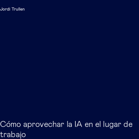
Jordi Trullen
Cómo aprovechar la IA en el lugar de
trabajo