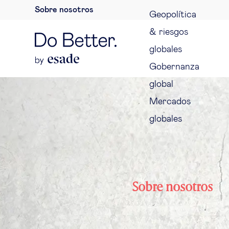
Sobre nosotros
Geopolítica
& riesgos
globales
Gobernanza
global
Mercados
globales
Sobre nosotros